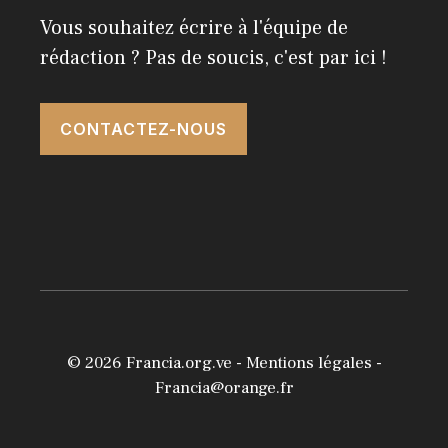
Vous souhaitez écrire à l'équipe de
rédaction ? Pas de soucis, c'est par ici !
CONTACTEZ-NOUS
© 2026
Francia.org.ve
-
Mentions légales
-
Francia@orange.fr