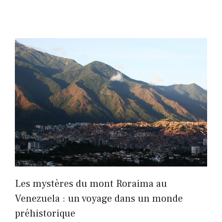
Les mystères du mont Roraima au
Venezuela : un voyage dans un monde
préhistorique