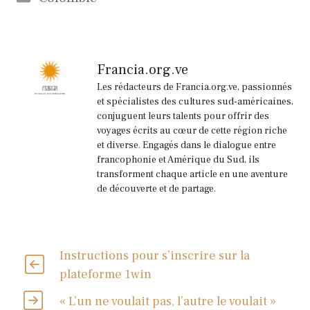
Francia.org.ve
Les rédacteurs de Francia.org.ve, passionnés
et spécialistes des cultures sud-américaines,
conjuguent leurs talents pour offrir des
voyages écrits au cœur de cette région riche
et diverse. Engagés dans le dialogue entre
francophonie et Amérique du Sud, ils
transforment chaque article en une aventure
de découverte et de partage.
Instructions pour s’inscrire sur la
plateforme 1win
« L’un ne voulait pas, l’autre le voulait »