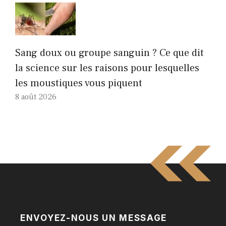
Sang doux ou groupe sanguin ? Ce que dit
la science sur les raisons pour lesquelles
les moustiques vous piquent
8 août 2026
ENVOYEZ-NOUS UN MESSAGE