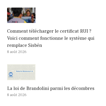
Comment télécharger le certificat RUI ?
Voici comment fonctionne le système qui
remplace Sisbén
8 août 2026
La loi de Brandolini parmi les décombres
8 août 2026