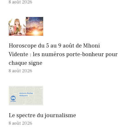
8 août 2026
Horoscope du 5 au 9 août de Mhoni
Vidente : les numéros porte-bonheur pour
chaque signe
8 août 2026
Le spectre du journalisme
8 août 2026