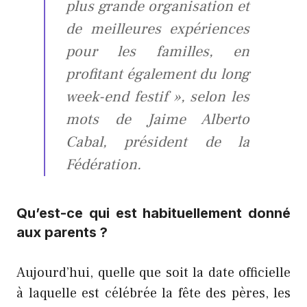
plus grande organisation et
de meilleures expériences
pour les familles, en
profitant également du long
week-end festif », selon les
mots de Jaime Alberto
Cabal, président de la
Fédération.
Qu’est-ce qui est habituellement donné
aux parents ?
Aujourd’hui, quelle que soit la date officielle
à laquelle est célébrée la fête des pères, les