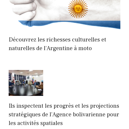
Découvrez les richesses culturelles et
naturelles de l’Argentine à moto
Ils inspectent les progrès et les projections
stratégiques de l’Agence bolivarienne pour
les activités spatiales