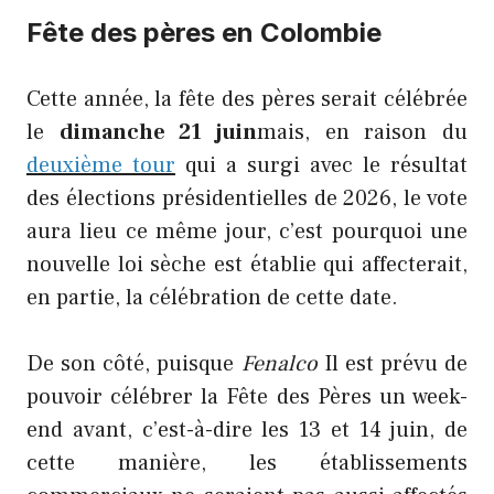
Fête des pères en Colombie
Cette année, la fête des pères serait célébrée
le
dimanche 21 juin
mais, en raison du
deuxième tour
qui a surgi avec le résultat
des élections présidentielles de 2026, le vote
aura lieu ce même jour, c’est pourquoi une
nouvelle loi sèche est établie qui affecterait,
en partie, la célébration de cette date.
De son côté, puisque
Fenalco
Il est prévu de
pouvoir célébrer la Fête des Pères un week-
end avant, c’est-à-dire les 13 et 14 juin, de
cette manière, les établissements