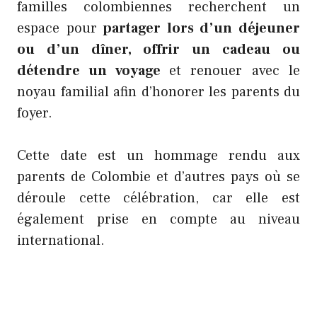
familles colombiennes recherchent un
espace pour
partager lors d’un déjeuner
ou d’un dîner, offrir un cadeau ou
détendre un voyage
et renouer avec le
noyau familial afin d’honorer les parents du
foyer.
Cette date est un hommage rendu aux
parents de Colombie et d’autres pays où se
déroule cette célébration, car elle est
également prise en compte au niveau
international.