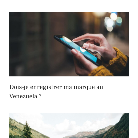
Dois-je enregistrer ma marque au
Venezuela ?