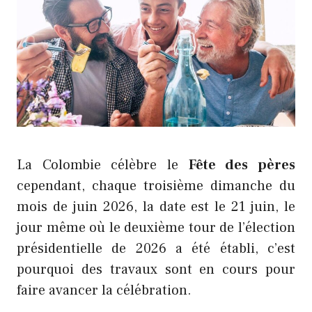
La Colombie célèbre le
Fête des pères
cependant, chaque troisième dimanche du
mois de juin 2026, la date est le 21 juin, le
jour même où le deuxième tour de l’élection
présidentielle de 2026 a été établi, c’est
pourquoi des travaux sont en cours pour
faire avancer la célébration.