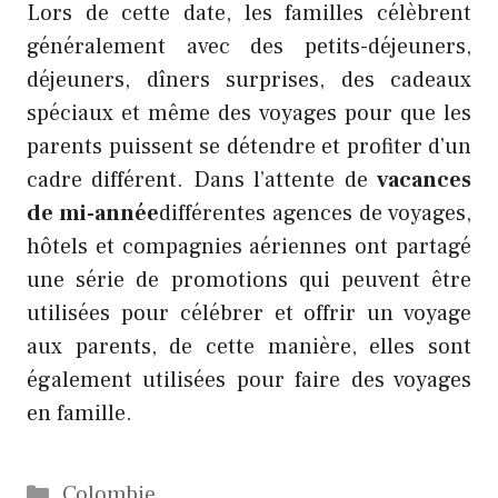
Lors de cette date, les familles célèbrent
généralement avec des petits-déjeuners,
déjeuners, dîners surprises, des cadeaux
spéciaux et même des voyages pour que les
parents puissent se détendre et profiter d’un
cadre différent. Dans l’attente de
vacances
de mi-année
différentes agences de voyages,
hôtels et compagnies aériennes ont partagé
une série de promotions qui peuvent être
utilisées pour célébrer et offrir un voyage
aux parents, de cette manière, elles sont
également utilisées pour faire des voyages
en famille.
Catégories
Colombie