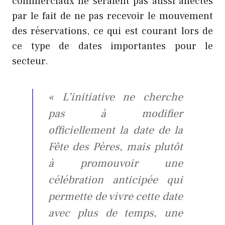
commerciaux ne seraient pas aussi affectés
par le fait de ne pas recevoir le mouvement
des réservations, ce qui est courant lors de
ce type de dates importantes pour le
secteur.
« L’initiative ne cherche
pas à modifier
officiellement la date de la
Fête des Pères, mais plutôt
à promouvoir une
célébration anticipée qui
permette de vivre cette date
avec plus de temps, une