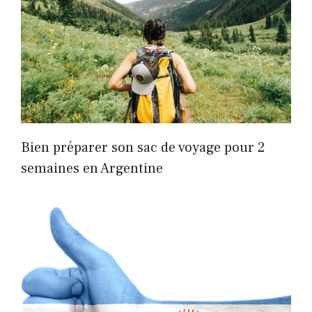
Bien préparer son sac de voyage pour 2
semaines en Argentine