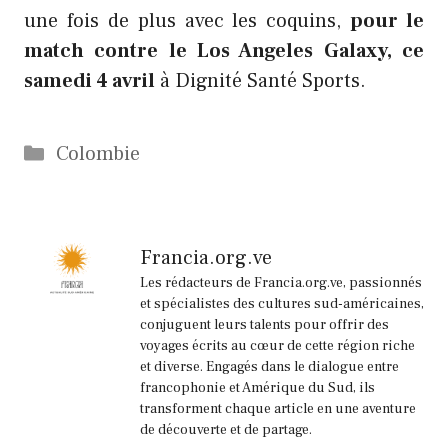
une fois de plus avec les coquins,
pour le
match contre le Los Angeles Galaxy, ce
samedi 4 avril
à Dignité Santé Sports.
Catégories
Colombie
Francia.org.ve
Les rédacteurs de Francia.org.ve, passionnés
et spécialistes des cultures sud-américaines,
conjuguent leurs talents pour offrir des
voyages écrits au cœur de cette région riche
et diverse. Engagés dans le dialogue entre
francophonie et Amérique du Sud, ils
transforment chaque article en une aventure
de découverte et de partage.