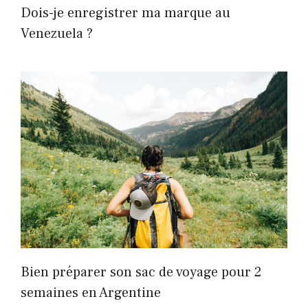
Dois-je enregistrer ma marque au
Venezuela ?
Bien préparer son sac de voyage pour 2
semaines en Argentine