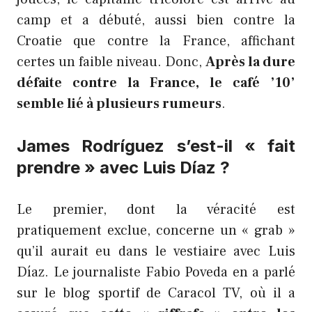
camp et a débuté, aussi bien contre la
Croatie que contre la France, affichant
certes un faible niveau. Donc,
Après la dure
défaite contre la France, le café ’10’
semble lié à plusieurs rumeurs
.
James Rodríguez s’est-il « fait
prendre » avec Luis Díaz ?
Le premier, dont la véracité est
pratiquement exclue, concerne un « grab »
qu’il aurait eu dans le vestiaire avec Luis
Díaz. Le journaliste Fabio Poveda en a parlé
sur le blog sportif de Caracol TV, où il a