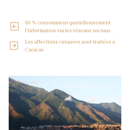
88 % consomment quotidiennement
l’information via les réseaux sociaux
Les affections cutanées sont traitées à
Caracas