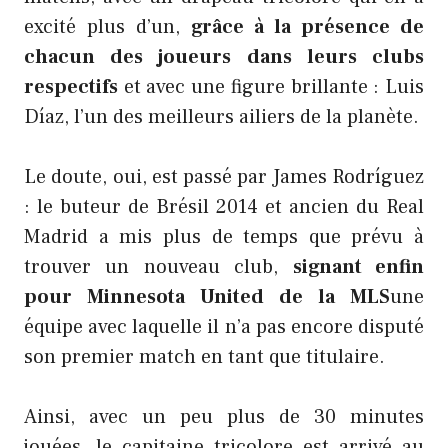
excité plus d’un,
grâce à la présence de
chacun des joueurs dans leurs clubs
respectifs
et avec une figure brillante : Luis
Díaz, l’un des meilleurs ailiers de la planète.
Le doute, oui, est passé par James Rodríguez
: le buteur de Brésil 2014 et ancien du Real
Madrid a mis plus de temps que prévu à
trouver un nouveau club,
signant enfin
pour Minnesota United de la MLS
une
équipe avec laquelle il n’a pas encore disputé
son premier match en tant que titulaire.
Ainsi, avec un peu plus de 30 minutes
jouées, le capitaine tricolore est arrivé au