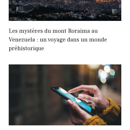
Les mystères du mont Roraima au
Venezuela : un voyage dans un monde
préhistorique