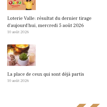
Loterie Valle: résultat du dernier tirage
d’aujourd’hui, mercredi 5 août 2026
10 août 2026
La place de ceux qui sont déjà partis
10 août 2026