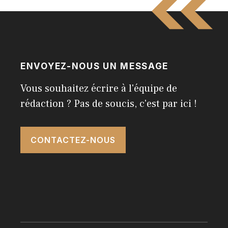
ENVOYEZ-NOUS UN MESSAGE
Vous souhaitez écrire à l'équipe de
rédaction ? Pas de soucis, c'est par ici !
CONTACTEZ-NOUS