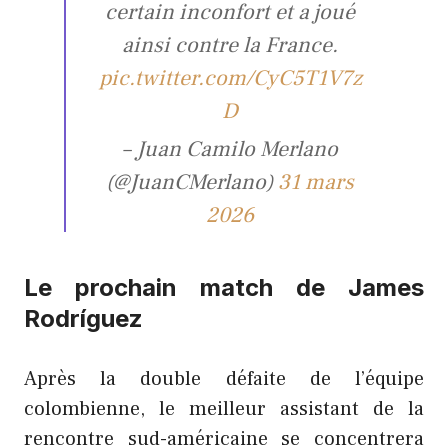
certain inconfort et a joué
ainsi contre la France.
pic.twitter.com/CyC5T1V7z
D
– Juan Camilo Merlano
(@JuanCMerlano)
31 mars
2026
Le prochain match de James
Rodríguez
Après la double défaite de l’équipe
colombienne, le meilleur assistant de la
rencontre sud-américaine se concentrera