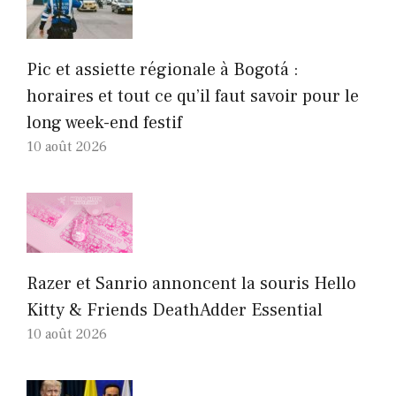
Pic et assiette régionale à Bogotá :
horaires et tout ce qu’il faut savoir pour le
long week-end festif
10 août 2026
Razer et Sanrio annoncent la souris Hello
Kitty & Friends DeathAdder Essential
10 août 2026