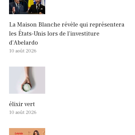
La Maison Blanche révèle qui représentera
les États-Unis lors de l’investiture
d’Abelardo
10 août 2026
élixir vert
10 août 2026