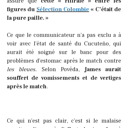
assuré que
cette « riffrafe » entre les
figures du
Sélection Colombie
« C’était de
la pure paille. »
Ce que le communicateur n’a pas exclu a à
voir avec l’état de santé du Cucuteño, qui
aurait été soigné sur le banc pour des
problèmes d’estomac après le match contre
les bleues.
Selon Povéda,
James aurait
souffert de vomissements et de vertiges
après le match
.
Ce qui n’est pas clair, c’est si le malaise