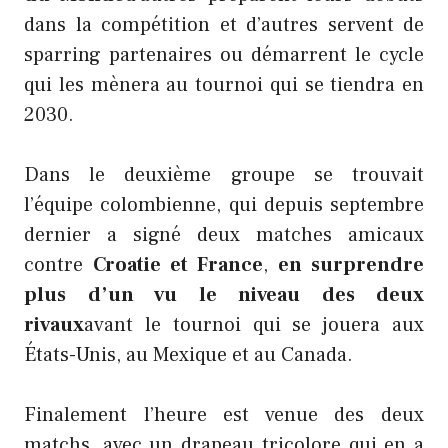
dans la compétition et d’autres servent de
sparring partenaires ou démarrent le cycle
qui les mènera au tournoi qui se tiendra en
2030.
Dans le deuxième groupe se trouvait
l’équipe colombienne, qui depuis septembre
dernier a signé deux matches amicaux
contre
Croatie et France
,
en surprendre
plus d’un vu le niveau des deux
rivaux
avant le tournoi qui se jouera aux
États-Unis, au Mexique et au Canada.
Finalement l’heure est venue des deux
matchs, avec un drapeau tricolore qui en a