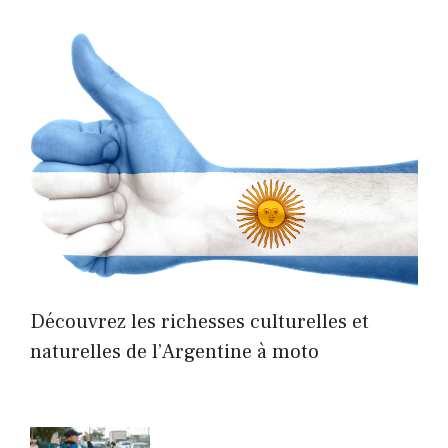
Découvrez les richesses culturelles et
naturelles de l’Argentine à moto