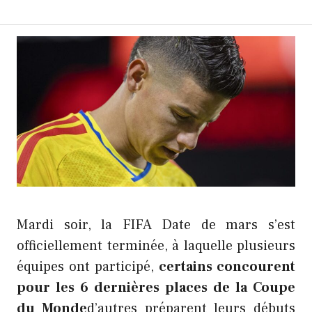
Mardi soir, la FIFA Date de mars s’est
officiellement terminée, à laquelle plusieurs
équipes ont participé,
certains concourent
pour les 6 dernières places de la Coupe
du Monde
d’autres préparent leurs débuts