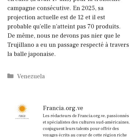
campagne consécutive. En 2025, sa
projection actuelle est de 12 et il est
probable qu’elle n’atteint pas 70 produits.
De même, nous ne devons pas nier que le
Trujillano a eu un passage respecté à travers
la balle japonaise.
Catégories
Venezuela
Francia.org.ve
Les rédacteurs de Francia.org.ve, passionnés
et spécialistes des cultures sud-américaines,
conjuguent leurs talents pour offrir des
voyages écrits au cœur de cette région riche