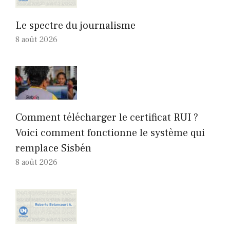
Le spectre du journalisme
8 août 2026
Comment télécharger le certificat RUI ?
Voici comment fonctionne le système qui
remplace Sisbén
8 août 2026