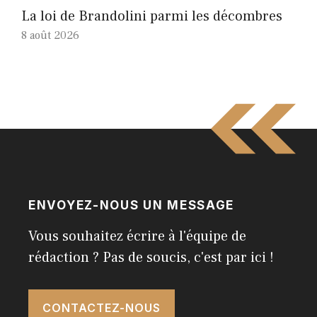
La loi de Brandolini parmi les décombres
8 août 2026
ENVOYEZ-NOUS UN MESSAGE
Vous souhaitez écrire à l'équipe de
rédaction ? Pas de soucis, c'est par ici !
CONTACTEZ-NOUS