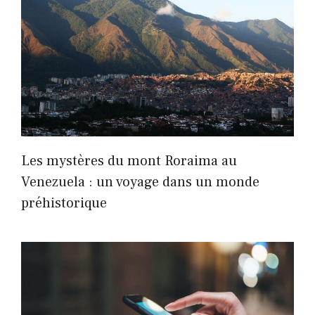
Les mystères du mont Roraima au
Venezuela : un voyage dans un monde
préhistorique