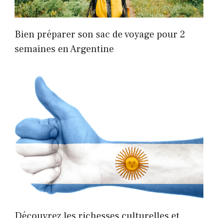
Bien préparer son sac de voyage pour 2
semaines en Argentine
Découvrez les richesses culturelles et