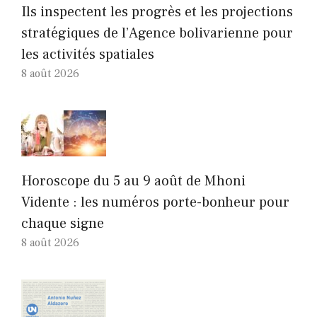
Ils inspectent les progrès et les projections
stratégiques de l’Agence bolivarienne pour
les activités spatiales
8 août 2026
Horoscope du 5 au 9 août de Mhoni
Vidente : les numéros porte-bonheur pour
chaque signe
8 août 2026