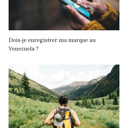
Dois-je enregistrer ma marque au
Venezuela ?