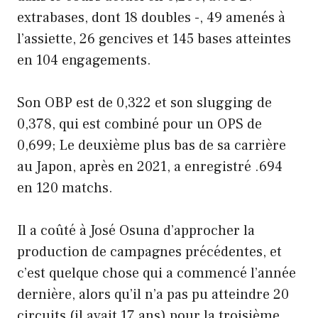
extrabases, dont 18 doubles -, 49 amenés à
l’assiette, 26 gencives et 145 bases atteintes
en 104 engagements.
Son OBP est de 0,322 et son slugging de
0,378, qui est combiné pour un OPS de
0,699; Le deuxième plus bas de sa carrière
au Japon, après en 2021, a enregistré .694
en 120 matchs.
Il a coûté à José Osuna d’approcher la
production de campagnes précédentes, et
c’est quelque chose qui a commencé l’année
dernière, alors qu’il n’a pas pu atteindre 20
circuits (il avait 17 ans) pour la troisième