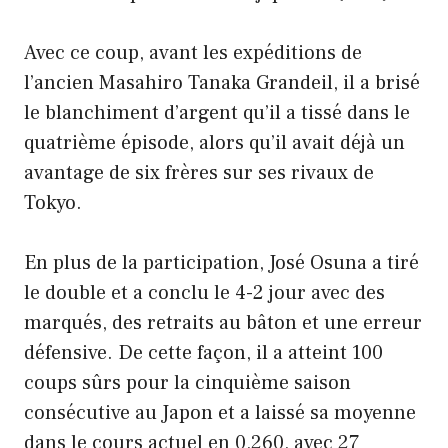
Avec ce coup, avant les expéditions de
l’ancien Masahiro Tanaka Grandeil, il a brisé
le blanchiment d’argent qu’il a tissé dans le
quatrième épisode, alors qu’il avait déjà un
avantage de six frères sur ses rivaux de
Tokyo.
En plus de la participation, José Osuna a tiré
le double et a conclu le 4-2 jour avec des
marqués, des retraits au bâton et une erreur
défensive. De cette façon, il a atteint 100
coups sûrs pour la cinquième saison
consécutive au Japon et a laissé sa moyenne
dans le cours actuel en 0,260, avec 27