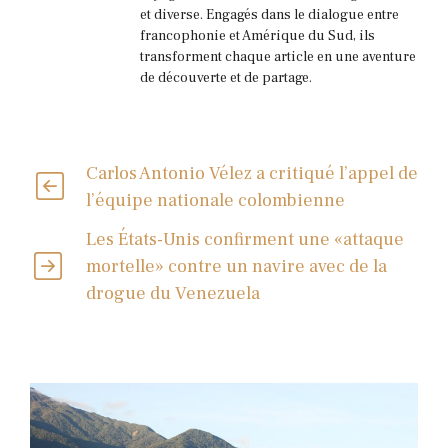
et diverse. Engagés dans le dialogue entre
francophonie et Amérique du Sud, ils
transforment chaque article en une aventure
de découverte et de partage.
Carlos Antonio Vélez a critiqué l’appel de
l’équipe nationale colombienne
Les États-Unis confirment une «attaque
mortelle» contre un navire avec de la
drogue du Venezuela