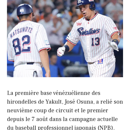
La première base vénézuélienne des
hirondelles de Yakult, José Osuna, a relié son
neuvième coup de circuit et le premier
depuis le 7 août dans la campagne actuelle
du baseball professionnel japonais (NPB).