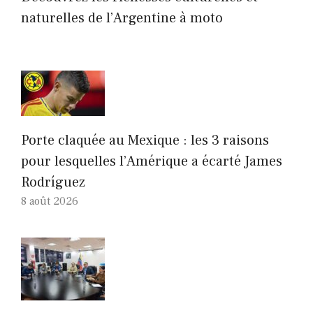
naturelles de l’Argentine à moto
Porte claquée au Mexique : les 3 raisons
pour lesquelles l’Amérique a écarté James
Rodríguez
8 août 2026