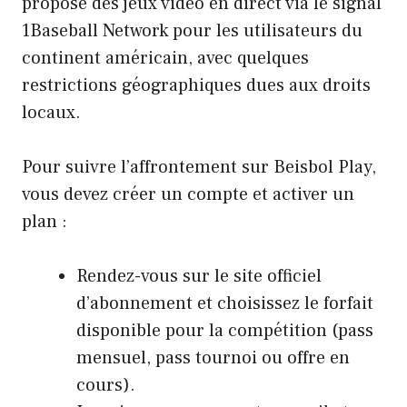
propose des jeux vidéo en direct via le signal
1Baseball Network pour les utilisateurs du
continent américain, avec quelques
restrictions géographiques dues aux droits
locaux.
Pour suivre l’affrontement sur Beisbol Play,
vous devez créer un compte et activer un
plan :
Rendez-vous sur le site officiel
d’abonnement et choisissez le forfait
disponible pour la compétition (pass
mensuel, pass tournoi ou offre en
cours).