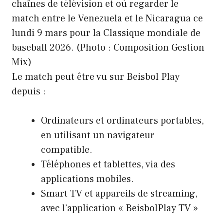
Le match peut être vu sur Beisbol Play
depuis :
Ordinateurs et ordinateurs portables,
en utilisant un navigateur
compatible.
Téléphones et tablettes, via des
applications mobiles.
Smart TV et appareils de streaming,
avec l’application « BeisbolPlay TV »