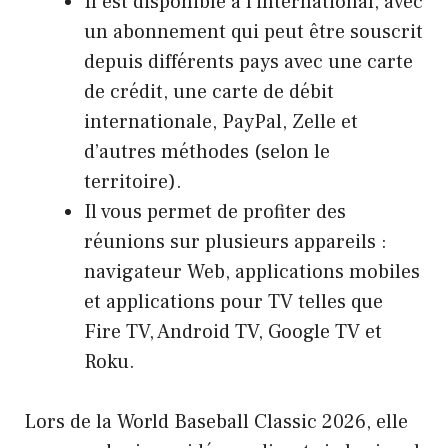
Il est disponible à l’international, avec
un abonnement qui peut être souscrit
depuis différents pays avec une carte
de crédit, une carte de débit
internationale, PayPal, Zelle et
d’autres méthodes (selon le
territoire).
Il vous permet de profiter des
réunions sur plusieurs appareils :
navigateur Web, applications mobiles
et applications pour TV telles que
Fire TV, Android TV, Google TV et
Roku.
Lors de la World Baseball Classic 2026, elle