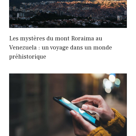
Les mystères du mont Roraima au
Venezuela : un voyage dans un monde
préhistorique