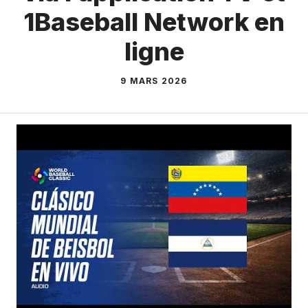
1Baseball Network en
ligne
9 MARS 2026