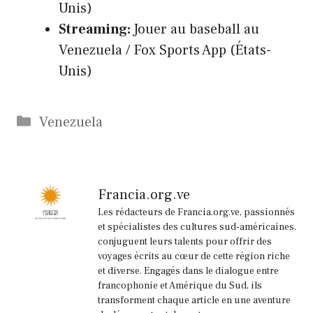
Unis)
Streaming:
Jouer au baseball au
Venezuela / Fox Sports App (États-
Unis)
Catégories
Venezuela
Francia.org.ve
Les rédacteurs de Francia.org.ve, passionnés
et spécialistes des cultures sud-américaines,
conjuguent leurs talents pour offrir des
voyages écrits au cœur de cette région riche
et diverse. Engagés dans le dialogue entre
francophonie et Amérique du Sud, ils
transforment chaque article en une aventure