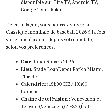
disponible sur Fire TV, Android TV,
Google TV et Roku.
De cette façon, vous pourrez suivre la
Classique mondiale de baseball 2026 à la fois
sur grand écran et depuis votre mobile,
selon vos préférences.
Date:
lundi 9 mars 2026
Lieu:
Stade LoanDepot Park à Miami,
Floride
Calendrier:
18h00 HE / 19h00
Caracas
Chaîne de télévision :
Venevisión et
Televen (Venezuela) / FS2 (États-