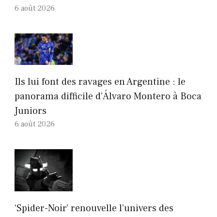
6 août 2026
Ils lui font des ravages en Argentine : le
panorama difficile d’Álvaro Montero à Boca
Juniors
6 août 2026
‘Spider-Noir’ renouvelle l’univers des