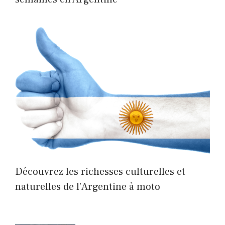
Découvrez les richesses culturelles et
naturelles de l’Argentine à moto