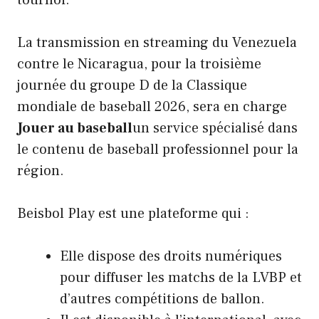
La transmission en streaming du Venezuela
contre le Nicaragua, pour la troisième
journée du groupe D de la Classique
mondiale de baseball 2026, sera en charge
Jouer au baseball
un service spécialisé dans
le contenu de baseball professionnel pour la
région.
Beisbol Play est une plateforme qui :
Elle dispose des droits numériques
pour diffuser les matchs de la LVBP et
d’autres compétitions de ballon.