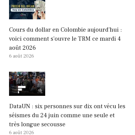
Cours du dollar en Colombie aujourd’hui :
voici comment s’ouvre le TRM ce mardi 4
août 2026
6 août 2026
DataUN : six personnes sur dix ont vécu les
séismes du 24 juin comme une seule et
très longue secousse
6 août 2026