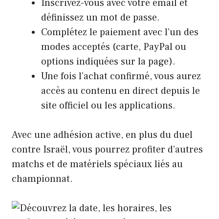
Inscrivez-vous avec votre email et
définissez un mot de passe.
Complétez le paiement avec l’un des
modes acceptés (carte, PayPal ou
options indiquées sur la page).
Une fois l’achat confirmé, vous aurez
accès au contenu en direct depuis le
site officiel ou les applications.
Avec une adhésion active, en plus du duel
contre Israël, vous pourrez profiter d’autres
matchs et de matériels spéciaux liés au
championnat.