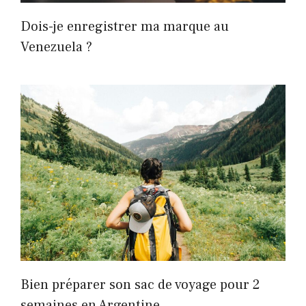
Dois-je enregistrer ma marque au
Venezuela ?
Bien préparer son sac de voyage pour 2
semaines en Argentine