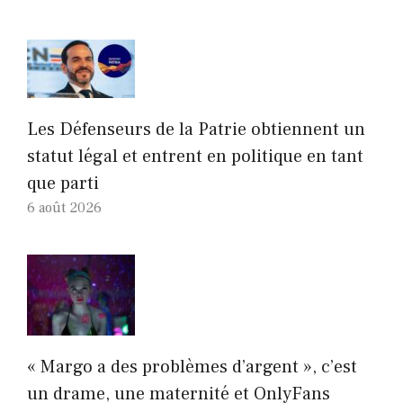
Les Défenseurs de la Patrie obtiennent un
statut légal et entrent en politique en tant
que parti
6 août 2026
« Margo a des problèmes d’argent », c’est
un drame, une maternité et OnlyFans