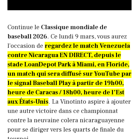
Continue le
Classique mondiale de
baseball 2026
. Ce lundi 9 mars, vous aurez
l’occasion de
regardez le match Venezuela
contre Nicaragua EN DIRECT, depuis le
stade LoanDepot Park à Miami, en Floride,
un match qui sera diffusé sur YouTube par
le signal Baseball Play à partir de 19h00,
heure de Caracas / 18h00, heure de l’Est
aux États-Unis
. La Vinotinto aspire à ajouter
une autre victoire dans ce championnat
contre la neuvaine colera nicaraguayenne
pour se diriger vers les quarts de finale du
tournoi.