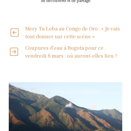
de découverte et de partage.
Mery Tu Loba au Congo de Oro : « Je vais
tout donner sur cette scène »
Coupures d’eau à Bogota pour ce
vendredi 6 mars : où auront-elles lieu ?