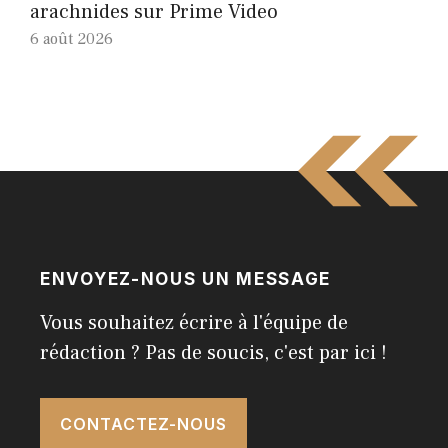
arachnides sur Prime Video
6 août 2026
ENVOYEZ-NOUS UN MESSAGE
Vous souhaitez écrire à l'équipe de
rédaction ? Pas de soucis, c'est par ici !
CONTACTEZ-NOUS