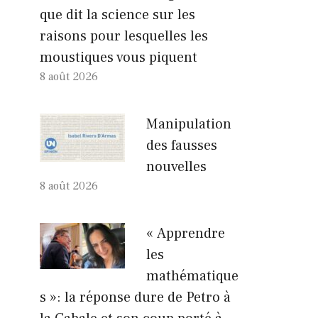
que dit la science sur les
raisons pour lesquelles les
moustiques vous piquent
8 août 2026
Manipulation
des fausses
nouvelles
8 août 2026
« Apprendre
les
mathématique
s »: la réponse dure de Petro à