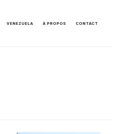
VENEZUELA
À PROPOS
CONTACT