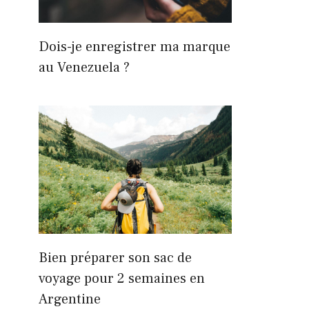
Dois-je enregistrer ma marque
au Venezuela ?
Bien préparer son sac de
voyage pour 2 semaines en
Argentine