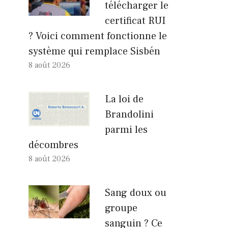
télécharger le
certificat RUI
? Voici comment fonctionne le
système qui remplace Sisbén
8 août 2026
La loi de
Brandolini
parmi les
décombres
8 août 2026
Sang doux ou
groupe
sanguin ? Ce