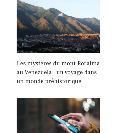
Les mystères du mont Roraima
au Venezuela : un voyage dans
un monde préhistorique