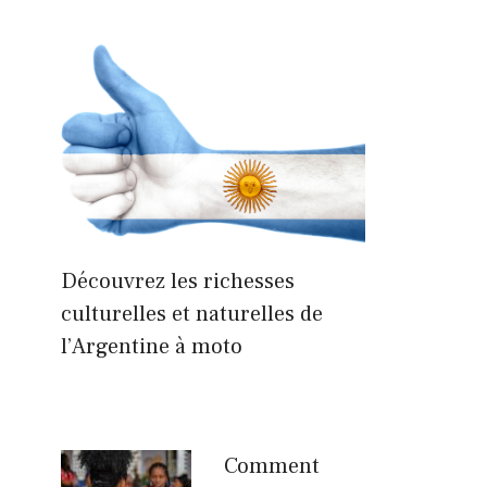
Découvrez les richesses
culturelles et naturelles de
l’Argentine à moto
Comment