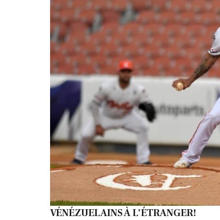
VÉNÉZUELAINS À L’ÉTRANGER!