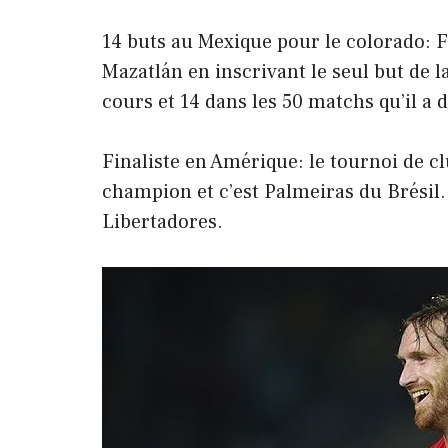
14 buts au Mexique pour le colorado: F
Mazatlán en inscrivant le seul but de l
cours et 14 dans les 50 matchs qu’il a 
Finaliste en Amérique: le tournoi de c
champion et c’est Palmeiras du Brésil. 
Libertadores.