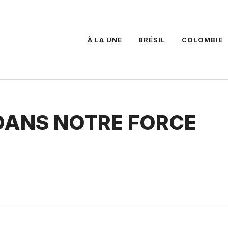
À LA UNE
BRÉSIL
COLOMBIE
DANS NOTRE FORCE