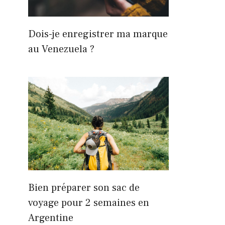
Dois-je enregistrer ma marque
au Venezuela ?
Bien préparer son sac de
voyage pour 2 semaines en
Argentine