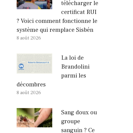
télécharger le
certificat RUI
? Voici comment fonctionne le
système qui remplace Sisbén
8 août 2026
La loi de
Brandolini
parmi les
décombres
8 août 2026
Sang doux ou
groupe
sanguin ? Ce