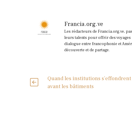
Francia.org.ve
Les rédacteurs de Francia.org.ve, pa
leurs talents pour offrir des voyages
dialogue entre francophonie et Améri
découverte et de partage.
Quand les institutions s’effondrent
avant les bâtiments