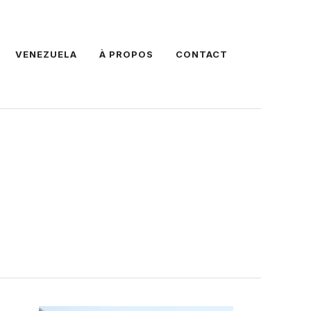
VENEZUELA
À PROPOS
CONTACT