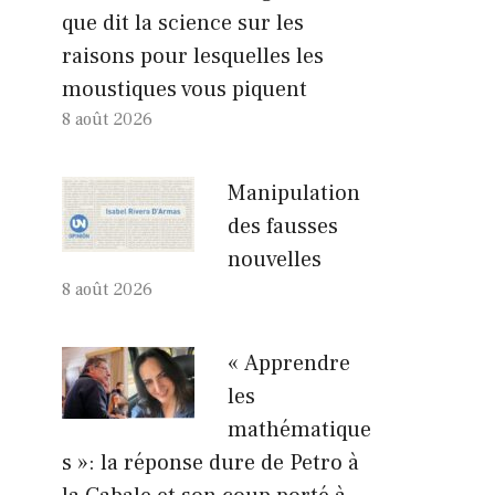
que dit la science sur les
raisons pour lesquelles les
moustiques vous piquent
8 août 2026
Manipulation
des fausses
nouvelles
8 août 2026
« Apprendre
les
mathématique
s »: la réponse dure de Petro à