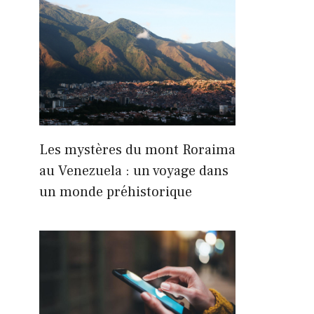
Les mystères du mont Roraima
au Venezuela : un voyage dans
un monde préhistorique