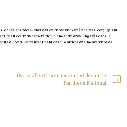
ssionnés et spécialistes des cultures sud-américaines, conjuguent
 écrits au cœur de cette région riche et diverse. Engagés dans le
que du Sud, ils transforment chaque article en une aventure de
Ils installent leur campement devant le
Panthéon National