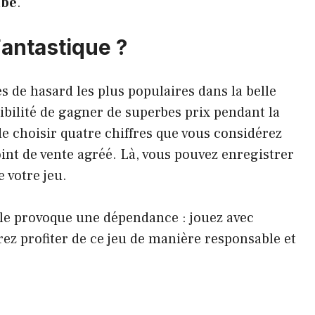
ibe
.
antastique ?
s de hasard les plus populaires dans la belle
ibilité de gagner de superbes prix pendant la
 de choisir quatre chiffres que vous considérez
nt de vente agréé. Là, vous pouvez enregistrer
e votre jeu.
ôle provoque une dépendance : jouez avec
ez profiter de ce jeu de manière responsable et