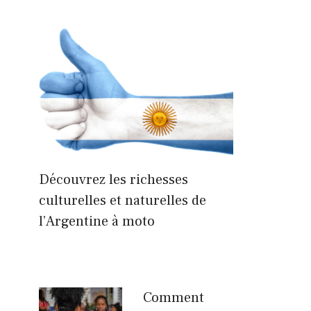
Découvrez les richesses
culturelles et naturelles de
l’Argentine à moto
Comment