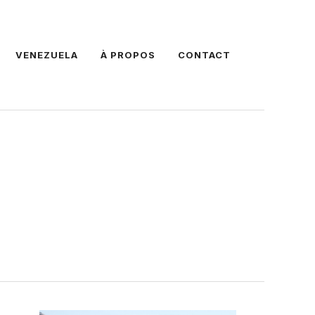
VENEZUELA
À PROPOS
CONTACT