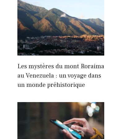
Les mystères du mont Roraima
au Venezuela : un voyage dans
un monde préhistorique