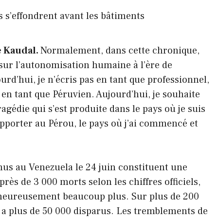
e Kaudal.
Normalement, dans cette chronique,
 sur l’autonomisation humaine à l’ère de
jourd’hui, je n’écris pas en tant que professionnel,
i en tant que Péruvien. Aujourd’hui, je souhaite
tragédie qui s’est produite dans le pays où je suis
pporter au Pérou, le pays où j’ai commencé et
us au Venezuela le 24 juin constituent une
près de 3 000 morts selon les chiffres officiels,
lheureusement beaucoup plus. Sur plus de 200
 a plus de 50 000 disparus. Les tremblements de