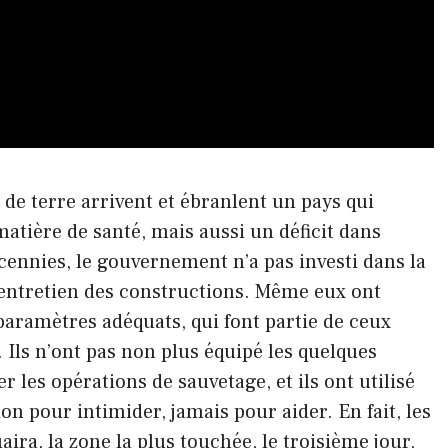
de terre arrivent et ébranlent un pays qui
atière de santé, mais aussi un déficit dans
écennies, le gouvernement n’a pas investi dans la
’entretien des constructions. Même eux ont
aramètres adéquats, qui font partie de ceux
 Ils n’ont pas non plus équipé les quelques
 les opérations de sauvetage, et ils ont utilisé
n pour intimider, jamais pour aider. En fait, les
ira, la zone la plus touchée, le troisième jour,