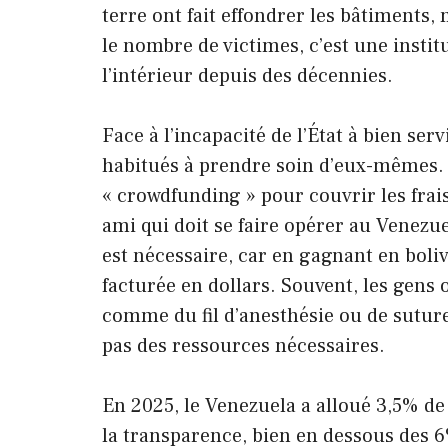
terre ont fait effondrer les bâtiments, 
le nombre de victimes, c’est une insti
l’intérieur depuis des décennies.
Face à l’incapacité de l’État à bien ser
habitués à prendre soin d’eux-mêmes.
« crowdfunding » pour couvrir les fra
ami qui doit se faire opérer au Venezue
est nécessaire, car en gagnant en boliv
facturée en dollars. Souvent, les gens
comme du fil d’anesthésie ou de suture,
pas des ressources nécessaires.
En 2025, le Venezuela a alloué 3,5% de
la transparence, bien en dessous des 