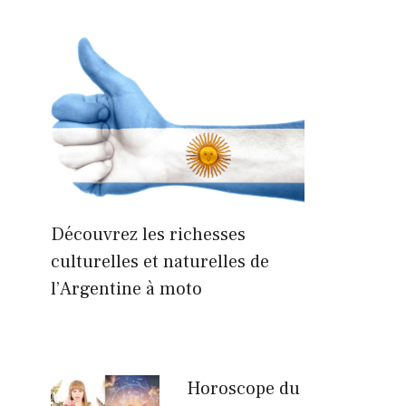
Découvrez les richesses
culturelles et naturelles de
l’Argentine à moto
Horoscope du