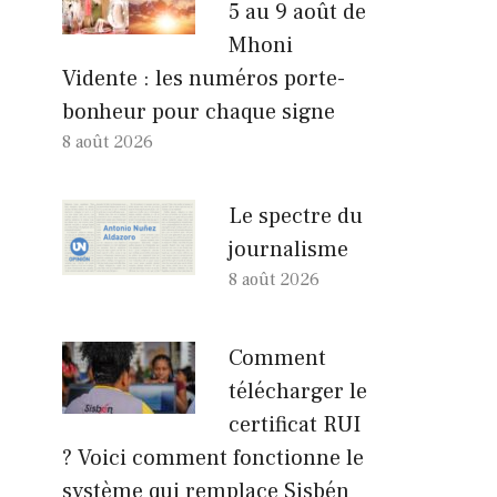
5 au 9 août de
Mhoni
Vidente : les numéros porte-
bonheur pour chaque signe
8 août 2026
Le spectre du
journalisme
8 août 2026
Comment
télécharger le
certificat RUI
? Voici comment fonctionne le
système qui remplace Sisbén