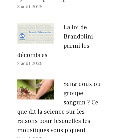
8 août 2026
La loi de
Brandolini
parmi les
décombres
8 août 2026
Sang doux ou
groupe
sanguin ? Ce
que dit la science sur les
raisons pour lesquelles les
moustiques vous piquent