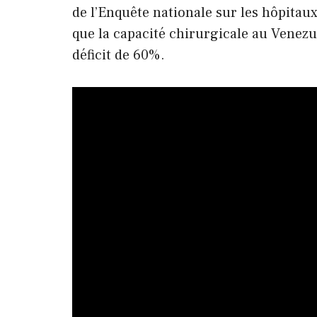
de l’Enquête nationale sur les hôpitau
que la capacité chirurgicale au Venezue
déficit de 60%.