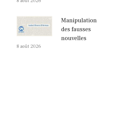
8 août 2026
Manipulation
des fausses
nouvelles
8 août 2026