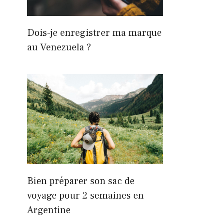
Dois-je enregistrer ma marque
au Venezuela ?
Bien préparer son sac de
voyage pour 2 semaines en
Argentine