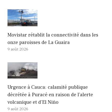
Movistar rétablit la connectivité dans les
onze paroisses de La Guaira
9 août 2026
Urgence à Cauca: calamité publique
décrétée à Puracé en raison de l’alerte
volcanique et d’El Niño
9 août 2026