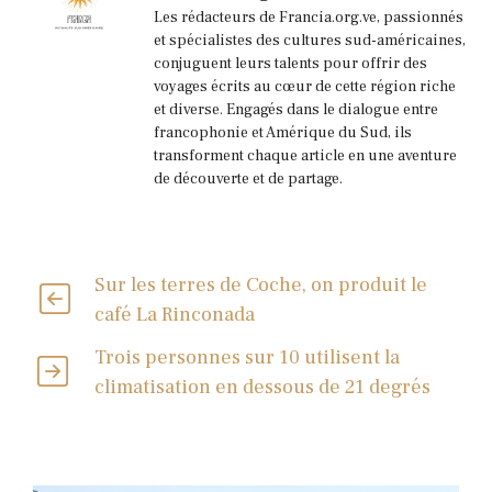
Les rédacteurs de Francia.org.ve, passionnés
et spécialistes des cultures sud-américaines,
conjuguent leurs talents pour offrir des
voyages écrits au cœur de cette région riche
et diverse. Engagés dans le dialogue entre
francophonie et Amérique du Sud, ils
transforment chaque article en une aventure
de découverte et de partage.
Sur les terres de Coche, on produit le
café La Rinconada
Trois personnes sur 10 utilisent la
climatisation en dessous de 21 degrés