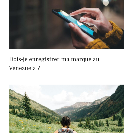
Dois-je enregistrer ma marque au
Venezuela ?