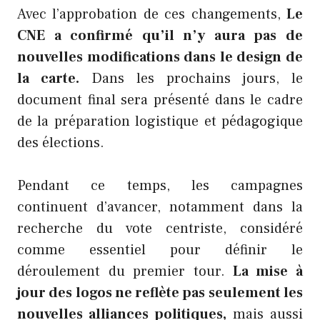
Avec l’approbation de ces changements,
Le
CNE a confirmé qu’il n’y aura pas de
nouvelles modifications dans le design de
la carte.
Dans les prochains jours, le
document final sera présenté dans le cadre
de la préparation logistique et pédagogique
des élections.
Pendant ce temps, les campagnes
continuent d’avancer, notamment dans la
recherche du vote centriste, considéré
comme essentiel pour définir le
déroulement du premier tour.
La mise à
jour des logos ne reflète pas seulement les
nouvelles alliances politiques,
mais aussi