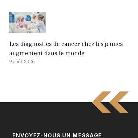
Les diagnostics de cancer chez les jeunes
augmentent dans le monde
9 août 2026
ENVOYEZ-NOUS UN MESSAGE