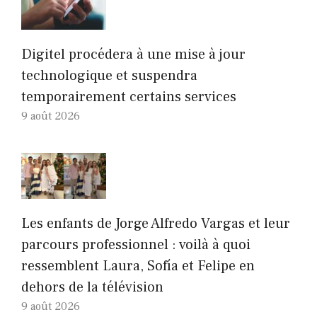
Digitel procédera à une mise à jour
technologique et suspendra
temporairement certains services
9 août 2026
Les enfants de Jorge Alfredo Vargas et leur
parcours professionnel : voilà à quoi
ressemblent Laura, Sofía et Felipe en
dehors de la télévision
9 août 2026