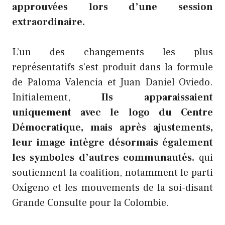
approuvées lors d’une session
extraordinaire.
L’un des changements les plus
représentatifs s’est produit dans la formule
de Paloma Valencia et Juan Daniel Oviedo.
Initialement,
Ils apparaissaient
uniquement avec le logo du Centre
Démocratique, mais après ajustements,
leur image intègre désormais également
les symboles d’autres communautés.
qui
soutiennent la coalition, notamment le parti
Oxígeno et les mouvements de la soi-disant
Grande Consulte pour la Colombie.