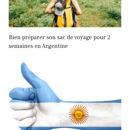
Bien préparer son sac de voyage pour 2
semaines en Argentine