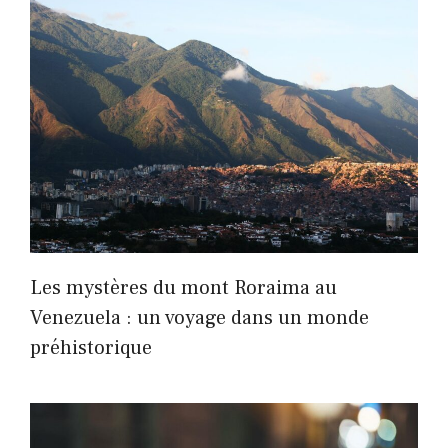
Les mystères du mont Roraima au
Venezuela : un voyage dans un monde
préhistorique