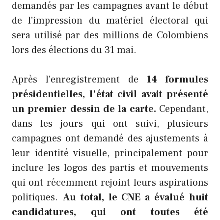
demandés par les campagnes avant le début
de l’impression du matériel électoral qui
sera utilisé par des millions de Colombiens
lors des élections du 31 mai.
Après l’enregistrement de
14 formules
présidentielles, l’état civil avait présenté
un premier dessin de la carte.
Cependant,
dans les jours qui ont suivi, plusieurs
campagnes ont demandé des ajustements à
leur identité visuelle, principalement pour
inclure les logos des partis et mouvements
qui ont récemment rejoint leurs aspirations
politiques.
Au total, le CNE a évalué huit
candidatures, qui ont toutes été