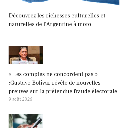
Découvrez les richesses culturelles et
naturelles de l’Argentine à moto
« Les comptes ne concordent pas »
:Gustavo Bolívar révèle de nouvelles
preuves sur la prétendue fraude électorale
9 août 2026