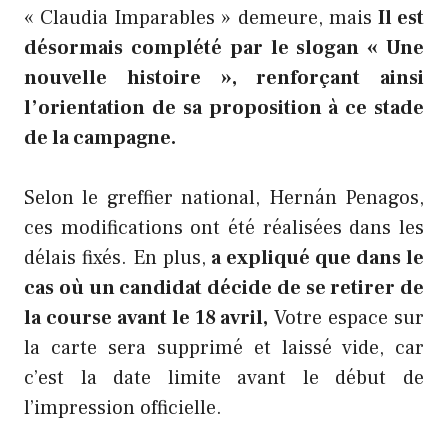
« Claudia Imparables » demeure, mais
Il est
désormais complété par le slogan « Une
nouvelle histoire », renforçant ainsi
l’orientation de sa proposition à ce stade
de la campagne.
Selon le greffier national, Hernán Penagos,
ces modifications ont été réalisées dans les
délais fixés. En plus,
a expliqué que dans le
cas où un candidat décide de se retirer de
la course avant le 18 avril,
Votre espace sur
la carte sera supprimé et laissé vide, car
c’est la date limite avant le début de
l’impression officielle.