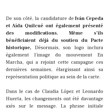
De son côté, la candidature de
Iván Cepeda
et Aída Quilcué ont également présenté
des modifications. Même s’ils
bénéficiaient déjà du soutien du Pacte
historique,
Désormais, son logo inclura
également l’image du mouvement En
Marcha, qui a rejoint cette campagne ces
dernières semaines, élargissant ainsi sa
représentation politique au sein de la carte.
Dans le cas de Claudia López et Leonardo
Huerta, les changements ont été davantage
axés sur le message. La phrase initiale