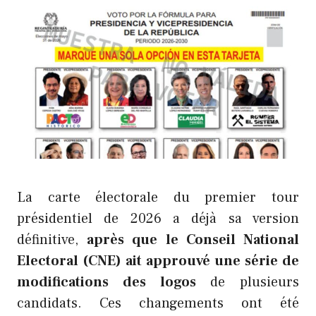
La carte électorale du premier tour
présidentiel de 2026 a déjà sa version
définitive,
après que le Conseil National
Electoral (CNE) ait approuvé une série de
modifications des logos
de plusieurs
candidats. Ces changements ont été