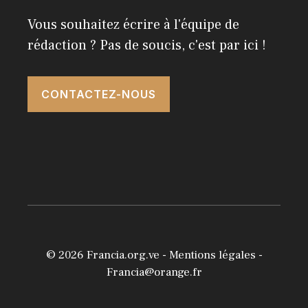
Vous souhaitez écrire à l'équipe de
rédaction ? Pas de soucis, c'est par ici !
CONTACTEZ-NOUS
© 2026
Francia.org.ve
-
Mentions légales
-
Francia@orange.fr