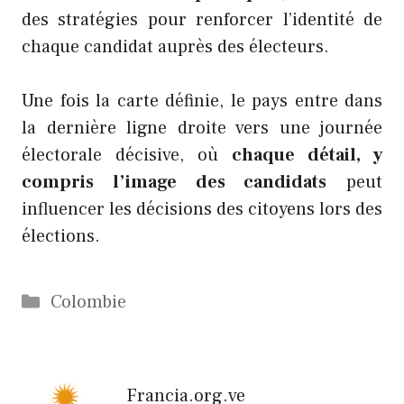
des stratégies pour renforcer l’identité de
chaque candidat auprès des électeurs.
Une fois la carte définie, le pays entre dans
la dernière ligne droite vers une journée
électorale décisive, où
chaque détail, y
compris l’image des candidats
peut
influencer les décisions des citoyens lors des
élections.
Catégories
Colombie
Francia.org.ve