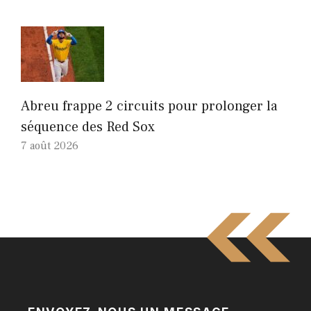
Abreu frappe 2 circuits pour prolonger la
séquence des Red Sox
7 août 2026