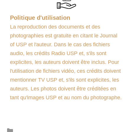
Politique d'utilisation
La reproduction des documents et des
photographies est gratuite en citant le Journal
of USP et l'auteur. Dans le cas des fichiers
audio, les crédits Radio USP et, s'ils sont
explicites, les auteurs doivent être inclus. Pour
l'utilisation de fichiers vidéo, ces crédits doivent
mentionner TV USP et, s'ils sont explicites, les
auteurs. Les photos doivent être créditées en
tant qu'images USP et au nom du photographe.
Catégories