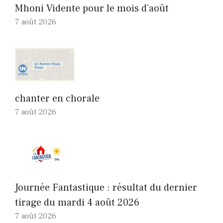
Mhoni Vidente pour le mois d’août
7 août 2026
chanter en chorale
7 août 2026
Journée Fantastique : résultat du dernier
tirage du mardi 4 août 2026
7 août 2026