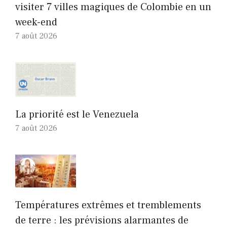
visiter 7 villes magiques de Colombie en un
week-end
7 août 2026
La priorité est le Venezuela
7 août 2026
Températures extrêmes et tremblements
de terre : les prévisions alarmantes de