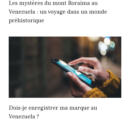
Les mystères du mont Roraima au
Venezuela : un voyage dans un monde
préhistorique
Dois-je enregistrer ma marque au
Venezuela ?