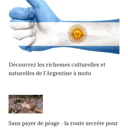
Découvrez les richesses culturelles et
naturelles de l’Argentine à moto
Sans payer de péage : la route secrète pour