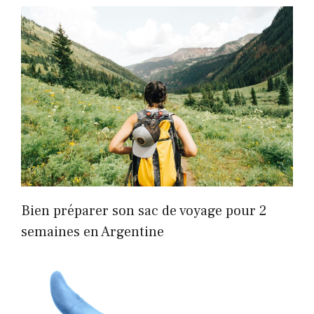
Bien préparer son sac de voyage pour 2
semaines en Argentine