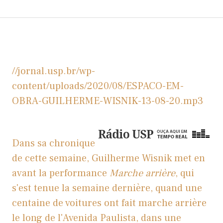
//jornal.usp.br/wp-
content/uploads/2020/08/ESPACO-EM-
OBRA-GUILHERME-WISNIK-13-08-20.mp3
Dans sa chronique
de cette semaine, Guilherme Wisnik met en
avant la performance
Marche arrière
, qui
s'est tenue la semaine dernière, quand une
centaine de voitures ont fait marche arrière
le long de l'Avenida Paulista, dans une