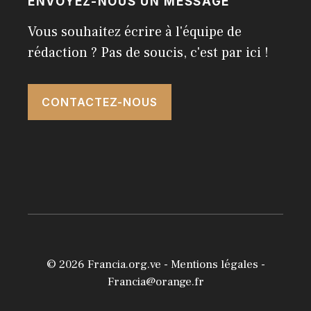
ENVOYEZ-NOUS UN MESSAGE
Vous souhaitez écrire à l'équipe de
rédaction ? Pas de soucis, c'est par ici !
CONTACTEZ-NOUS
© 2026
Francia.org.ve
-
Mentions légales
-
Francia@orange.fr