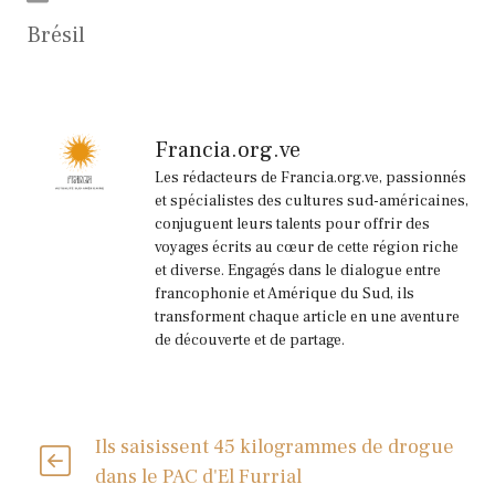
Brésil
Francia.org.ve
Les rédacteurs de Francia.org.ve, passionnés
et spécialistes des cultures sud-américaines,
conjuguent leurs talents pour offrir des
voyages écrits au cœur de cette région riche
et diverse. Engagés dans le dialogue entre
francophonie et Amérique du Sud, ils
transforment chaque article en une aventure
de découverte et de partage.
Ils saisissent 45 kilogrammes de drogue
dans le PAC d'El Furrial