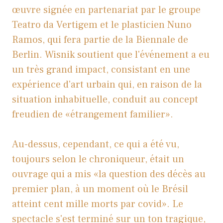
œuvre signée en partenariat par le groupe
Teatro da Vertigem et le plasticien Nuno
Ramos, qui fera partie de la Biennale de
Berlin. Wisnik soutient que l'événement a eu
un très grand impact, consistant en une
expérience d'art urbain qui, en raison de la
situation inhabituelle, conduit au concept
freudien de «étrangement familier».
Au-dessus, cependant, ce qui a été vu,
toujours selon le chroniqueur, était un
ouvrage qui a mis «la question des décès au
premier plan, à un moment où le Brésil
atteint cent mille morts par covid». Le
spectacle s'est terminé sur un ton tragique,