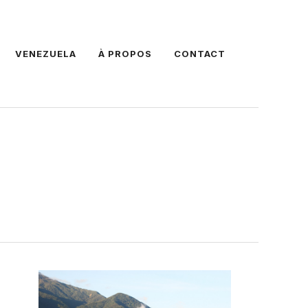
VENEZUELA
À PROPOS
CONTACT