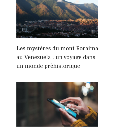
Les mystères du mont Roraima
au Venezuela : un voyage dans
un monde préhistorique