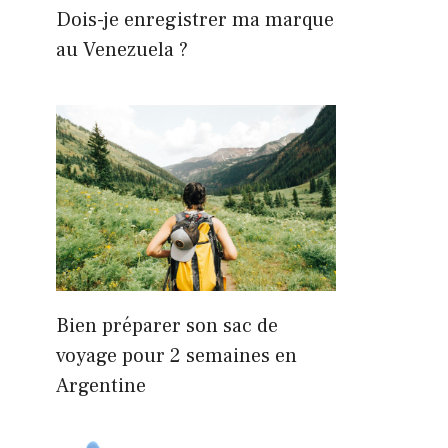
Dois-je enregistrer ma marque
au Venezuela ?
Bien préparer son sac de
voyage pour 2 semaines en
Argentine