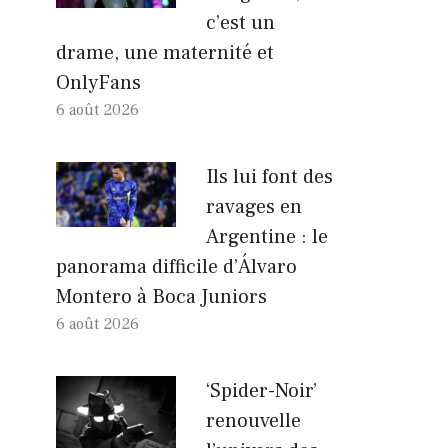
c’est un
drame, une maternité et
OnlyFans
6 août 2026
Ils lui font des
ravages en
Argentine : le
panorama difficile d’Álvaro
Montero à Boca Juniors
6 août 2026
‘Spider-Noir’
renouvelle