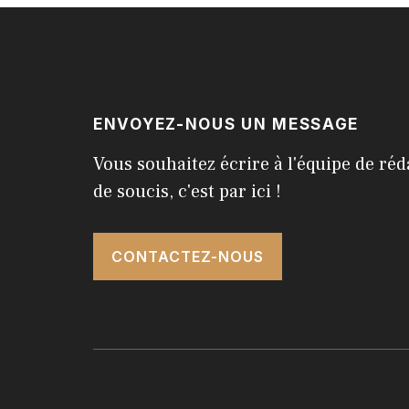
ENVOYEZ-NOUS UN MESSAGE
Vous souhaitez écrire à l'équipe de réd
de soucis, c'est par ici !
CONTACTEZ-NOUS