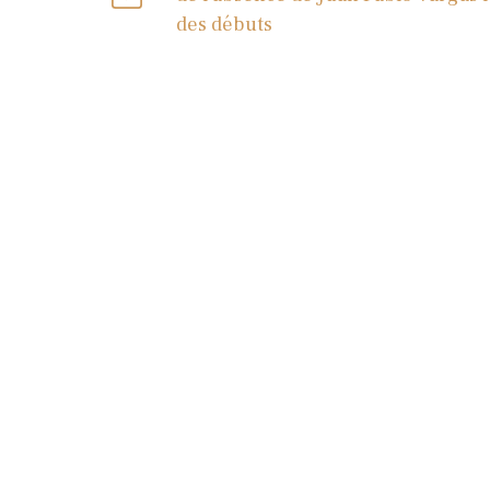
des débuts