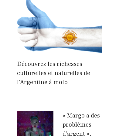
Découvrez les richesses
culturelles et naturelles de
l’Argentine à moto
« Margo a des
problèmes
d’argent »,