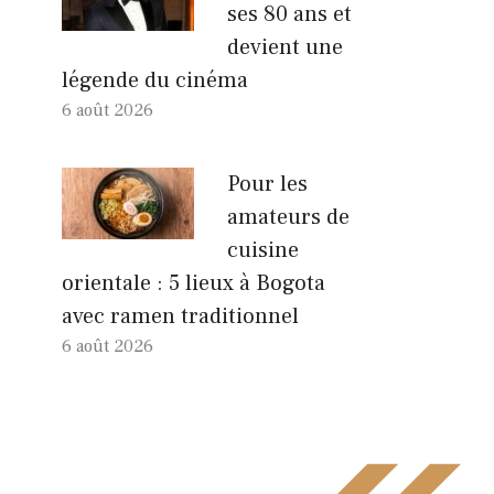
ses 80 ans et
devient une
légende du cinéma
6 août 2026
Pour les
amateurs de
cuisine
orientale : 5 lieux à Bogota
avec ramen traditionnel
6 août 2026