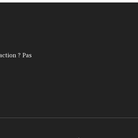
action ? Pas