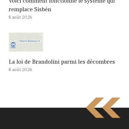
Voici comment fonctionne le système qui
remplace Sisbén
8 août 2026
La loi de Brandolini parmi les décombres
8 août 2026