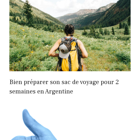
Bien préparer son sac de voyage pour 2
semaines en Argentine