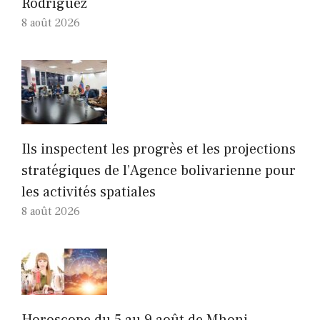
Rodríguez
8 août 2026
Ils inspectent les progrès et les projections
stratégiques de l’Agence bolivarienne pour
les activités spatiales
8 août 2026