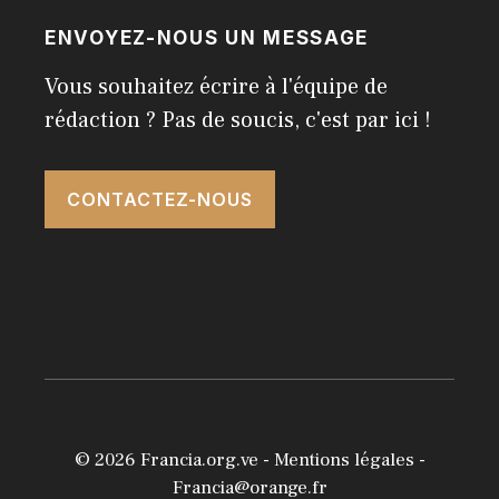
ENVOYEZ-NOUS UN MESSAGE
Vous souhaitez écrire à l'équipe de
rédaction ? Pas de soucis, c'est par ici !
CONTACTEZ-NOUS
© 2026
Francia.org.ve
-
Mentions légales
-
Francia@orange.fr