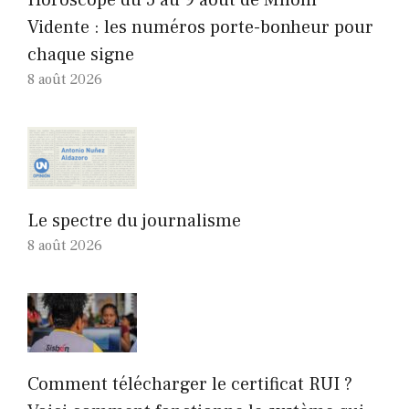
Horoscope du 5 au 9 août de Mhoni
Vidente : les numéros porte-bonheur pour
chaque signe
8 août 2026
Le spectre du journalisme
8 août 2026
Comment télécharger le certificat RUI ?