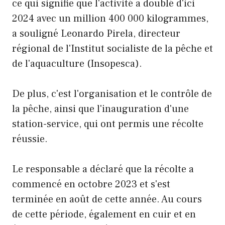
ce qui signifie que l'activité a doublé d'ici
2024 avec un million 400 000 kilogrammes,
a souligné Leonardo Pirela, directeur
régional de l'Institut socialiste de la pêche et
de l'aquaculture (Insopesca).
De plus, c'est l'organisation et le contrôle de
la pêche, ainsi que l'inauguration d'une
station-service, qui ont permis une récolte
réussie.
Le responsable a déclaré que la récolte a
commencé en octobre 2023 et s'est
terminée en août de cette année. Au cours
de cette période, également en cuir et en