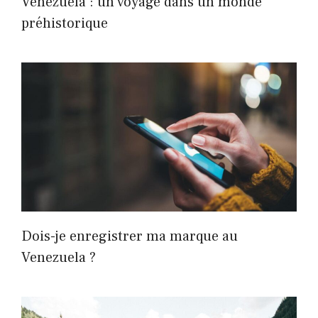
Venezuela : un voyage dans un monde
préhistorique
Dois-je enregistrer ma marque au
Venezuela ?