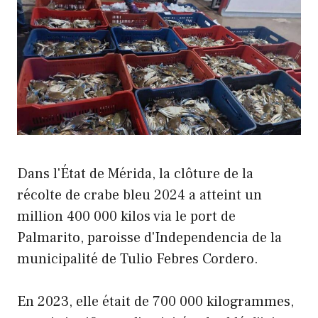
Dans l'État de Mérida, la clôture de la
récolte de crabe bleu 2024 a atteint un
million 400 000 kilos via le port de
Palmarito, paroisse d'Independencia de la
municipalité de Tulio Febres Cordero.
En 2023, elle était de 700 000 kilogrammes,