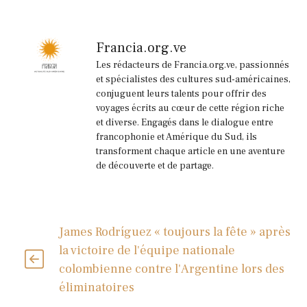
Francia.org.ve
Les rédacteurs de Francia.org.ve, passionnés
et spécialistes des cultures sud-américaines,
conjuguent leurs talents pour offrir des
voyages écrits au cœur de cette région riche
et diverse. Engagés dans le dialogue entre
francophonie et Amérique du Sud, ils
transforment chaque article en une aventure
de découverte et de partage.
James Rodríguez « toujours la fête » après
la victoire de l'équipe nationale
colombienne contre l'Argentine lors des
éliminatoires