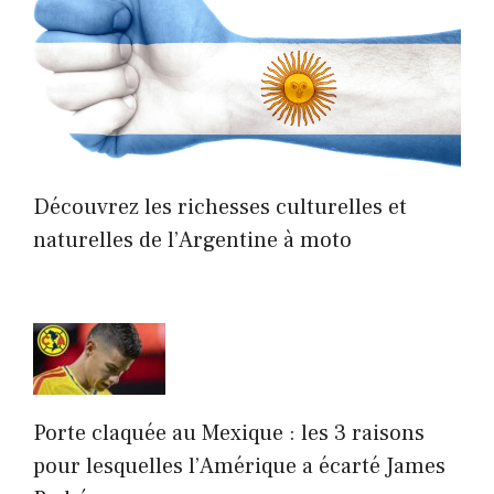
Découvrez les richesses culturelles et
naturelles de l’Argentine à moto
Porte claquée au Mexique : les 3 raisons
pour lesquelles l’Amérique a écarté James