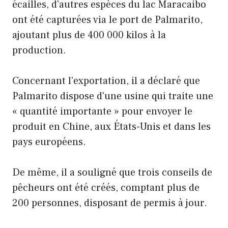
écailles, d'autres espèces du lac Maracaibo
ont été capturées via le port de Palmarito,
ajoutant plus de 400 000 kilos à la
production.
Concernant l'exportation, il a déclaré que
Palmarito dispose d'une usine qui traite une
« quantité importante » pour envoyer le
produit en Chine, aux États-Unis et dans les
pays européens.
De même, il a souligné que trois conseils de
pêcheurs ont été créés, comptant plus de
200 personnes, disposant de permis à jour.