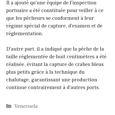
Il a ajouté qu'une équipe de l'inspection
portuaire a été constituée pour veiller à ce
que les pêcheurs se conforment à leur
régime spécial de capture, d'examen et de
réglementation.
D'autre part, il a indiqué que la pêche de la
taille réglementée de huit centimètres a été
réalisée, évitant la capture de crabes bleus
plus petits grâce à la technique du
chalutage, garantissant une production
continue contrairement à d'autres ports.
Catégories
Venezuela