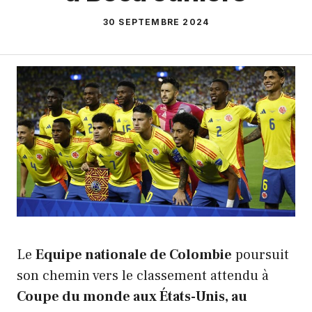
30 SEPTEMBRE 2024
Le
Equipe nationale de Colombie
poursuit
son chemin vers le classement attendu à
Coupe du monde aux États-Unis, au