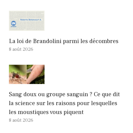
La loi de Brandolini parmi les décombres
8 août 2026
Sang doux ou groupe sanguin ? Ce que dit
la science sur les raisons pour lesquelles
les moustiques vous piquent
8 août 2026