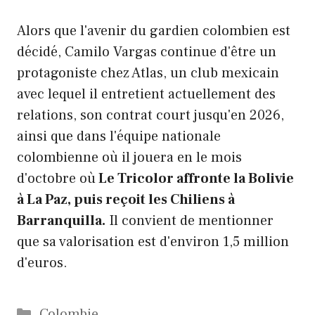
Alors que l'avenir du gardien colombien est
décidé, Camilo Vargas continue d'être un
protagoniste chez Atlas, un club mexicain
avec lequel il entretient actuellement des
relations, son contrat court jusqu'en 2026,
ainsi que dans l'équipe nationale
colombienne où il jouera en le mois
d'octobre où
Le Tricolor affronte la Bolivie
à La Paz, puis reçoit les Chiliens à
Barranquilla.
Il convient de mentionner
que sa valorisation est d'environ 1,5 million
d'euros.
Catégories
Colombie