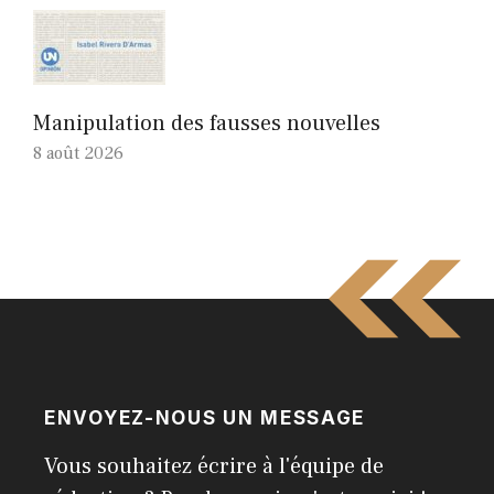
Manipulation des fausses nouvelles
8 août 2026
ENVOYEZ-NOUS UN MESSAGE
Vous souhaitez écrire à l'équipe de