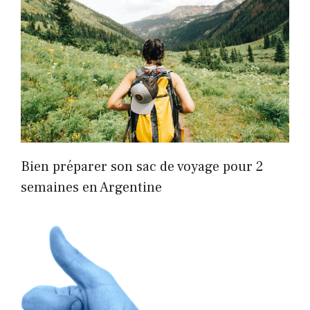
Bien préparer son sac de voyage pour 2
semaines en Argentine