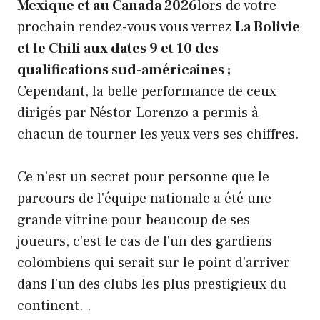
Mexique et au Canada 2026
lors de votre
prochain rendez-vous vous verrez
La Bolivie
et le Chili aux dates 9 et 10 des
qualifications sud-américaines ;
Cependant, la belle performance de ceux
dirigés par Néstor Lorenzo a permis à
chacun de tourner les yeux vers ses chiffres.
Ce n'est un secret pour personne que le
parcours de l'équipe nationale a été une
grande vitrine pour beaucoup de ses
joueurs, c'est le cas de l'un des gardiens
colombiens qui serait sur le point d'arriver
dans l'un des clubs les plus prestigieux du
continent. .