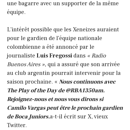
une bagarre avec un supporter de la même
équipe.
L'intérêt possible que les Xeneizes auraient
pour le gardien de l'équipe nationale
colombienne a été annoncé par le
journaliste
Luis Fregossi
dans
« Radio
Buenos Aires »,
qui a assuré que son arrivée
au club argentin pourrait intervenir pour la
saison prochaine. «
Nous continuons avec
The Play of the Day de @RBA1350am.
Rejoignez-nous et nous vous dirons si
Camilo Vargas peut être le prochain gardien
de Boca Juniors.
a-t-il écrit sur X, vieux
Twitter.