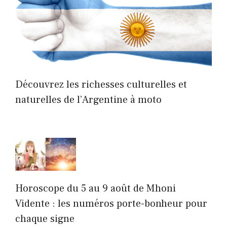
Découvrez les richesses culturelles et
naturelles de l’Argentine à moto
Horoscope du 5 au 9 août de Mhoni
Vidente : les numéros porte-bonheur pour
chaque signe