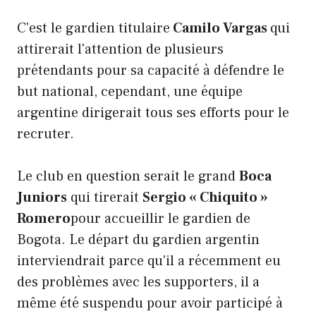
C'est le gardien titulaire
Camilo Vargas
qui
attirerait l'attention de plusieurs
prétendants pour sa capacité à défendre le
but national, cependant, une équipe
argentine dirigerait tous ses efforts pour le
recruter.
Le club en question serait le grand
Boca
Juniors
qui tirerait
Sergio « Chiquito »
Romero
pour accueillir le gardien de
Bogota. Le départ du gardien argentin
interviendrait parce qu'il a récemment eu
des problèmes avec les supporters, il a
même été suspendu pour avoir participé à