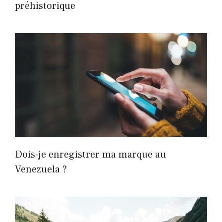
préhistorique
Dois-je enregistrer ma marque au
Venezuela ?