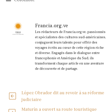
Francia.org.ve
Les rédacteurs de Francia.org.ve, passionnés
et spécialistes des cultures sud-américaines,
conjuguent leurs talents pour offrir des
voyages écrits au cœur de cette région riche
et diverse. Engagés dans le dialogue entre
francophonie et Amérique du Sud, ils
transforment chaque article en une aventure
de découverte et de partage.
López Obrador dit au revoir à sa réforme
judiciaire
Maturín a ouvert sa route touristique