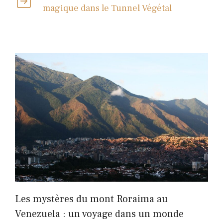
magique dans le Tunnel Végétal
Les mystères du mont Roraima au
Venezuela : un voyage dans un monde