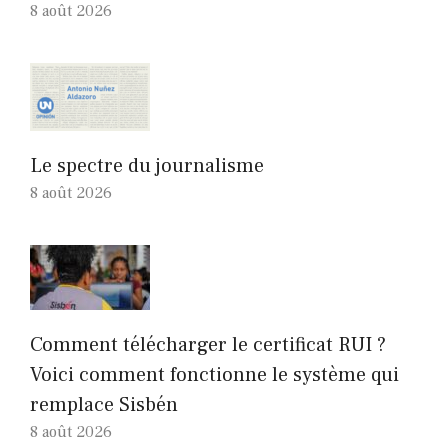
8 août 2026
Le spectre du journalisme
8 août 2026
Comment télécharger le certificat RUI ?
Voici comment fonctionne le système qui
remplace Sisbén
8 août 2026