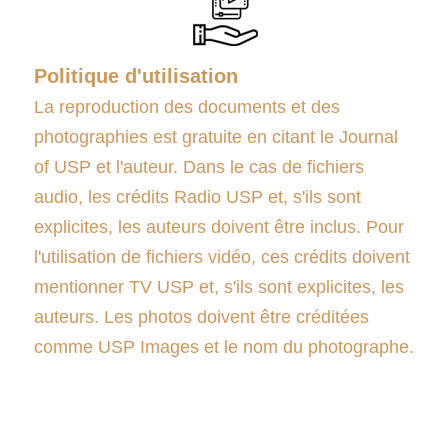
Politique d'utilisation
La reproduction des documents et des
photographies est gratuite en citant le Journal
of USP et l'auteur. Dans le cas de fichiers
audio, les crédits Radio USP et, s'ils sont
explicites, les auteurs doivent être inclus. Pour
l'utilisation de fichiers vidéo, ces crédits doivent
mentionner TV USP et, s'ils sont explicites, les
auteurs. Les photos doivent être créditées
comme USP Images et le nom du photographe.