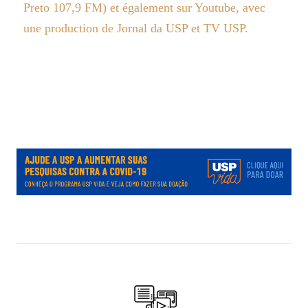
Preto 107,9 FM) et également sur Youtube, avec
une production de Jornal da USP et TV USP.
.
.
.