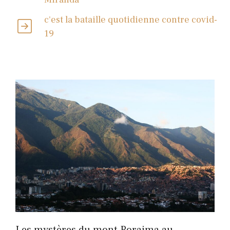
c'est la bataille quotidienne contre covid-
19