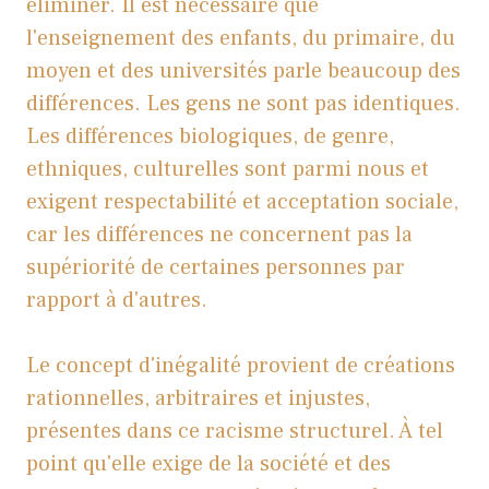
éliminer. Il est nécessaire que
l'enseignement des enfants, du primaire, du
moyen et des universités parle beaucoup des
différences. Les gens ne sont pas identiques.
Les différences biologiques, de genre,
ethniques, culturelles sont parmi nous et
exigent respectabilité et acceptation sociale,
car les différences ne concernent pas la
supériorité de certaines personnes par
rapport à d'autres.
Le concept d'inégalité provient de créations
rationnelles, arbitraires et injustes,
présentes dans ce racisme structurel. À tel
point qu'elle exige de la société et des