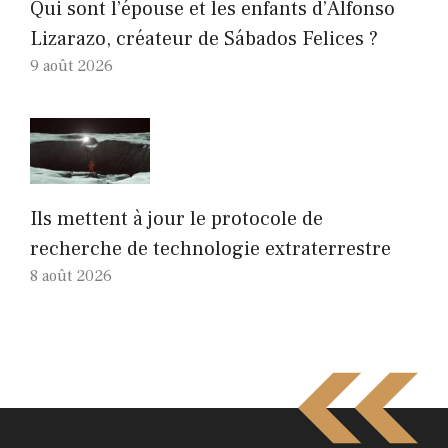
Qui sont l’épouse et les enfants d’Alfonso
Lizarazo, créateur de Sábados Felices ?
9 août 2026
Ils mettent à jour le protocole de
recherche de technologie extraterrestre
8 août 2026