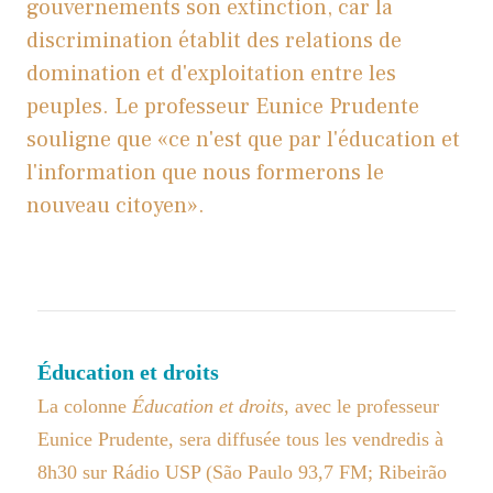
gouvernements son extinction, car la
discrimination établit des relations de
domination et d'exploitation entre les
peuples. Le professeur Eunice Prudente
souligne que «ce n'est que par l'éducation et
l'information que nous formerons le
nouveau citoyen».
Éducation et droits
La colonne
Éducation et droits
, avec le professeur
Eunice Prudente, sera diffusée tous les vendredis à
8h30 sur Rádio USP (São Paulo 93,7 FM; Ribeirão