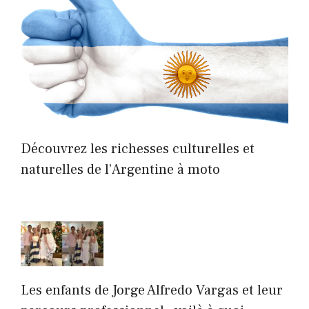
Découvrez les richesses culturelles et
naturelles de l’Argentine à moto
Les enfants de Jorge Alfredo Vargas et leur