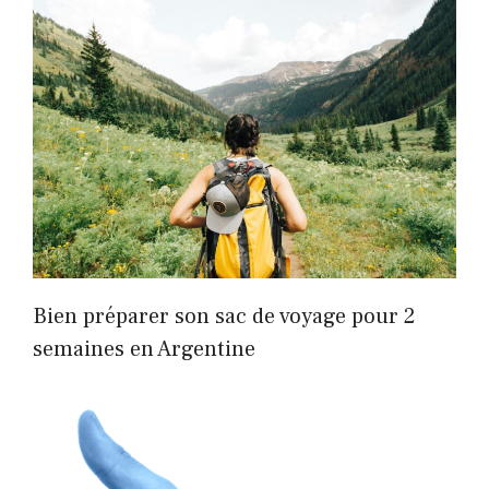
Bien préparer son sac de voyage pour 2
semaines en Argentine