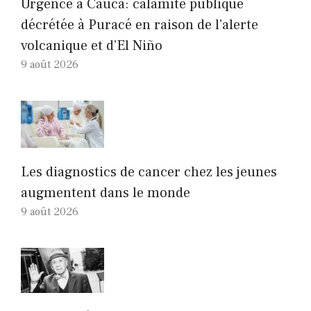
Urgence à Cauca: calamité publique
décrétée à Puracé en raison de l’alerte
volcanique et d’El Niño
9 août 2026
Les diagnostics de cancer chez les jeunes
augmentent dans le monde
9 août 2026