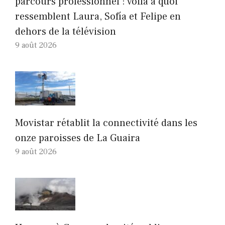
parcours professionnel : voilà à quoi
ressemblent Laura, Sofía et Felipe en
dehors de la télévision
9 août 2026
Movistar rétablit la connectivité dans les
onze paroisses de La Guaira
9 août 2026