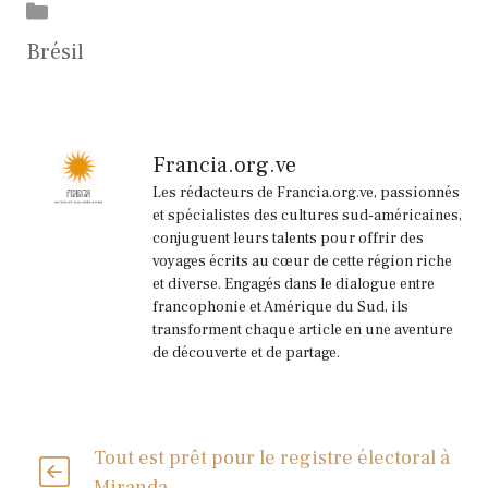
Catégories
Brésil
Francia.org.ve
Les rédacteurs de Francia.org.ve, passionnés
et spécialistes des cultures sud-américaines,
conjuguent leurs talents pour offrir des
voyages écrits au cœur de cette région riche
et diverse. Engagés dans le dialogue entre
francophonie et Amérique du Sud, ils
transforment chaque article en une aventure
de découverte et de partage.
Tout est prêt pour le registre électoral à
Miranda