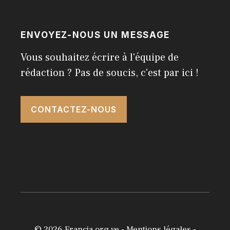
ENVOYEZ-NOUS UN MESSAGE
Vous souhaitez écrire à l'équipe de
rédaction ? Pas de soucis, c'est par ici !
CONTACTEZ-NOUS
© 2026
Francia.org.ve
-
Mentions légales
-