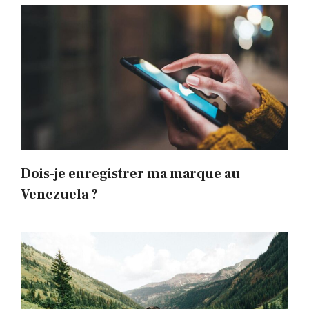
Dois-je enregistrer ma marque au
Venezuela ?