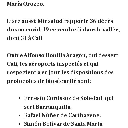
María Orozco.
Lisez aussi:
Minsalud rapporte 36 décès
dus au covid-19 ce vendredi dans la vallée,
dont 31 à Cali
Outre Alfonso Bonilla Aragón, qui dessert
Cali, les aéroports inspectés et qui
respectent à ce jour les dispositions des
protocoles de biosécurité sont:
Ernesto Cortissoz de Soledad, qui
sert Barranquilla.
Rafael Núñez de Carthagène.
Simón Bolívar de Santa Marta.