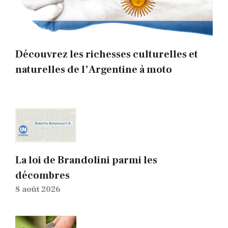
Découvrez les richesses culturelles et
naturelles de l’Argentine à moto
La loi de Brandolini parmi les
décombres
8 août 2026