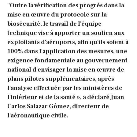
"Outre la vérification des progrès dans la
mise en œuvre du protocole sur la
biosécurité, le travail de l'équipe
technique vise à apporter un soutien aux
exploitants d'aéroports, afin qu'ils soient à
100% dans l'application des mesures, une
exigence fondamentale au gouvernement
national d'envisager la mise en œuvre de
plans pilotes supplémentaires, après
l'analyse effectuée par les ministères de
l'intérieur et de la santé », a déclaré Juan
Carlos Salazar Gómez, directeur de
l'aéronautique civile.