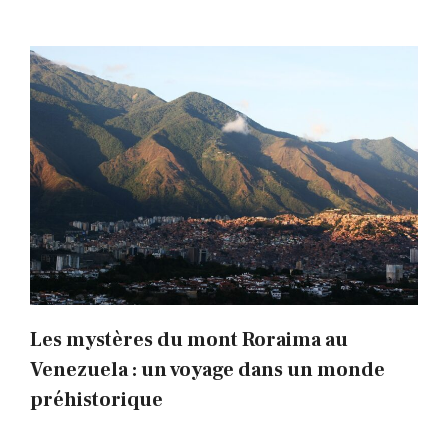
Les mystères du mont Roraima au
Venezuela : un voyage dans un monde
préhistorique