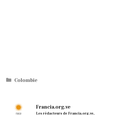
Catégories
Colombie
Francia.org.ve
Les rédacteurs de Francia.org.ve,