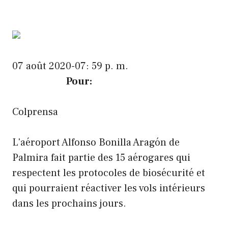
07 août 2020-07: 59 p. m.
Pour:
Colprensa
L'aéroport Alfonso Bonilla Aragón de
Palmira fait partie des 15 aérogares qui
respectent les protocoles de biosécurité et
qui pourraient réactiver les vols intérieurs
dans les prochains jours.