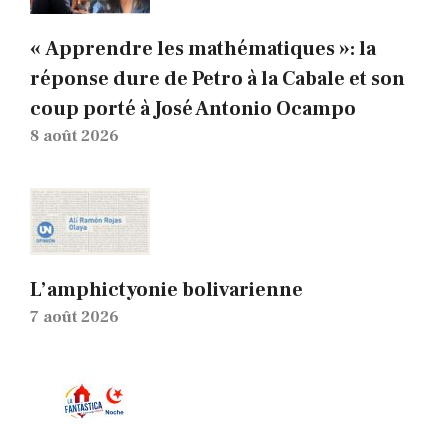
« Apprendre les mathématiques »: la
réponse dure de Petro à la Cabale et son
coup porté à José Antonio Ocampo
8 août 2026
L’amphictyonie bolivarienne
7 août 2026