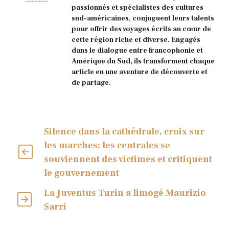
passionnés et spécialistes des cultures
sud-américaines, conjuguent leurs talents
pour offrir des voyages écrits au cœur de
cette région riche et diverse. Engagés
dans le dialogue entre francophonie et
Amérique du Sud, ils transforment chaque
article en une aventure de découverte et
de partage.
Silence dans la cathédrale, croix sur
les marches: les centrales se
souviennent des victimes et critiquent
le gouvernement
La Juventus Turin a limogé Maurizio
Sarri