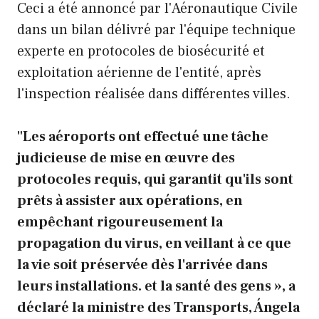
Ceci a été annoncé par l'Aéronautique Civile
dans un bilan délivré par l'équipe technique
experte en protocoles de biosécurité et
exploitation aérienne de l'entité, après
l'inspection réalisée dans différentes villes.
"Les aéroports ont effectué une tâche
judicieuse de mise en œuvre des
protocoles requis, qui garantit qu'ils sont
prêts à assister aux opérations, en
empêchant rigoureusement la
propagation du virus, en veillant à ce que
la vie soit préservée dès l'arrivée dans
leurs installations. et la santé des gens », a
déclaré la ministre des Transports, Ángela