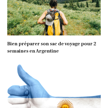
Bien préparer son sac de voyage pour 2
semaines en Argentine