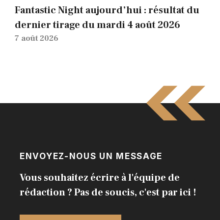
Fantastic Night aujourd’hui : résultat du
dernier tirage du mardi 4 août 2026
7 août 2026
ENVOYEZ-NOUS UN MESSAGE
Vous souhaitez écrire à l'équipe de
rédaction ? Pas de soucis, c'est par ici !