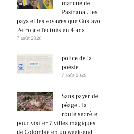
marque de
Pastrana : les
pays et les voyages que Gustavo
Petro a effectués en 4 ans
7 août 2026
police de la
poésie
7 août 2026
Sans payer de
péage : la
route secrète
pour visiter 7 villes magiques
de Colombie en un week-end