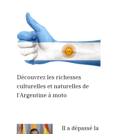
Découvrez les richesses
culturelles et naturelles de
l’Argentine à moto
Il a dépassé la