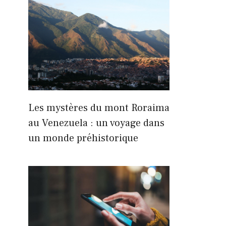
Les mystères du mont Roraima
au Venezuela : un voyage dans
un monde préhistorique