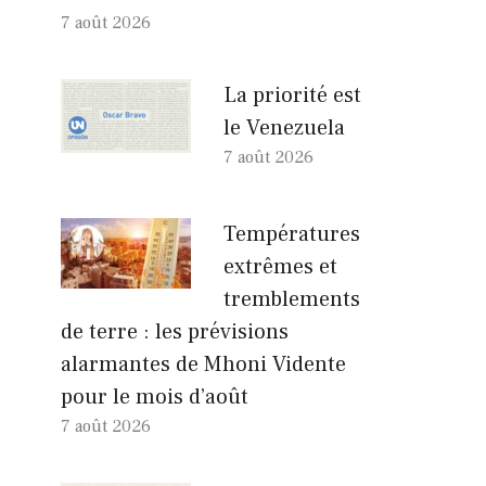
7 août 2026
La priorité est
le Venezuela
7 août 2026
Températures
extrêmes et
tremblements
de terre : les prévisions
alarmantes de Mhoni Vidente
pour le mois d’août
7 août 2026