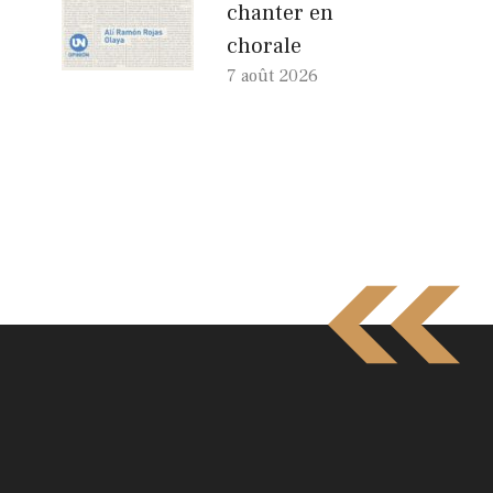
chanter en
chorale
7 août 2026