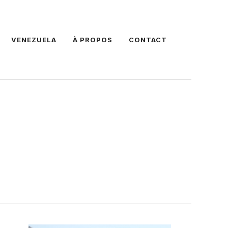
VENEZUELA
À PROPOS
CONTACT