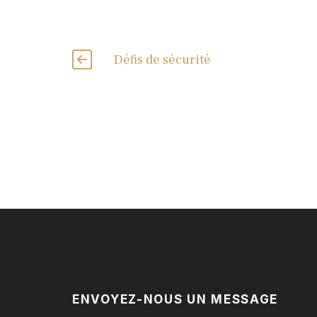
Défis de sécurité
ENVOYEZ-NOUS UN MESSAGE