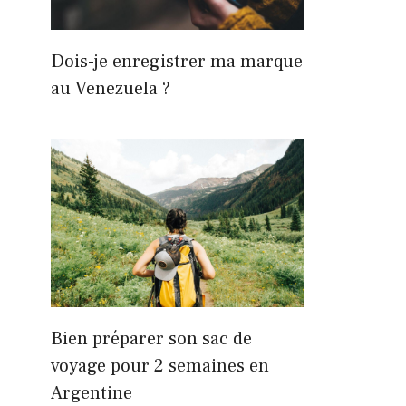
Dois-je enregistrer ma marque
au Venezuela ?
Bien préparer son sac de
voyage pour 2 semaines en
Argentine