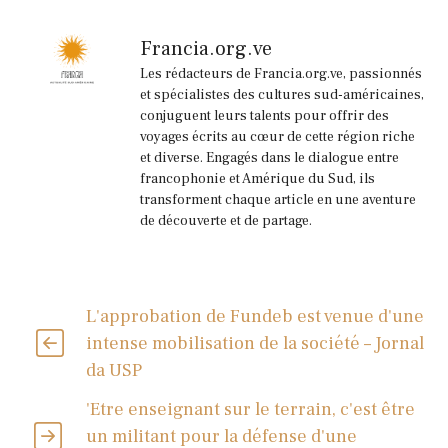
Francia.org.ve
Les rédacteurs de Francia.org.ve, passionnés
et spécialistes des cultures sud-américaines,
conjuguent leurs talents pour offrir des
voyages écrits au cœur de cette région riche
et diverse. Engagés dans le dialogue entre
francophonie et Amérique du Sud, ils
transforment chaque article en une aventure
de découverte et de partage.
L'approbation de Fundeb est venue d'une
intense mobilisation de la société – Jornal
da USP
'Etre enseignant sur le terrain, c'est être
un militant pour la défense d'une