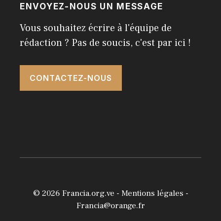
ENVOYEZ-NOUS UN MESSAGE
Vous souhaitez écrire à l'équipe de
rédaction ? Pas de soucis, c'est par ici !
CONTACTEZ-NOUS
© 2026
Francia.org.ve
-
Mentions légales
-
Francia@orange.fr