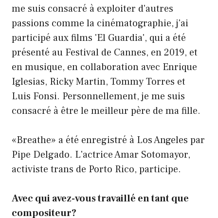
me suis consacré à exploiter d'autres
passions comme la cinématographie, j'ai
participé aux films 'El Guardia', qui a été
présenté au Festival de Cannes, en 2019, et
en musique, en collaboration avec Enrique
Iglesias, Ricky Martin, Tommy Torres et
Luis Fonsi. Personnellement, je me suis
consacré à être le meilleur père de ma fille.
«Breathe» a été enregistré à Los Angeles par
Pipe Delgado. L'actrice Amar Sotomayor,
activiste trans de Porto Rico, participe.
Avec qui avez-vous travaillé en tant que
compositeur?