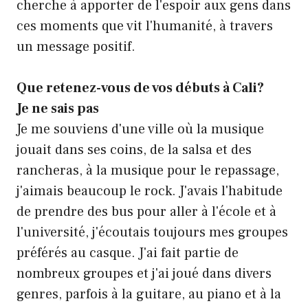
cherche à apporter de l'espoir aux gens dans
ces moments que vit l'humanité, à travers
un message positif.
Que retenez-vous de vos débuts à Cali?
Je ne sais pas
Je me souviens d'une ville où la musique
jouait dans ses coins, de la salsa et des
rancheras, à la musique pour le repassage,
j'aimais beaucoup le rock. J'avais l'habitude
de prendre des bus pour aller à l'école et à
l'université, j'écoutais toujours mes groupes
préférés au casque. J'ai fait partie de
nombreux groupes et j'ai joué dans divers
genres, parfois à la guitare, au piano et à la