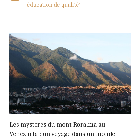
éducation de qualité'
Les mystères du mont Roraima au
Venezuela : un voyage dans un monde