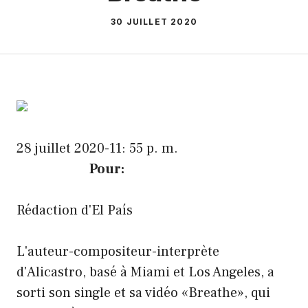
30 JUILLET 2020
28 juillet 2020-11: 55 p. m.
Pour:
Rédaction d'El País
L'auteur-compositeur-interprète
d'Alicastro, basé à Miami et Los Angeles, a
sorti son single et sa vidéo «Breathe», qui