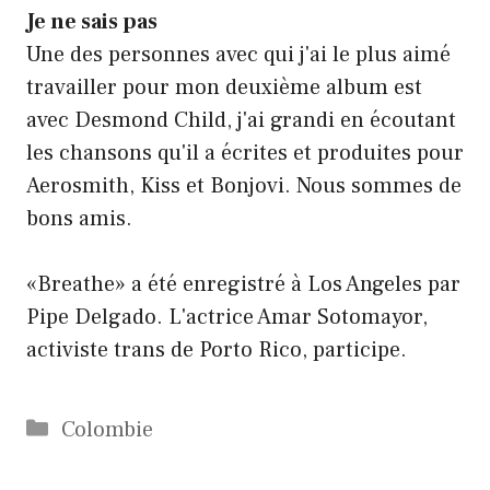
Je ne sais pas
Une des personnes avec qui j'ai le plus aimé
travailler pour mon deuxième album est
avec Desmond Child, j'ai grandi en écoutant
les chansons qu'il a écrites et produites pour
Aerosmith, Kiss et Bonjovi. Nous sommes de
bons amis.
«Breathe» a été enregistré à Los Angeles par
Pipe Delgado. L'actrice Amar Sotomayor,
activiste trans de Porto Rico, participe.
Catégories
Colombie