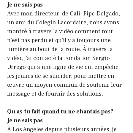
Je ne sais pas
Avec mon directeur, de Cali, Pipe Delgado,
un ami du Colegio Lacordaire, nous avons
montré à travers la vidéo comment tout
n'est pas perdu et qu'il y a toujours une
lumière au bout de la route. À travers la
vidéo, j'ai contacté la Fondation Sergio
Urrego qui a une ligne de vie qui empêche
les jeunes de se suicider, pour mettre en
œuvre un moyen commun de soutenir leur
message et de fournir des solutions.
Qu'as-tu fait quand tu ne chantais pas?
Je ne sais pas
À Los Angeles depuis plusieurs années, je