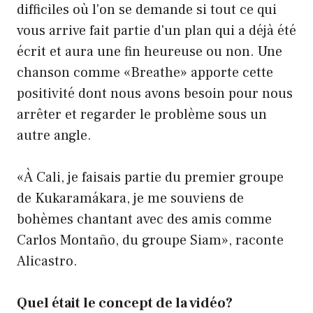
difficiles où l'on se demande si tout ce qui
vous arrive fait partie d'un plan qui a déjà été
écrit et aura une fin heureuse ou non. Une
chanson comme «Breathe» apporte cette
positivité dont nous avons besoin pour nous
arrêter et regarder le problème sous un
autre angle.
«À Cali, je faisais partie du premier groupe
de Kukaramákara, je me souviens de
bohèmes chantant avec des amis comme
Carlos Montaño, du groupe Siam», raconte
Alicastro.
Quel était le concept de la vidéo?