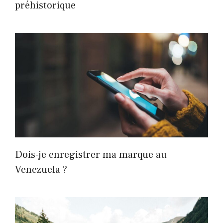
préhistorique
Dois-je enregistrer ma marque au
Venezuela ?