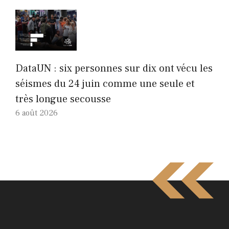
DataUN : six personnes sur dix ont vécu les
séismes du 24 juin comme une seule et
très longue secousse
6 août 2026