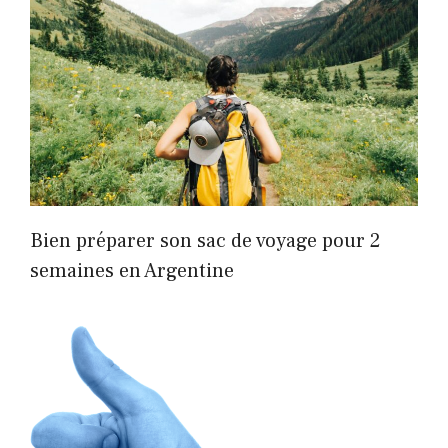
Bien préparer son sac de voyage pour 2
semaines en Argentine