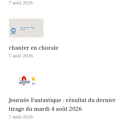
7 août 2026
chanter en chorale
7 août 2026
Journée Fantastique : résultat du dernier
tirage du mardi 4 août 2026
7 août 2026