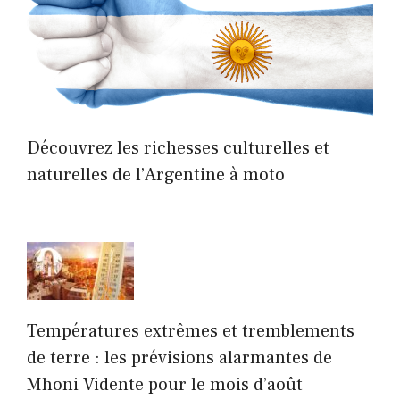
Découvrez les richesses culturelles et
naturelles de l’Argentine à moto
Températures extrêmes et tremblements
de terre : les prévisions alarmantes de
Mhoni Vidente pour le mois d’août