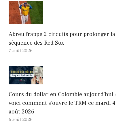
Abreu frappe 2 circuits pour prolonger la
séquence des Red Sox
7 août 2026
Cours du dollar en Colombie aujourd’hui :
voici comment s’ouvre le TRM ce mardi 4
août 2026
6 août 2026