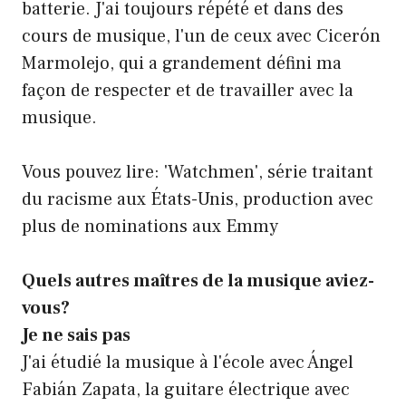
batterie. J'ai toujours répété et dans des
cours de musique, l'un de ceux avec Cicerón
Marmolejo, qui a grandement défini ma
façon de respecter et de travailler avec la
musique.
Vous pouvez lire: 'Watchmen', série traitant
du racisme aux États-Unis, production avec
plus de nominations aux Emmy
Quels autres maîtres de la musique aviez-
vous?
Je ne sais pas
J'ai étudié la musique à l'école avec Ángel
Fabián Zapata, la guitare électrique avec