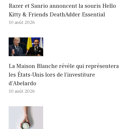
Razer et Sanrio annoncent la souris Hello
Kitty & Friends DeathAdder Essential
10 août 2026
La Maison Blanche révèle qui représentera
les États-Unis lors de l’investiture
d’Abelardo
10 août 2026