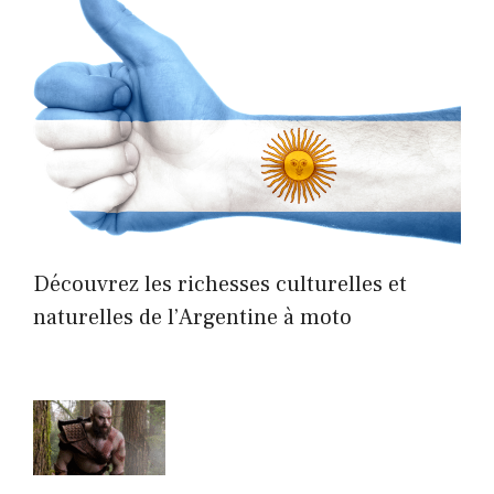
Découvrez les richesses culturelles et
naturelles de l’Argentine à moto