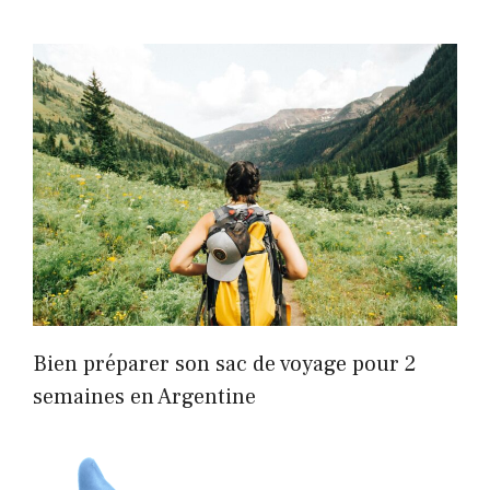
Bien préparer son sac de voyage pour 2
semaines en Argentine