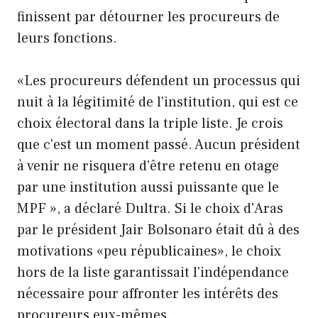
finissent par détourner les procureurs de
leurs fonctions.
«Les procureurs défendent un processus qui
nuit à la légitimité de l'institution, qui est ce
choix électoral dans la triple liste. Je crois
que c'est un moment passé. Aucun président
à venir ne risquera d'être retenu en otage
par une institution aussi puissante que le
MPF », a déclaré Dultra. Si le choix d'Aras
par le président Jair Bolsonaro était dû à des
motivations «peu républicaines», le choix
hors de la liste garantissait l'indépendance
nécessaire pour affronter les intérêts des
procureurs eux-mêmes.