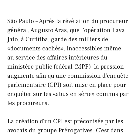
São Paulo – Après la révélation du procureur
général, Augusto Aras, que l'opération Lava
Jato, à Curitiba, garde des milliers de
«documents cachés», inaccessibles même
au service des affaires intérieures du
ministère public fédéral (MPF), la pression
augmente afin qu'une commission d'enquête
parlementaire (CPI) soit mise en place pour
enquêter sur les «abus en série» commis par
les procureurs.
La création d'un CPI est préconisée par les
avocats du groupe Prérogatives. C'est dans