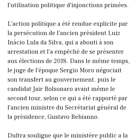
l'utilisation politique d'injonctions primées.
L'action politique a été rendue explicite par
la persécution de l'ancien président Luiz
Inácio Lula da Silva, qui a abouti à son
arrestation et l'a empêché de se présenter
aux élections de 2018. Dans le même temps,
le juge de l'époque Sergio Moro négociait
son transfert au gouvernement. puis le
candidat Jair Bolsonaro avant même le
second tour, selon ce qui a été rapporté par
l'ancien ministre du Secrétariat général de
la présidence, Gustavo Bebianno.
Dultra souligne que le ministère public a la