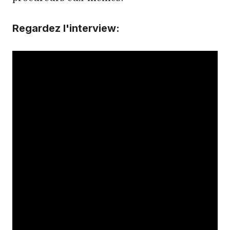
Regardez l'interview: