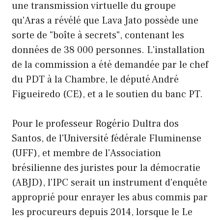
une transmission virtuelle du groupe
qu'Aras a révélé que Lava Jato possède une
sorte de "boîte à secrets", contenant les
données de 38 000 personnes. L'installation
de la commission a été demandée par le chef
du PDT à la Chambre, le député André
Figueiredo (CE), et a le soutien du banc PT.
Pour le professeur Rogério Dultra dos
Santos, de l'Université fédérale Fluminense
(UFF), et membre de l'Association
brésilienne des juristes pour la démocratie
(ABJD), l'IPC serait un instrument d'enquête
approprié pour enrayer les abus commis par
les procureurs depuis 2014, lorsque le Le