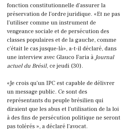
fonction constitutionnelle d'assurer la
préservation de l'ordre juridique. «Et ne pas
l'utiliser comme un instrument de
vengeance sociale et de persécution des
classes populaires et de la gauche, comme
c'était le cas jusque-là», a-t-il déclaré, dans
une interview avec Glauco Faria à
Journal
actuel du Brésil
, ce jeudi (30).
«Je crois qu'un IPC est capable de délivrer
un message public. Ce sont des
représentants du peuple brésilien qui
diraient que les abus et l'utilisation de la loi
à des fins de persécution politique ne seront
pas tolérés », a déclaré l'avocat.