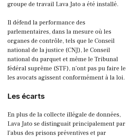
groupe de travail Lava Jato a été installé.
Il défend la performance des
parlementaires, dans la mesure où les
organes de contrôle, tels que le Conseil
national de la justice (CNJ), le Conseil
national du parquet et même le Tribunal
fédéral suprême (STF), n'ont pas pu faire le
les avocats agissent conformément à la loi.
Les écarts
En plus de la collecte illégale de données,
Lava Jato se distinguait principalement par
l'abus des prisons préventives et par