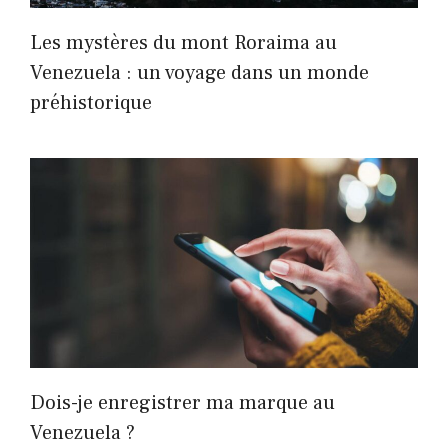
Les mystères du mont Roraima au
Venezuela : un voyage dans un monde
préhistorique
Dois-je enregistrer ma marque au
Venezuela ?