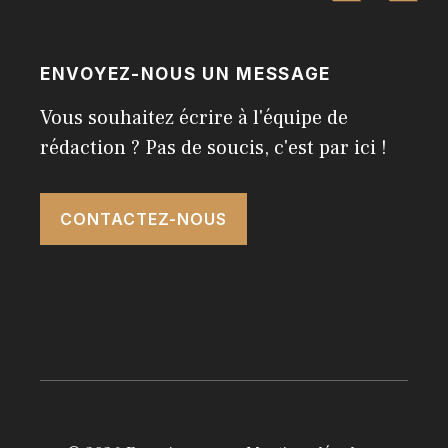
ENVOYEZ-NOUS UN MESSAGE
Vous souhaitez écrire à l'équipe de
rédaction ? Pas de soucis, c'est par ici !
CONTACTEZ-NOUS