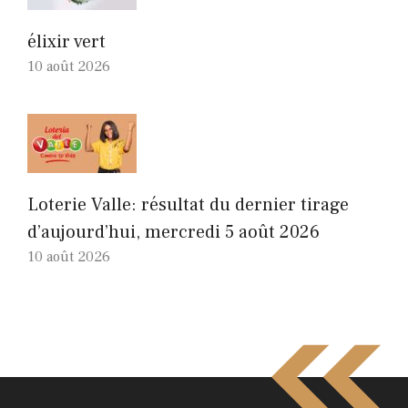
élixir vert
10 août 2026
Loterie Valle: résultat du dernier tirage
d’aujourd’hui, mercredi 5 août 2026
10 août 2026