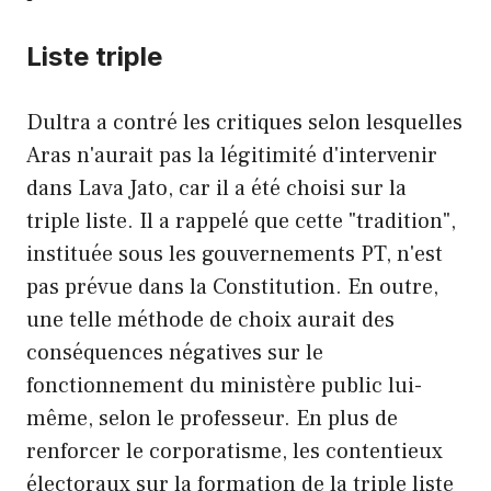
Liste triple
Dultra a contré les critiques selon lesquelles
Aras n'aurait pas la légitimité d'intervenir
dans Lava Jato, car il a été choisi sur la
triple liste. Il a rappelé que cette "tradition",
instituée sous les gouvernements PT, n'est
pas prévue dans la Constitution. En outre,
une telle méthode de choix aurait des
conséquences négatives sur le
fonctionnement du ministère public lui-
même, selon le professeur. En plus de
renforcer le corporatisme, les contentieux
électoraux sur la formation de la triple liste