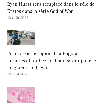
Ryan Hurst sera remplacé dans le rôle de
Kratos dans la série God of War
10 août 2026
Pic et assiette régionale à Bogotá :
horaires et tout ce qu’il faut savoir pour le
long week-end festif
10 août 2026