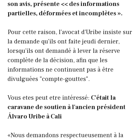
son avis, présente << des informations
partielles, déformées et incomplètes ».
Pour cette raison, l'avocat d'Uribe insiste sur
la demande qu'ils ont faite jeudi dernier,
lorsqu'ils ont demandé à lever la réserve
complète de la décision, afin que les
informations ne continuent pas à être
divulguées "compte-gouttes".
Vous etes peut etre intéressé:
C'était la
caravane de soutien à l'ancien président
Álvaro Uribe à Cali
«Nous demandons respectueusement à la