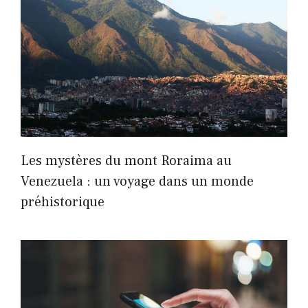
Les mystères du mont Roraima au
Venezuela : un voyage dans un monde
préhistorique