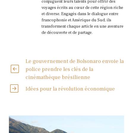
conjuguent leurs talents pour offrir des
voyages écrits au cœur de cette région riche
et diverse. Engagés dans le dialogue entre
francophonie et Amérique du Sud, ils
transforment chaque article en une aventure
de découverte et de partage.
Le gouvernement de Bolsonaro envoie la
police prendre les clés de la
cinémathèque brésilienne
Idées pour la révolution économique