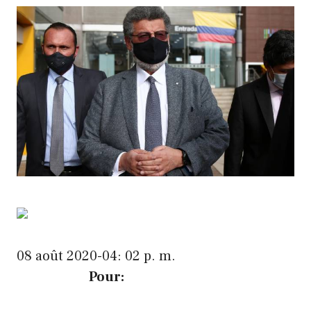
08 août 2020-04: 02 p. m.
Pour: