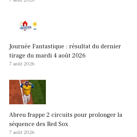
Journée Fantastique : résultat du dernier
tirage du mardi 4 août 2026
7 août 2026
Abreu frappe 2 circuits pour prolonger la
séquence des Red Sox
7 août 2026