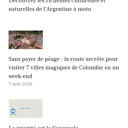
Découvrez les richesses culturelles et
naturelles de l’Argentine à moto
Sans payer de péage : la route secrète pour
visiter 7 villes magiques de Colombie en un
week-end
7 août 2026