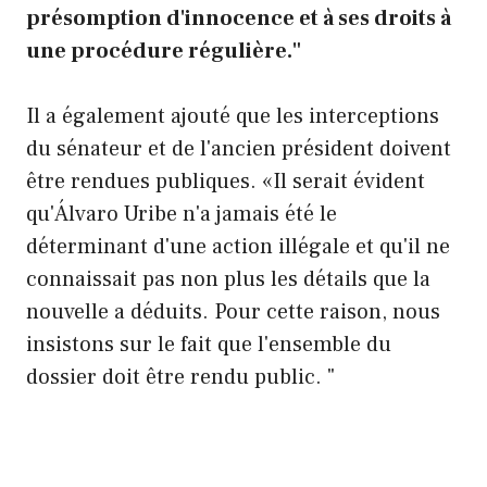
présomption d'innocence et à ses droits à
une procédure régulière."
Il a également ajouté que les interceptions
du sénateur et de l'ancien président doivent
être rendues publiques. «Il serait évident
qu'Álvaro Uribe n'a jamais été le
déterminant d'une action illégale et qu'il ne
connaissait pas non plus les détails que la
nouvelle a déduits. Pour cette raison, nous
insistons sur le fait que l'ensemble du
dossier doit être rendu public. "