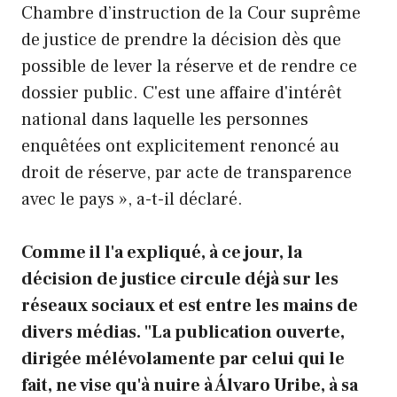
Chambre d’instruction de la Cour suprême
de justice de prendre la décision dès que
possible de lever la réserve et de rendre ce
dossier public. C'est une affaire d'intérêt
national dans laquelle les personnes
enquêtées ont explicitement renoncé au
droit de réserve, par acte de transparence
avec le pays », a-t-il déclaré.
Comme il l'a expliqué, à ce jour, la
décision de justice circule déjà sur les
réseaux sociaux et est entre les mains de
divers médias. "La publication ouverte,
dirigée mélévolamente par celui qui le
fait, ne vise qu'à nuire à Álvaro Uribe, à sa