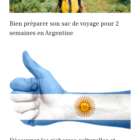
Bien préparer son sac de voyage pour 2
semaines en Argentine