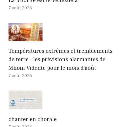
La priorité est le Venezuela
7 août 2026
Températures extrêmes et tremblements
de terre : les prévisions alarmantes de
Mhoni Vidente pour le mois d’août
7 août 2026
chanter en chorale
7 août 2026