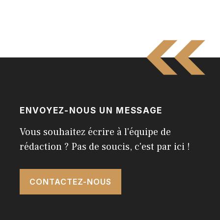
ENVOYEZ-NOUS UN MESSAGE
Vous souhaitez écrire à l'équipe de
rédaction ? Pas de soucis, c'est par ici !
CONTACTEZ-NOUS