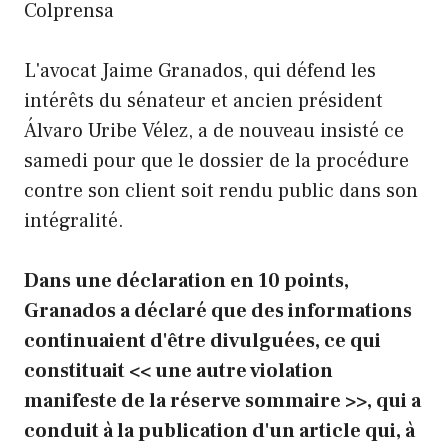
Colprensa
L'avocat Jaime Granados, qui défend les
intérêts du sénateur et ancien président
Álvaro Uribe Vélez, a de nouveau insisté ce
samedi pour que le dossier de la procédure
contre son client soit rendu public dans son
intégralité.
Dans une déclaration en 10 points,
Granados a déclaré que des informations
continuaient d'être divulguées, ce qui
constituait << une autre violation
manifeste de la réserve sommaire >>, qui a
conduit à la publication d'un article qui, à