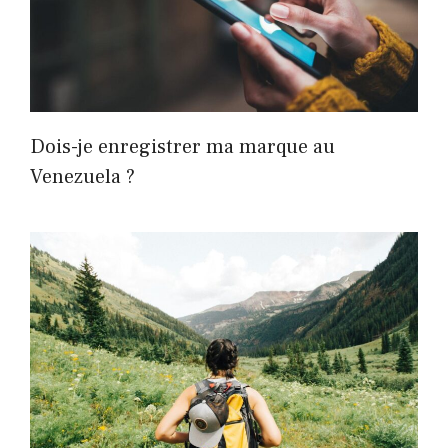
Dois-je enregistrer ma marque au
Venezuela ?