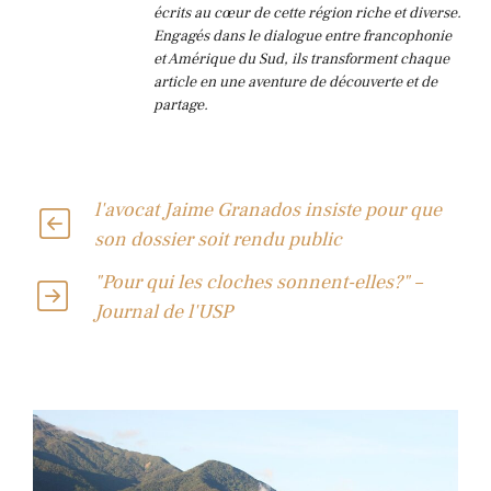
écrits au cœur de cette région riche et diverse.
Engagés dans le dialogue entre francophonie
et Amérique du Sud, ils transforment chaque
article en une aventure de découverte et de
partage.
l'avocat Jaime Granados insiste pour que
son dossier soit rendu public
"Pour qui les cloches sonnent-elles?" –
Journal de l'USP