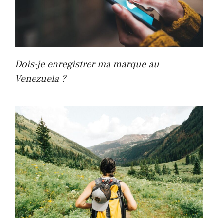
Dois-je enregistrer ma marque au
Venezuela ?