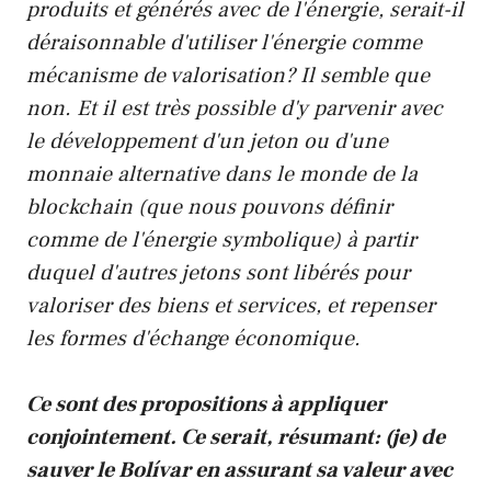
produits et générés avec de l'énergie, serait-il
déraisonnable d'utiliser l'énergie comme
mécanisme de valorisation? Il semble que
non. Et il est très possible d'y parvenir avec
le développement d'un jeton ou d'une
monnaie alternative dans le monde de la
blockchain (que nous pouvons définir
comme de l'énergie symbolique) à partir
duquel d'autres jetons sont libérés pour
valoriser des biens et services, et repenser
les formes d'échange économique.
Ce sont des propositions à appliquer
conjointement. Ce serait, résumant:
(je)
de
sauver le Bolívar en assurant sa valeur avec