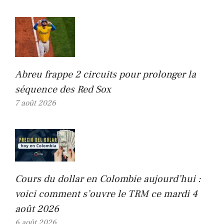
Abreu frappe 2 circuits pour prolonger la
séquence des Red Sox
7 août 2026
Cours du dollar en Colombie aujourd’hui :
voici comment s’ouvre le TRM ce mardi 4
août 2026
6 août 2026