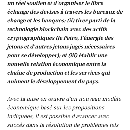
un réel soutien et d'organiser le libre
échange des devises à travers les bureaux de
change et les banques;
(ii)
tirer parti de la
technologie blockchain avec des actifs
cryptographiques (le Petro, l'énergie des
jetons et d'autres jetons jugés nécessaires
pour se développer); et
(iii)
établir une
nouvelle relation économique entre la
chaîne de production et les services qui
animent le développement du pays.
Avec la mise en œuvre d'un nouveau modèle
économique basé sur les propositions
indiquées, il est possible d'avancer avec
succès dans la résolution de problèmes tels