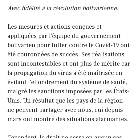
Avec fidélité à la révolution bolivarienne.
Les mesures et actions conçues et
appliquées par l'équipe du gouvernement
bolivarien pour lutter contre le Covid-19 ont
été couronnées de succès. Ses réalisations
sont incontestables et ont plus de mérite car
la propagation du virus a été maîtrisée en
évitant l'effondrement du système de santé,
malgré les sanctions imposées par les États-
Unis. Un résultat que les pays de la région
ne peuvent partager avec nous, qui depuis
mars ont montré des situations alarmantes.
Cependant, le droit ne cesse en aucun cas