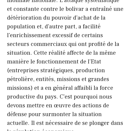
monnaie nationale. L'attaque systématique
et constante contre le bolivar a entraîné une
détérioration du pouvoir d'achat de la
population et, d'autre part, a facilité
l'enrichissement excessif de certains
secteurs commerciaux qui ont profité de la
situation. Cette réalité affecte de la même
manière le fonctionnement de l'Etat
(entreprises stratégiques, production
pétrolière, entités, missions et grandes
missions) et a en général affaibli la force
productive du pays. C'est pourquoi nous
devons mettre en œuvre des actions de
défense pour surmonter la situation
actuelle. Il est nécessaire de se plonger dans