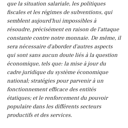
que la situation salariale, les politiques
fiscales et les régimes de subventions, qui
semblent aujourd'hui impossibles à
résoudre, précisément en raison de l'attaque
constante contre notre monnaie. De même, il
sera nécessaire d'aborder d'autres aspects
qui sont sans aucun doute liés à la question
économique, tels que: la mise à jour du
cadre juridique du système économique
national; stratégies pour parvenir à un
fonctionnement efficace des entités
étatiques; et le renforcement du pouvoir
populaire dans les différents secteurs
productifs et des services.