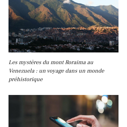
Les mystères du mont Roraima au
Venezuela : un voyage dans un monde
préhistorique