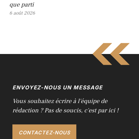
que parti
6 août 2026
ENVOYEZ-NOUS UN MESSAGE
Vous souhaitez écrire à l'équipe de
rédaction ? Pas de soucis, c'est par ici !
CONTACTEZ-NOUS