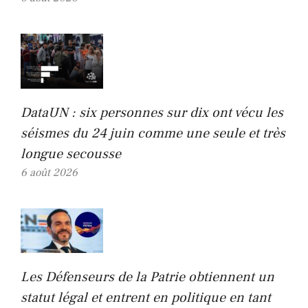
DataUN : six personnes sur dix ont vécu les
séismes du 24 juin comme une seule et très
longue secousse
6 août 2026
Les Défenseurs de la Patrie obtiennent un
statut légal et entrent en politique en tant