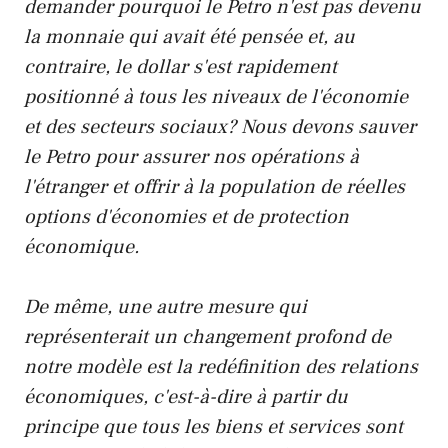
demander pourquoi le Petro n'est pas devenu
la monnaie qui avait été pensée et, au
contraire, le dollar s'est rapidement
positionné à tous les niveaux de l'économie
et des secteurs sociaux? Nous devons sauver
le Petro pour assurer nos opérations à
l'étranger et offrir à la population de réelles
options d'économies et de protection
économique.
De même, une autre mesure qui
représenterait un changement profond de
notre modèle est la redéfinition des relations
économiques, c'est-à-dire à partir du
principe que tous les biens et services sont