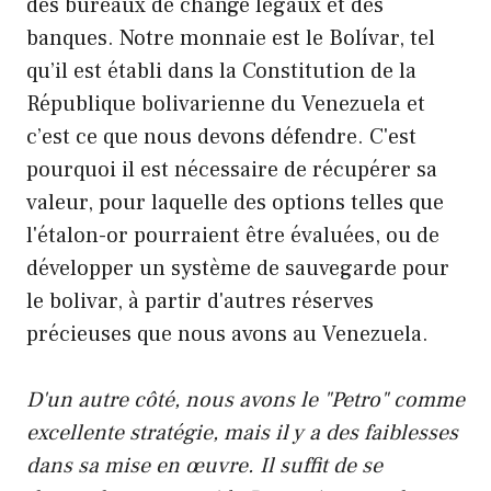
des bureaux de change légaux et des
banques. Notre monnaie est le Bolívar, tel
qu’il est établi dans la Constitution de la
République bolivarienne du Venezuela et
c’est ce que nous devons défendre. C'est
pourquoi il est nécessaire de récupérer sa
valeur, pour laquelle des options telles que
l'étalon-or pourraient être évaluées, ou de
développer un système de sauvegarde pour
le bolivar, à partir d'autres réserves
précieuses que nous avons au Venezuela.
D'un autre côté, nous avons le "Petro" comme
excellente stratégie, mais il y a des faiblesses
dans sa mise en œuvre. Il suffit de se