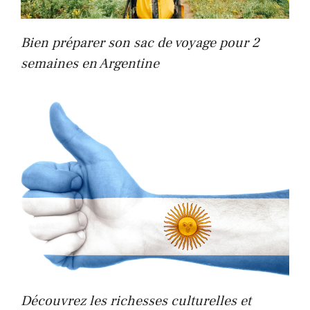
Bien préparer son sac de voyage pour 2
semaines en Argentine
Découvrez les richesses culturelles et