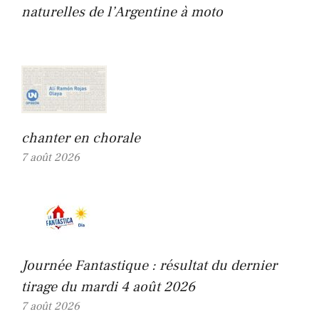
naturelles de l’Argentine à moto
chanter en chorale
7 août 2026
Journée Fantastique : résultat du dernier
tirage du mardi 4 août 2026
7 août 2026