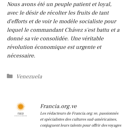
Nous avons été un peuple patient et loyal,
avec le désir de récolter les fruits de tant
d'efforts et de voir le modèle socialiste pour
lequel le commandant Chávez s'est battu et a
donné sa vie consolidée. Une véritable
révolution économique est urgente et
nécessaire.
Catégories
Venezuela
Francia.org.ve
Les rédacteurs de Francia.org.ve, passionnés
et spécialistes des cultures sud-américaines,
conjuguent leurs talents pour offrir des voyages