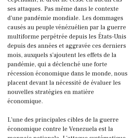
ses attaques. Pas même dans le contexte
d'une pandémie mondiale. Les dommages
causés au peuple vénézuélien par la guerre
multiforme perpétrée depuis les États-Unis
depuis des années et aggravée ces derniers
mois, auxquels s'ajoutent les effets de la
pandémie, qui a déclenché une forte
récession économique dans le monde, nous
placent devant la nécessité de évaluer les
nouvelles stratégies en matière
économique.
L'une des principales cibles de la guerre
économique contre le Venezuela est la