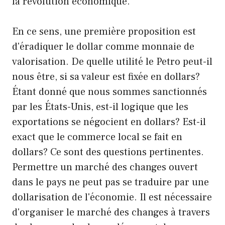
la révolution économique.
En ce sens, une première proposition est
d'éradiquer le dollar comme monnaie de
valorisation. De quelle utilité le Petro peut-il
nous être, si sa valeur est fixée en dollars?
Étant donné que nous sommes sanctionnés
par les États-Unis, est-il logique que les
exportations se négocient en dollars? Est-il
exact que le commerce local se fait en
dollars? Ce sont des questions pertinentes.
Permettre un marché des changes ouvert
dans le pays ne peut pas se traduire par une
dollarisation de l'économie. Il est nécessaire
d'organiser le marché des changes à travers