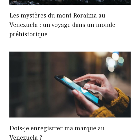
Les mystères du mont Roraima au
Venezuela : un voyage dans un monde
préhistorique
Dois-je enregistrer ma marque au
Venezuela ?