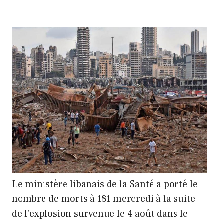
Le ministère libanais de la Santé a porté le
nombre de morts à 181 mercredi à la suite
de l'explosion survenue le 4 août dans le