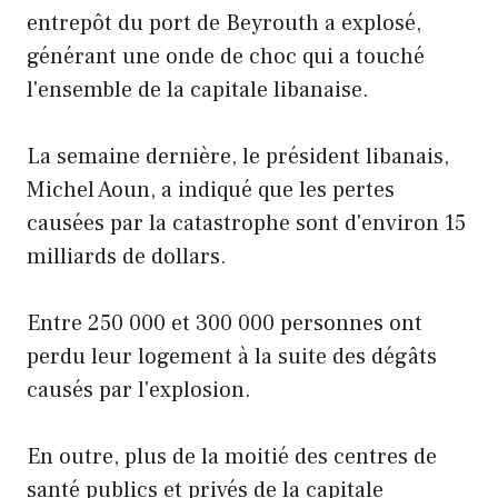
entrepôt du port de Beyrouth a explosé,
générant une onde de choc qui a touché
l'ensemble de la capitale libanaise.
La semaine dernière, le président libanais,
Michel Aoun, a indiqué que les pertes
causées par la catastrophe sont d'environ 15
milliards de dollars.
Entre 250 000 et 300 000 personnes ont
perdu leur logement à la suite des dégâts
causés par l'explosion.
En outre, plus de la moitié des centres de
santé publics et privés de la capitale