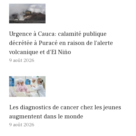
Urgence à Cauca: calamité publique
décrétée à Puracé en raison de l’alerte
volcanique et d’El Niño
9 août 2026
Les diagnostics de cancer chez les jeunes
augmentent dans le monde
9 août 2026