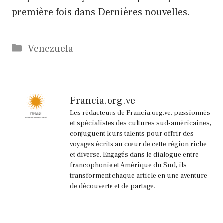
première fois dans Dernières nouvelles.
Catégories
Venezuela
Francia.org.ve
Les rédacteurs de Francia.org.ve, passionnés
et spécialistes des cultures sud-américaines,
conjuguent leurs talents pour offrir des
voyages écrits au cœur de cette région riche
et diverse. Engagés dans le dialogue entre
francophonie et Amérique du Sud, ils
transforment chaque article en une aventure
de découverte et de partage.