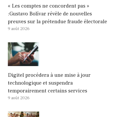
« Les comptes ne concordent pas »
:Gustavo Bolívar révèle de nouvelles
preuves sur la prétendue fraude électorale
9 août 2026
Digitel procédera à une mise à jour
technologique et suspendra
temporairement certains services
9 août 2026