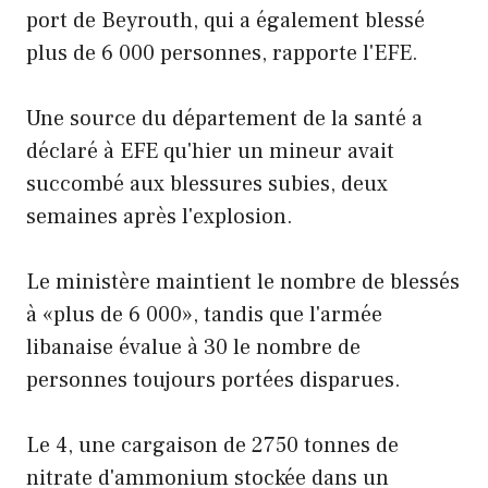
port de Beyrouth, qui a également blessé
plus de 6 000 personnes, rapporte l'EFE.
Une source du département de la santé a
déclaré à EFE qu'hier un mineur avait
succombé aux blessures subies, deux
semaines après l'explosion.
Le ministère maintient le nombre de blessés
à «plus de 6 000», tandis que l'armée
libanaise évalue à 30 le nombre de
personnes toujours portées disparues.
Le 4, une cargaison de 2750 tonnes de
nitrate d'ammonium stockée dans un