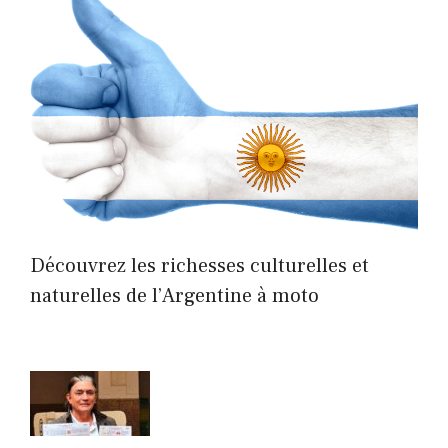
Découvrez les richesses culturelles et
naturelles de l’Argentine à moto