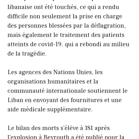
libanaise ont été touchés, ce qui a rendu
difficile non seulement la prise en charge
des personnes blessées par la déflagration,
mais également le traitement des patients
atteints de covid-19. qui a rebondi au milieu
de la tragédie.
Les agences des Nations Unies, les
organisations humanitaires et la
communauté internationale soutiennent le
Liban en envoyant des fournitures et une
aide médicale supplémentaire.
Le bilan des morts s'élève à 181 après
l'explosion à Beyrouth a été publié pour la