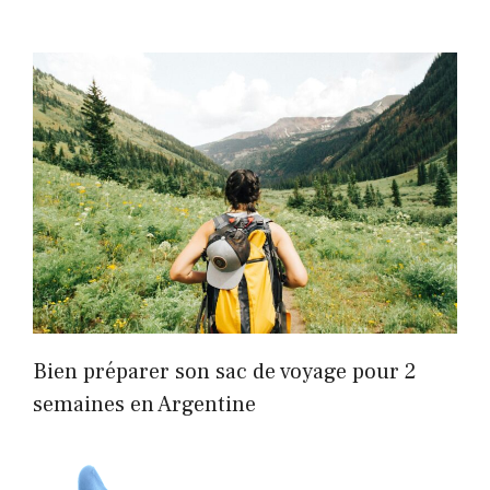
Bien préparer son sac de voyage pour 2
semaines en Argentine