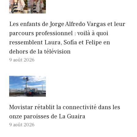
Les enfants de Jorge Alfredo Vargas et leur
parcours professionnel : voilà à quoi
ressemblent Laura, Sofía et Felipe en
dehors de la télévision
9 août 2026
Movistar rétablit la connectivité dans les
onze paroisses de La Guaira
9 août 2026