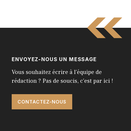
ENVOYEZ-NOUS UN MESSAGE
Vous souhaitez écrire à l'équipe de
rédaction ? Pas de soucis, c'est par ici !
CONTACTEZ-NOUS