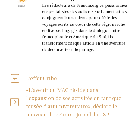
Les rédacteurs de Francia.org.ve, passionnés
et spécialistes des cultures sud-américaines,
conjuguent leurs talents pour offrir des
voyages écrits au cœur de cette région riche
et diverse. Engagés dans le dialogue entre
francophonie et Amérique du Sud, ils
transforment chaque article en une aventure
de découverte et de partage.
L'effet Uribe
«L'avenir du MAC réside dans
l'expansion de ses activités en tant que
musée d'art universitaire», déclare le
nouveau directeur – Jornal da USP