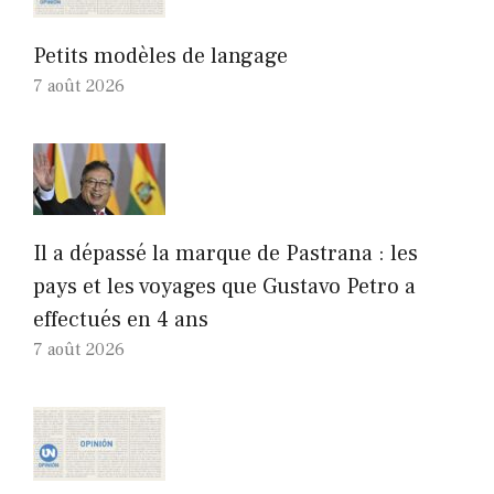
Petits modèles de langage
7 août 2026
Il a dépassé la marque de Pastrana : les
pays et les voyages que Gustavo Petro a
effectués en 4 ans
7 août 2026