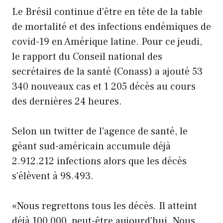
Le Brésil continue d'être en tête de la table
de mortalité et des infections endémiques de
covid-19 en Amérique latine. Pour ce jeudi,
le rapport du Conseil national des
secrétaires de la santé (Conass) a ajouté 53
340 nouveaux cas et 1 205 décès au cours
des dernières 24 heures.
Selon un twitter de l'agence de santé, le
géant sud-américain accumule déjà
2.912.212 infections alors que les décès
s'élèvent à 98.493.
«Nous regrettons tous les décès. Il atteint
déjà 100 000, peut-être aujourd'hui. Nous