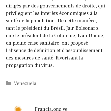
dirigés par des gouvernements de droite, qui
privilégient les intérêts économiques à la
santé de la population. De cette manière,
tant le président du Brésil, Jair Bolsonaro,
que le président de la Colombie, Iván Duque,
en pleine crise sanitaire, ont proposé
l'absence de définition et d'assouplissement
des mesures de santé, favorisant la
propagation du virus.
Catégories
Venezuela
Francia.org.ve