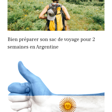
Bien préparer son sac de voyage pour 2
semaines en Argentine