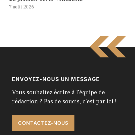
7 août 2026
ENVOYEZ-NOUS UN MESSAGE
Vous souhaitez écrire à l'équipe de
rédaction ? Pas de soucis, c'est par ici !
CONTACTEZ-NOUS