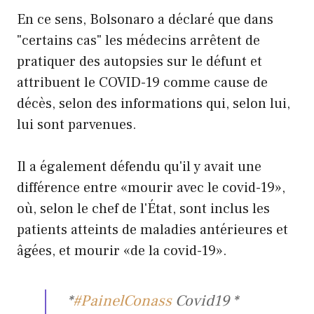
En ce sens, Bolsonaro a déclaré que dans
"certains cas" les médecins arrêtent de
pratiquer des autopsies sur le défunt et
attribuent le COVID-19 comme cause de
décès, selon des informations qui, selon lui,
lui sont parvenues.
Il a également défendu qu'il y avait une
différence entre «mourir avec le covid-19»,
où, selon le chef de l'État, sont inclus les
patients atteints de maladies antérieures et
âgées, et mourir «de la covid-19».
*
#PainelConass
Covid19 *