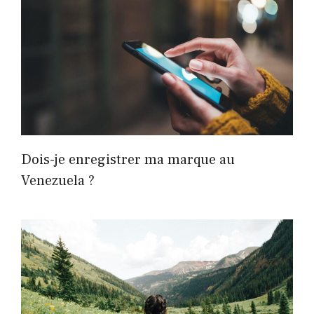
Dois-je enregistrer ma marque au
Venezuela ?