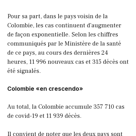
Pour sa part, dans le pays voisin de la
Colombie, les cas continuent d'augmenter
de façon exponentielle. Selon les chiffres
communiqués par le Ministère de la santé
de ce pays, au cours des dernières 24
heures, 11 996 nouveaux cas et 315 décès ont
été signalés.
Colombie «en crescendo»
Au total, la Colombie accumule 357 710 cas
de covid-19 et 11 939 décès.
Il convient de noter que les deux pays sont