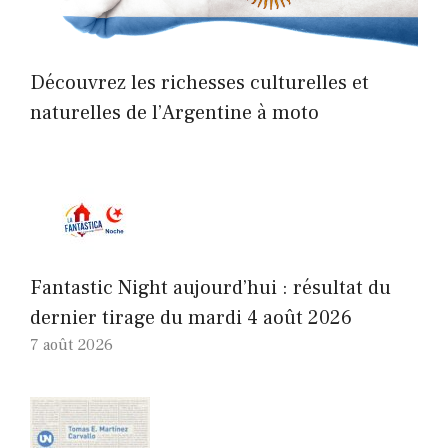
Découvrez les richesses culturelles et
naturelles de l’Argentine à moto
Fantastic Night aujourd’hui : résultat du
dernier tirage du mardi 4 août 2026
7 août 2026