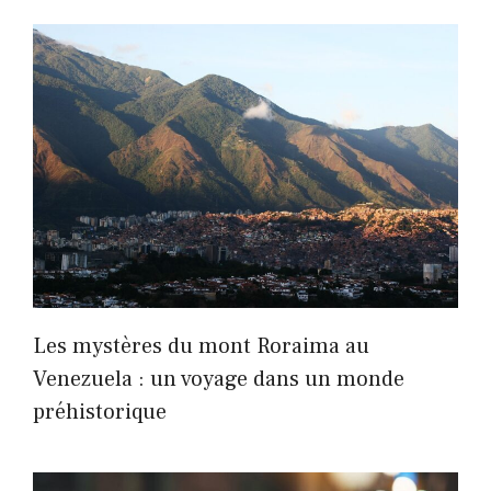
Les mystères du mont Roraima au
Venezuela : un voyage dans un monde
préhistorique