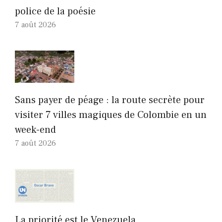
police de la poésie
7 août 2026
Sans payer de péage : la route secrète pour
visiter 7 villes magiques de Colombie en un
week-end
7 août 2026
La priorité est le Venezuela