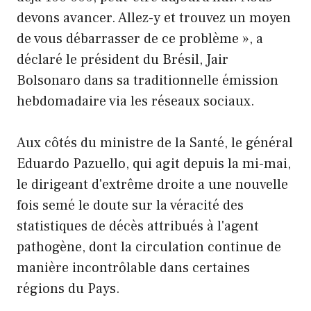
devons avancer. Allez-y et trouvez un moyen
de vous débarrasser de ce problème », a
déclaré le président du Brésil, Jair
Bolsonaro dans sa traditionnelle émission
hebdomadaire via les réseaux sociaux.
Aux côtés du ministre de la Santé, le général
Eduardo Pazuello, qui agit depuis la mi-mai,
le dirigeant d'extrême droite a une nouvelle
fois semé le doute sur la véracité des
statistiques de décès attribués à l'agent
pathogène, dont la circulation continue de
manière incontrôlable dans certaines
régions du Pays.