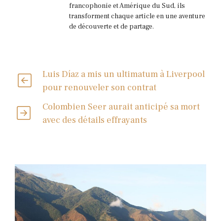
francophonie et Amérique du Sud, ils
transforment chaque article en une aventure
de découverte et de partage.
Luis Díaz a mis un ultimatum à Liverpool
pour renouveler son contrat
Colombien Seer aurait anticipé sa mort
avec des détails effrayants