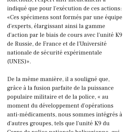
indiqué que pour l’exécution de ces actions:
«Ces spécimens sont formés par une équipe
d’experts, élargissant ainsi la gamme
d’action par le biais de cours avec l’unité K9
de Russie, de France et de l’Université
nationale de sécurité expérimentale
(UNES)».
De la même manière, il a souligné que,
grâce à la fusion parfaite de la puissance
populaire militaire et de la police, « au
moment du développement d’opérations
anti-médicaments, nous sommes intégrés à
d’autres groupes, tels que l’unité K9 du