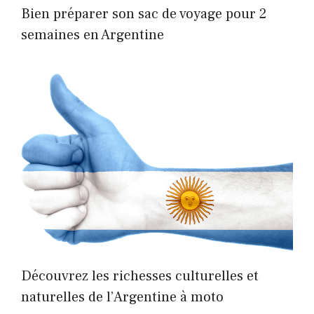
Bien préparer son sac de voyage pour 2
semaines en Argentine
Découvrez les richesses culturelles et
naturelles de l’Argentine à moto