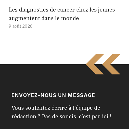
Les diagnostics de cancer chez les jeunes
augmentent dans le monde
9 août 2026
ENVOYEZ-NOUS UN MESSAGE
Vous souhaitez écrire à l'équipe de
rédaction ? Pas de soucis, c'est par ici !