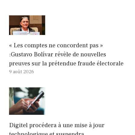
« Les comptes ne concordent pas »
:Gustavo Bolívar révèle de nouvelles
preuves sur la prétendue fraude électorale
9 août 2026
Digitel procédera à une mise à jour
technologique et suspendra