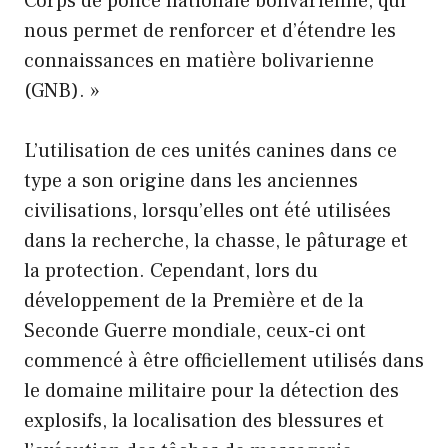
Corps de police nationale bolivarienne, qui
nous permet de renforcer et d’étendre les
connaissances en matière bolivarienne
(GNB). »
L’utilisation de ces unités canines dans ce
type a son origine dans les anciennes
civilisations, lorsqu’elles ont été utilisées
dans la recherche, la chasse, le pâturage et
la protection. Cependant, lors du
développement de la Première et de la
Seconde Guerre mondiale, ceux-ci ont
commencé à être officiellement utilisés dans
le domaine militaire pour la détection des
explosifs, la localisation des blessures et