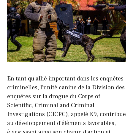
En tant qu’allié important dans les enquêtes
criminelles, l’unité canine de la Division des
enquêtes sur la drogue du Corps of
Scientific, Criminal and Criminal
Investigations (CICPC), appelé K9, contribue
au développement d’éléments favorables,
élargissant ainsi son champ d’action et