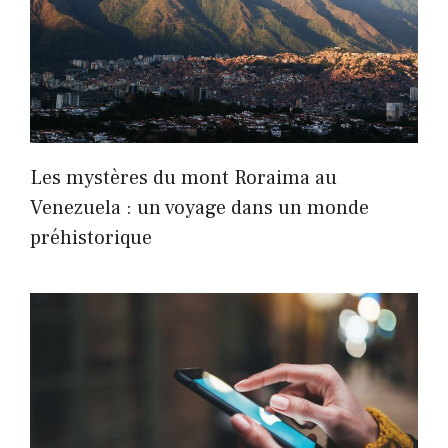
Les mystères du mont Roraima au
Venezuela : un voyage dans un monde
préhistorique