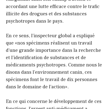
accordant une lutte efficace contre le trafic
illicite des drogues et des substances
psychotropes dans le pays.
En ce sens, l’inspecteur global a expliqué
que «nos spécimens réalisent un travail
d’une grande importance dans la recherche
et l’identification de substances et de
médicaments psychotropes. Comme nous le
disons dans l’environnement canin, ces
spécimens font le travail de dix personnes
dans le domaine de l’action».
En ce qui concerne le développement de ces
fonctions, l’expert anti-médicament a