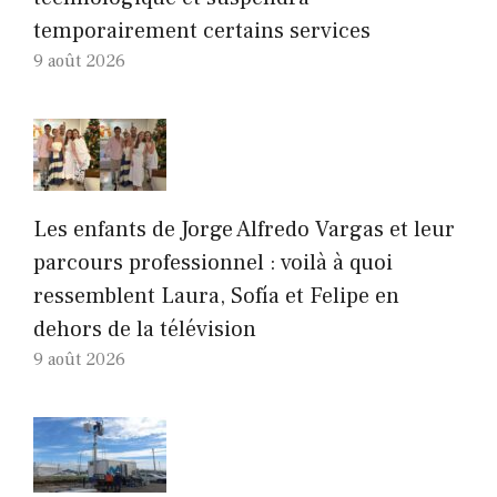
temporairement certains services
9 août 2026
Les enfants de Jorge Alfredo Vargas et leur
parcours professionnel : voilà à quoi
ressemblent Laura, Sofía et Felipe en
dehors de la télévision
9 août 2026