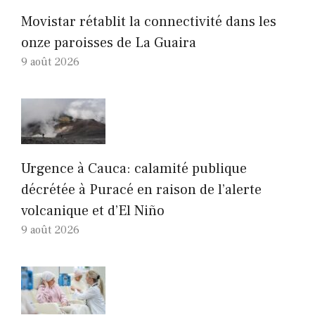
Movistar rétablit la connectivité dans les
onze paroisses de La Guaira
9 août 2026
Urgence à Cauca: calamité publique
décrétée à Puracé en raison de l’alerte
volcanique et d’El Niño
9 août 2026