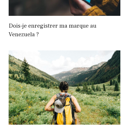
Dois-je enregistrer ma marque au
Venezuela ?