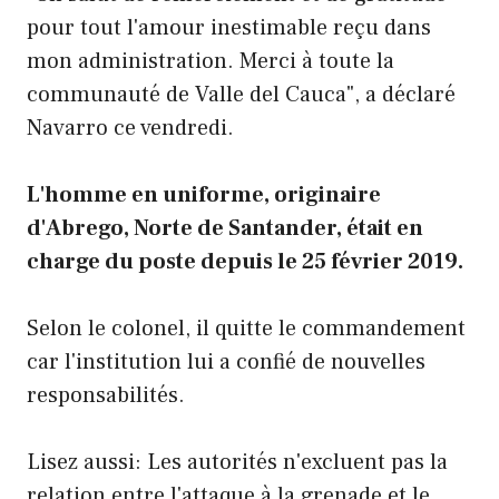
pour tout l'amour inestimable reçu dans
mon administration. Merci à toute la
communauté de Valle del Cauca", a déclaré
Navarro ce vendredi.
L'homme en uniforme, originaire
d'Abrego, Norte de Santander, était en
charge du poste depuis le 25 février 2019.
Selon le colonel, il quitte le commandement
car l'institution lui a confié de nouvelles
responsabilités.
Lisez aussi: Les autorités n'excluent pas la
relation entre l'attaque à la grenade et le