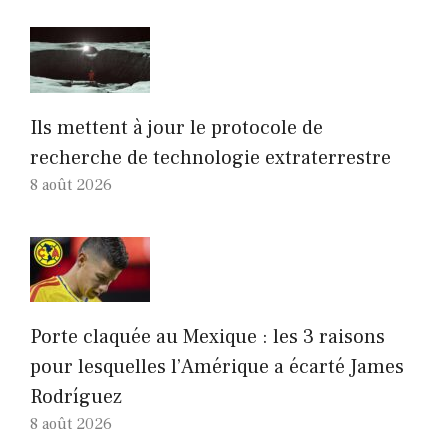
Ils mettent à jour le protocole de
recherche de technologie extraterrestre
8 août 2026
Porte claquée au Mexique : les 3 raisons
pour lesquelles l’Amérique a écarté James
Rodríguez
8 août 2026