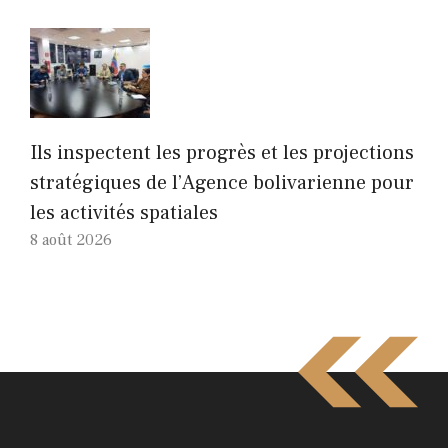
Ils inspectent les progrès et les projections
stratégiques de l’Agence bolivarienne pour
les activités spatiales
8 août 2026