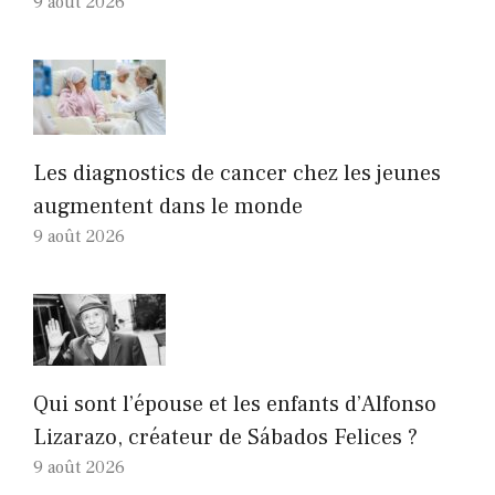
9 août 2026
Les diagnostics de cancer chez les jeunes
augmentent dans le monde
9 août 2026
Qui sont l’épouse et les enfants d’Alfonso
Lizarazo, créateur de Sábados Felices ?
9 août 2026