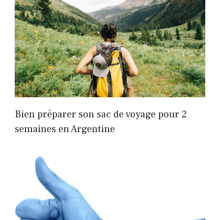
Bien préparer son sac de voyage pour 2
semaines en Argentine