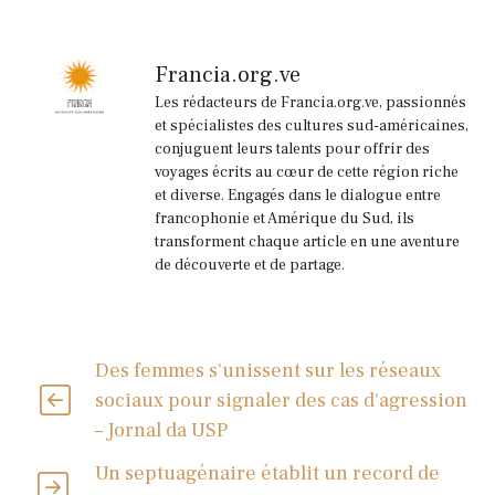
Francia.org.ve
Les rédacteurs de Francia.org.ve, passionnés
et spécialistes des cultures sud-américaines,
conjuguent leurs talents pour offrir des
voyages écrits au cœur de cette région riche
et diverse. Engagés dans le dialogue entre
francophonie et Amérique du Sud, ils
transforment chaque article en une aventure
de découverte et de partage.
Des femmes s'unissent sur les réseaux
sociaux pour signaler des cas d'agression
– Jornal da USP
Un septuagénaire établit un record de