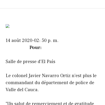
14 août 2020-02: 50 p. m.
Pour:
Salle de presse d'El País
Le colonel Javier Navarro Ortiz n'est plus le
commandant du département de police de
Valle del Cauca.
"Un salut de remerciement et de gratitude