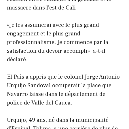
massacre dans l'est de Cali
«Je les assumerai avec le plus grand
engagement et le plus grand
professionnalisme. Je commence par la
satisfaction du devoir accompli», a-t-il
déclaré.
El País a appris que le colonel Jorge Antonio
Urquijo Sandoval occuperait la place que
Navarro laisse dans le département de
police de Valle del Cauca.
Urquijo, 49 ans, né dans la municipalité
d'Espinal, Tolima, a une carrière de plus de