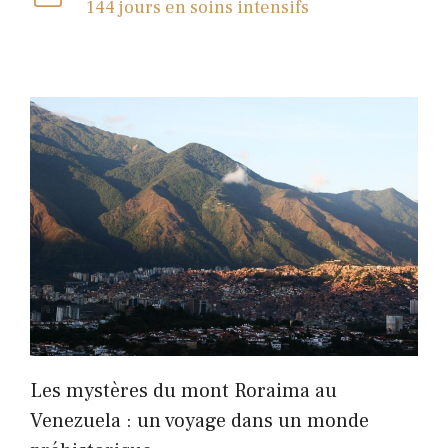
144 jours en soins intensifs
Les mystères du mont Roraima au
Venezuela : un voyage dans un monde