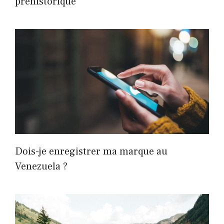
préhistorique
Dois-je enregistrer ma marque au
Venezuela ?