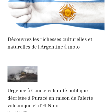
Découvrez les richesses culturelles et
naturelles de l’Argentine à moto
Urgence à Cauca: calamité publique
décrétée à Puracé en raison de l’alerte
volcanique et d’El Niño