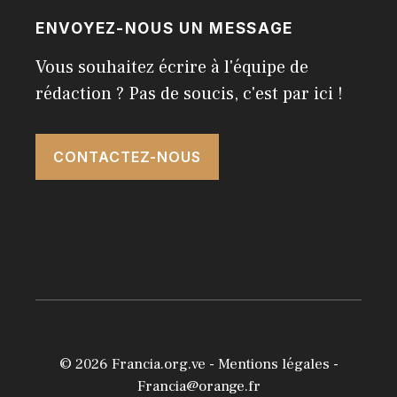
ENVOYEZ-NOUS UN MESSAGE
Vous souhaitez écrire à l'équipe de
rédaction ? Pas de soucis, c'est par ici !
CONTACTEZ-NOUS
© 2026
Francia.org.ve
-
Mentions légales
-
Francia@orange.fr