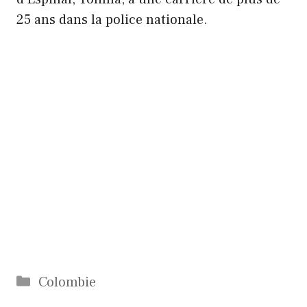
25 ans dans la police nationale.
Catégories
Colombie