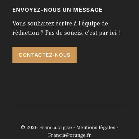
ENVOYEZ-NOUS UN MESSAGE
Vous souhaitez écrire à l'équipe de
rédaction ? Pas de soucis, c'est par ici !
CONTACTEZ-NOUS
© 2026
Francia.org.ve
-
Mentions légales
-
Francia@orange.fr