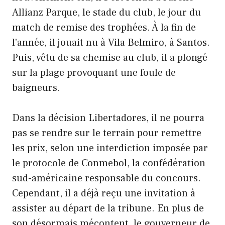
Allianz Parque, le stade du club, le jour du
match de remise des trophées. À la fin de
l’année, il jouait nu à Vila Belmiro, à Santos.
Puis, vêtu de sa chemise au club, il a plongé
sur la plage provoquant une foule de
baigneurs.
Dans la décision Libertadores, il ne pourra
pas se rendre sur le terrain pour remettre
les prix, selon une interdiction imposée par
le protocole de Conmebol, la confédération
sud-américaine responsable du concours.
Cependant, il a déjà reçu une invitation à
assister au départ de la tribune. En plus de
son désormais mécontent, le gouverneur de