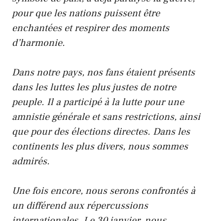
pour que les nations puissent être
enchantées et respirer des moments
d’harmonie.
Dans notre pays, nos fans étaient présents
dans les luttes les plus justes de notre
peuple. Il a participé à la lutte pour une
amnistie générale et sans restrictions, ainsi
que pour des élections directes. Dans les
continents les plus divers, nous sommes
admirés.
Une fois encore, nous serons confrontés à
un différend aux répercussions
internationales. Le 30 janvier, nous