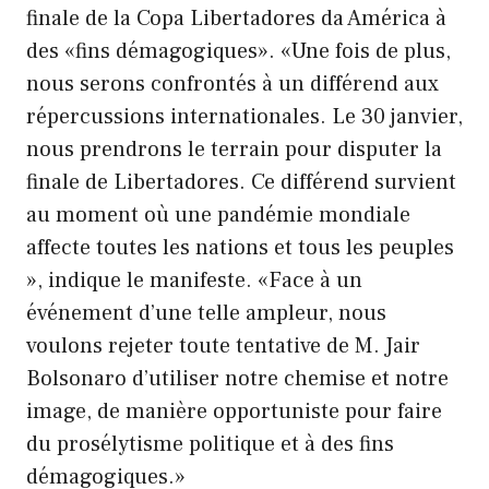
finale de la Copa Libertadores da América à
des «fins démagogiques». «Une fois de plus,
nous serons confrontés à un différend aux
répercussions internationales. Le 30 janvier,
nous prendrons le terrain pour disputer la
finale de Libertadores. Ce différend survient
au moment où une pandémie mondiale
affecte toutes les nations et tous les peuples
», indique le manifeste. «Face à un
événement d’une telle ampleur, nous
voulons rejeter toute tentative de M. Jair
Bolsonaro d’utiliser notre chemise et notre
image, de manière opportuniste pour faire
du prosélytisme politique et à des fins
démagogiques.»