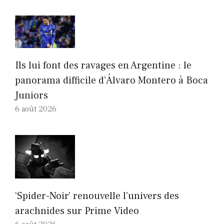
Ils lui font des ravages en Argentine : le
panorama difficile d’Álvaro Montero à Boca
Juniors
6 août 2026
‘Spider-Noir’ renouvelle l’univers des
arachnides sur Prime Video