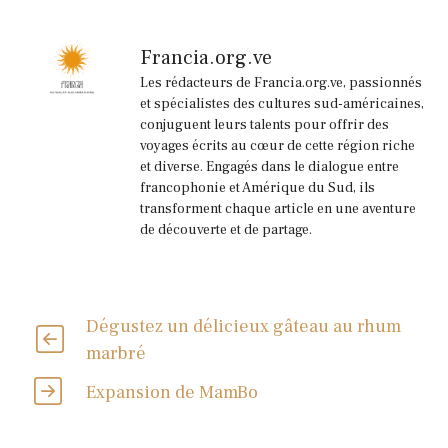
Francia.org.ve
Les rédacteurs de Francia.org.ve, passionnés
et spécialistes des cultures sud-américaines,
conjuguent leurs talents pour offrir des
voyages écrits au cœur de cette région riche
et diverse. Engagés dans le dialogue entre
francophonie et Amérique du Sud, ils
transforment chaque article en une aventure
de découverte et de partage.
Dégustez un délicieux gâteau au rhum
marbré
Expansion de MamBo