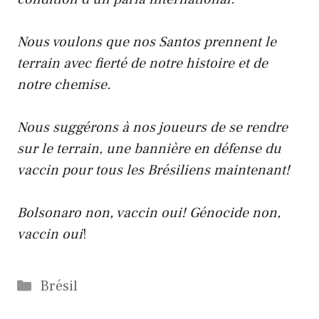
Nous voulons que nos Santos prennent le
terrain avec fierté de notre histoire et de
notre chemise.
Nous suggérons à nos joueurs de se rendre
sur le terrain, une bannière en défense du
vaccin pour tous les Brésiliens maintenant!
Bolsonaro non, vaccin oui! Génocide non,
vaccin oui
!
Catégories
Brésil