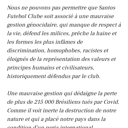
Nous ne pouvons pas permettre que Santos
Futebol Clube soit associé à une mauvaise
gestion génocidaire, qui manque de respect à
la vie, défend les milices, prêche la haine et
les formes les plus infâmes de
discrimination, homophobes, racistes et
éloignés de la représentation des valeurs et
principes humains et civilisateurs,
historiquement défendus par le club.
Une mauvaise gestion qui dédaigne la perte
de plus de 215 000 Brésiliens tués par Covid.
Comme il voit inerte la destruction de notre
nature et qui a placé notre pays dans la
condition d’un paria international.