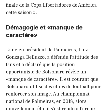
finale de la Copa Libertadores de América
cette saison ».
Démagogie et «manque de
caractère»
L’ancien président de Palmeiras, Luiz
Gonzaga Belluzzo, a défendu l’attitude des
fans et a déclaré que la position
opportuniste de Bolsonaro révèle un
«manque de caractère». Il est courant que
Bolsonaro utilise des clubs de football pour
renforcer son image. Au championnat
national de Palmeiras, en 2018, alors
nouvellement élu, il s’est rendu à l’arène