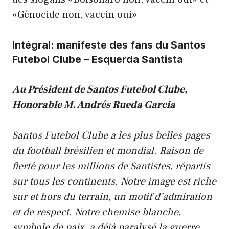
«Génocide non, vaccin oui»
Intégral: manifeste des fans du Santos
Futebol Clube – Esquerda Santista
Au Président de Santos Futebol Clube,
Honorable M. Andrés Rueda Garcia
Santos Futebol Clube a les plus belles pages
du football brésilien et mondial. Raison de
fierté pour les millions de Santistes, répartis
sur tous les continents. Notre image est riche
sur et hors du terrain, un motif d’admiration
et de respect. Notre chemise blanche,
symbole de paix, a déjà paralysé la guerre,