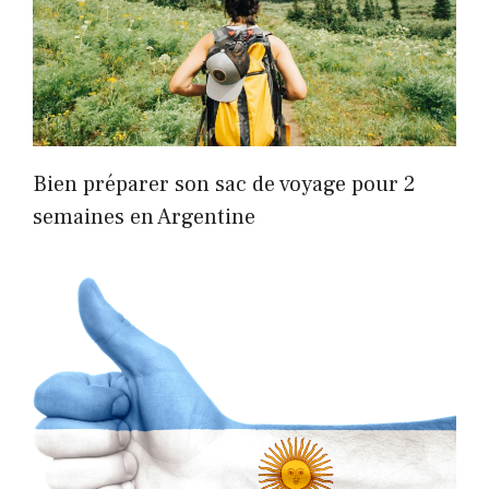
Bien préparer son sac de voyage pour 2
semaines en Argentine