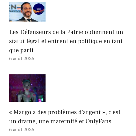
Les Défenseurs de la Patrie obtiennent un
statut légal et entrent en politique en tant
que parti
6 août 2026
« Margo a des problèmes d’argent », c’est
un drame, une maternité et OnlyFans
6 août 2026