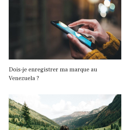
Dois-je enregistrer ma marque au
Venezuela ?