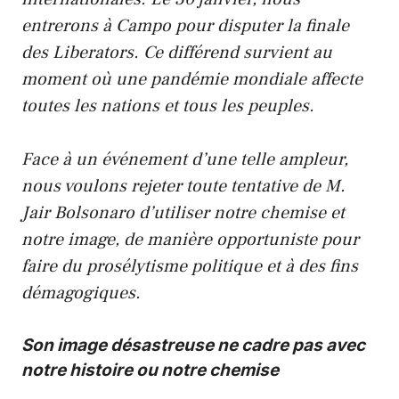
entrerons à Campo pour disputer la finale
des Liberators. Ce différend survient au
moment où une pandémie mondiale affecte
toutes les nations et tous les peuples.
Face à un événement d’une telle ampleur,
nous voulons rejeter toute tentative de M.
Jair Bolsonaro d’utiliser notre chemise et
notre image, de manière opportuniste pour
faire du prosélytisme politique et à des fins
démagogiques.
Son image désastreuse ne cadre pas avec
notre histoire ou notre chemise