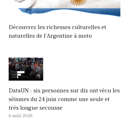
Découvrez les richesses culturelles et
naturelles de l’Argentine à moto
DataUN : six personnes sur dix ont vécu les
séismes du 24 juin comme une seule et
très longue secousse
6 août 2026