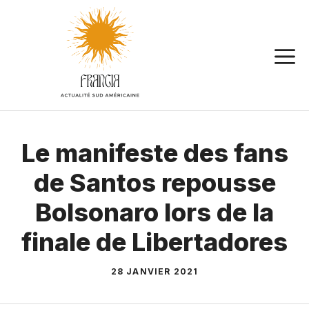
Aller
au
contenu
Le manifeste des fans
de Santos repousse
Bolsonaro lors de la
finale de Libertadores
28 JANVIER 2021