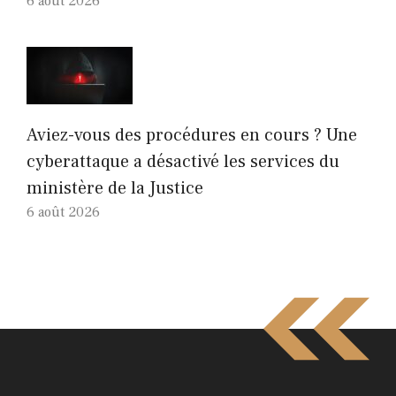
6 août 2026
Aviez-vous des procédures en cours ? Une
cyberattaque a désactivé les services du
ministère de la Justice
6 août 2026