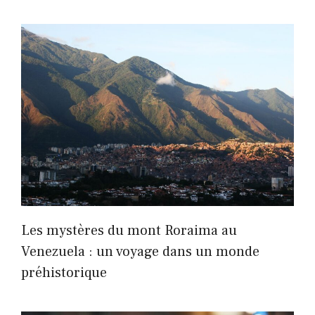
Les mystères du mont Roraima au
Venezuela : un voyage dans un monde
préhistorique