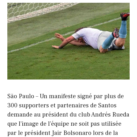
São Paulo – Un manifeste signé par plus de
300 supporters et partenaires de Santos
demande au président du club Andrés Rueda
que l’image de l’équipe ne soit pas utilisée
par le président Jair Bolsonaro lors de la