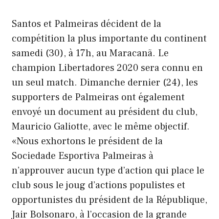
Santos et Palmeiras décident de la
compétition la plus importante du continent
samedi (30), à 17h, au Maracanã. Le
champion Libertadores 2020 sera connu en
un seul match. Dimanche dernier (24), les
supporters de Palmeiras ont également
envoyé un document au président du club,
Mauricio Galiotte, avec le même objectif.
«Nous exhortons le président de la
Sociedade Esportiva Palmeiras à
n’approuver aucun type d’action qui place le
club sous le joug d’actions populistes et
opportunistes du président de la République,
Jair Bolsonaro, à l’occasion de la grande