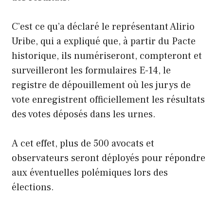
C’est ce qu’a déclaré le représentant Alirio
Uribe, qui a expliqué que, à partir du Pacte
historique, ils numériseront, compteront et
surveilleront les formulaires E-14, le
registre de dépouillement où les jurys de
vote enregistrent officiellement les résultats
des votes déposés dans les urnes.
A cet effet, plus de 500 avocats et
observateurs seront déployés pour répondre
aux éventuelles polémiques lors des
élections.