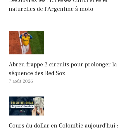
Découvrez les richesses culturelles et
naturelles de l’Argentine à moto
Abreu frappe 2 circuits pour prolonger la
séquence des Red Sox
7 août 2026
Cours du dollar en Colombie aujourd’hui :