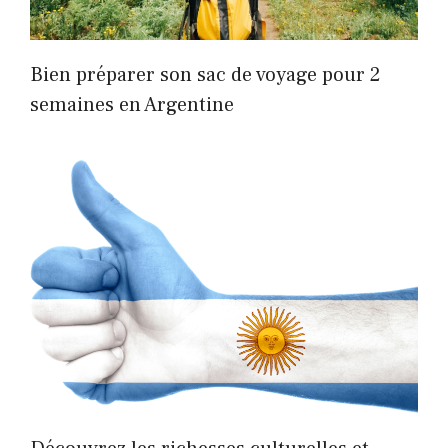
Bien préparer son sac de voyage pour 2
semaines en Argentine