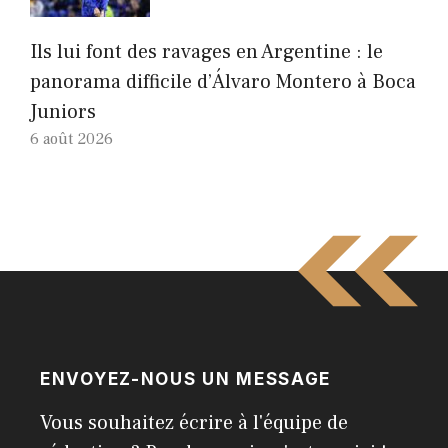
Ils lui font des ravages en Argentine : le
panorama difficile d’Álvaro Montero à Boca
Juniors
6 août 2026
ENVOYEZ-NOUS UN MESSAGE
Vous souhaitez écrire à l'équipe de