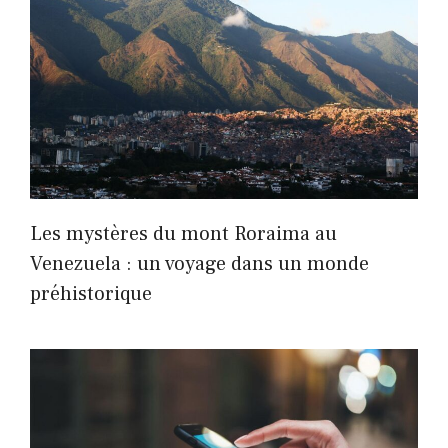
Les mystères du mont Roraima au
Venezuela : un voyage dans un monde
préhistorique