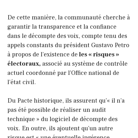
De cette manière, la communauté cherche à
garantir la transparence et la confiance
dans le décompte des voix, compte tenu des
appels constants du président Gustavo Petro
à propos de l’existence de
les « risques »
électoraux,
associé au système de contrôle
actuel coordonné par l’Office national de
l’état civil.
Du Pacte historique, ils assurent qu’« il n’a
pas été possible de réaliser un audit
technique » du logiciel de décompte des
voix. En outre, ils ajoutent qu’un autre
risque est « une éventuelle ingérence