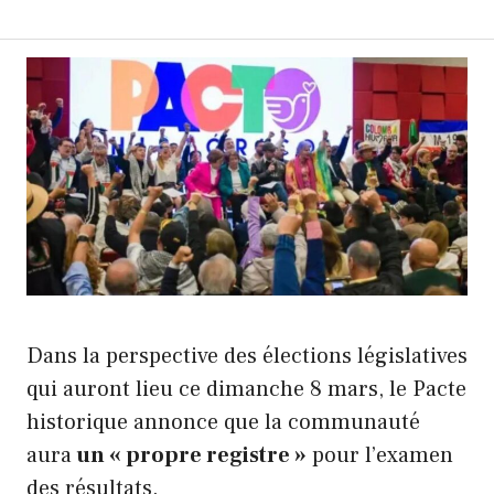
Dans la perspective des élections législatives
qui auront lieu ce dimanche 8 mars, le Pacte
historique annonce que la communauté
aura
un « propre registre »
pour l’examen
des résultats.