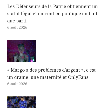
Les Défenseurs de la Patrie obtiennent un
statut légal et entrent en politique en tant
que parti
6 août 2026
« Margo a des problèmes d’argent », c’est
un drame, une maternité et OnlyFans
6 août 2026