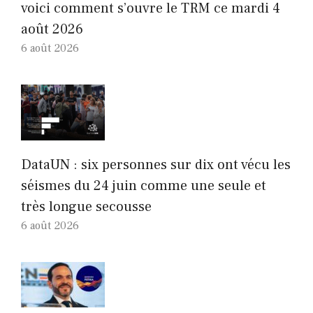
voici comment s’ouvre le TRM ce mardi 4
août 2026
6 août 2026
DataUN : six personnes sur dix ont vécu les
séismes du 24 juin comme une seule et
très longue secousse
6 août 2026