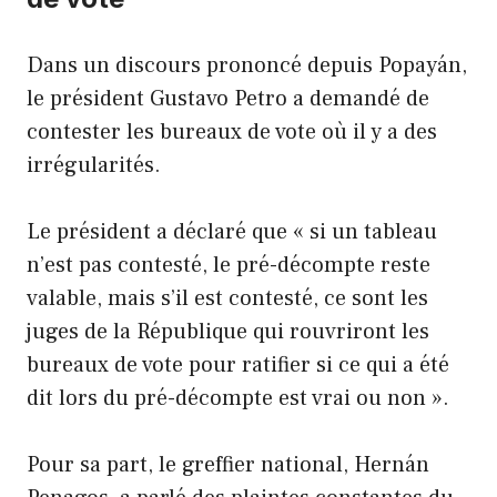
Dans un discours prononcé depuis Popayán,
le président Gustavo Petro a demandé de
contester les bureaux de vote où il y a des
irrégularités.
Le président a déclaré que « si un tableau
n’est pas contesté, le pré-décompte reste
valable, mais s’il est contesté, ce sont les
juges de la République qui rouvriront les
bureaux de vote pour ratifier si ce qui a été
dit lors du pré-décompte est vrai ou non ».
Pour sa part, le greffier national, Hernán