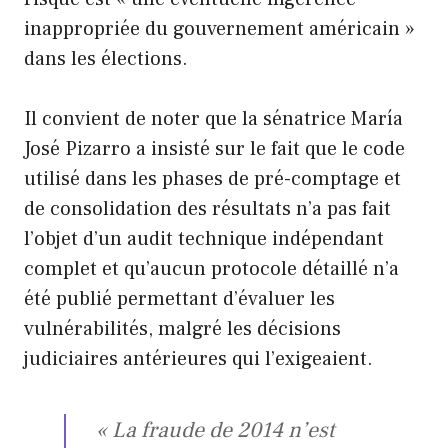
inappropriée du gouvernement américain »
dans les élections.
Il convient de noter que la sénatrice María
José Pizarro a insisté sur le fait que le code
utilisé dans les phases de pré-comptage et
de consolidation des résultats n’a pas fait
l’objet d’un audit technique indépendant
complet et qu’aucun protocole détaillé n’a
été publié permettant d’évaluer les
vulnérabilités, malgré les décisions
judiciaires antérieures qui l’exigeaient.
« La fraude de 2014 n’est