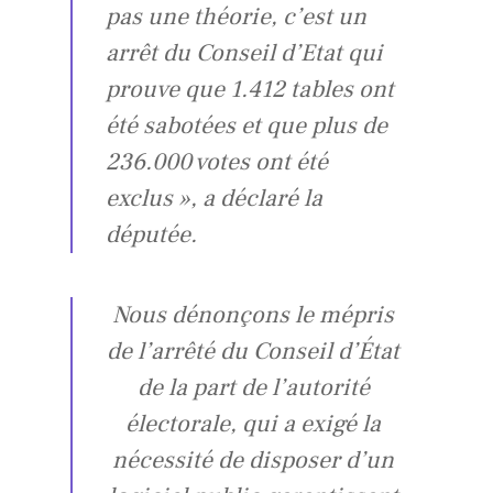
pas une théorie, c’est un
arrêt du Conseil d’Etat qui
prouve que 1.412 tables ont
été sabotées et que plus de
236.000 votes ont été
exclus », a déclaré la
députée.
Nous dénonçons le mépris
de l’arrêté du Conseil d’État
de la part de l’autorité
électorale, qui a exigé la
nécessité de disposer d’un