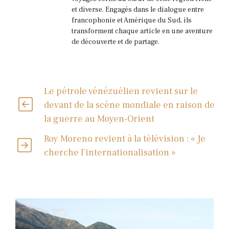
et diverse. Engagés dans le dialogue entre
francophonie et Amérique du Sud, ils
transforment chaque article en une aventure
de découverte et de partage.
Le pétrole vénézuélien revient sur le
devant de la scène mondiale en raison de
la guerre au Moyen-Orient
Roy Moreno revient à la télévision : « Je
cherche l’internationalisation »