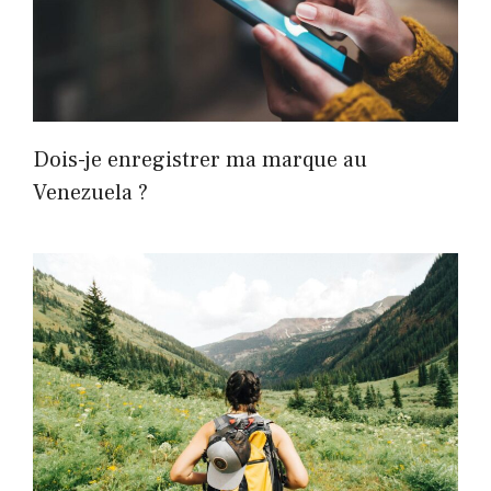
Dois-je enregistrer ma marque au
Venezuela ?