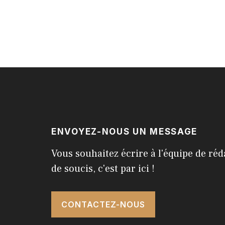
ENVOYEZ-NOUS UN MESSAGE
Vous souhaitez écrire à l'équipe de réd
de soucis, c'est par ici !
CONTACTEZ-NOUS