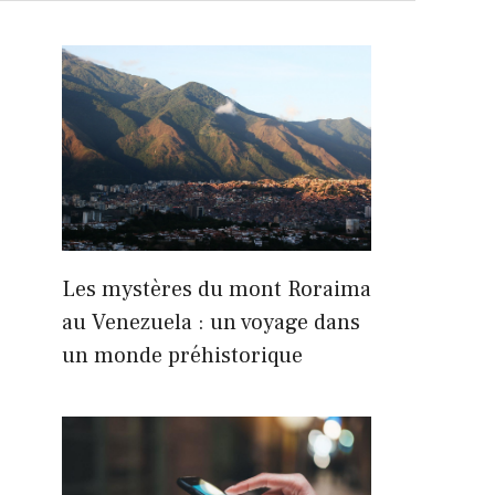
Les mystères du mont Roraima
au Venezuela : un voyage dans
un monde préhistorique