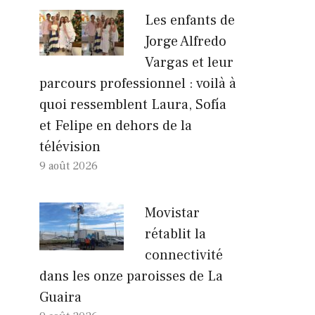
Les enfants de
Jorge Alfredo
Vargas et leur
parcours professionnel : voilà à
quoi ressemblent Laura, Sofía
et Felipe en dehors de la
télévision
9 août 2026
Movistar
rétablit la
connectivité
dans les onze paroisses de La
Guaira