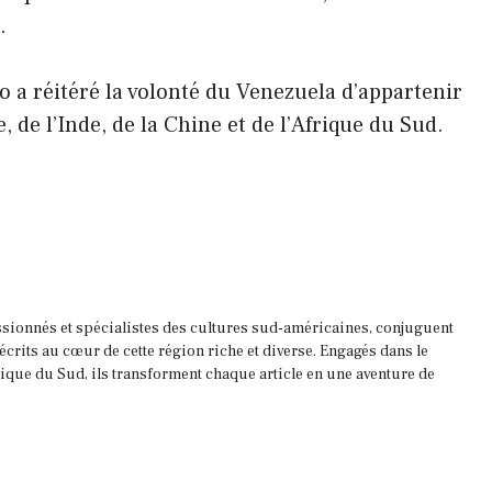
.
o a réitéré la volonté du Venezuela d’appartenir
 de l’Inde, de la Chine et de l’Afrique du Sud.
ssionnés et spécialistes des cultures sud-américaines, conjuguent
 écrits au cœur de cette région riche et diverse. Engagés dans le
que du Sud, ils transforment chaque article en une aventure de