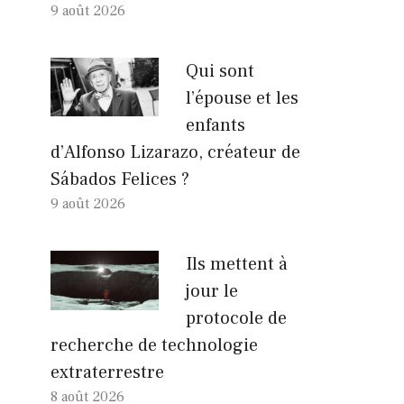
9 août 2026
Qui sont
l’épouse et les
enfants
d’Alfonso Lizarazo, créateur de
Sábados Felices ?
9 août 2026
Ils mettent à
jour le
protocole de
recherche de technologie
extraterrestre
8 août 2026