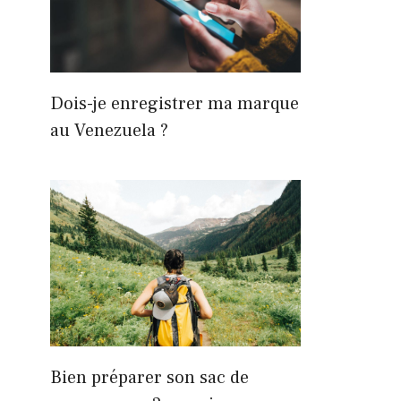
Dois-je enregistrer ma marque
au Venezuela ?
Bien préparer son sac de