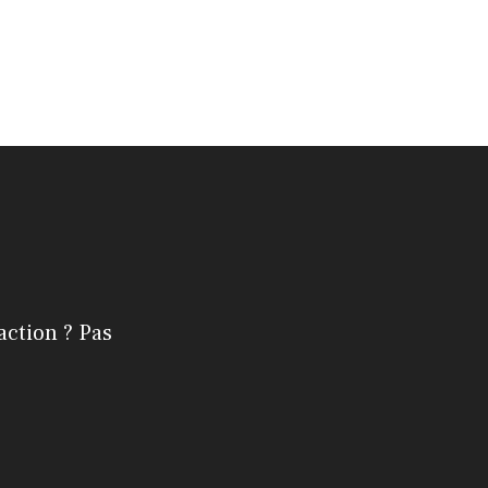
action ? Pas