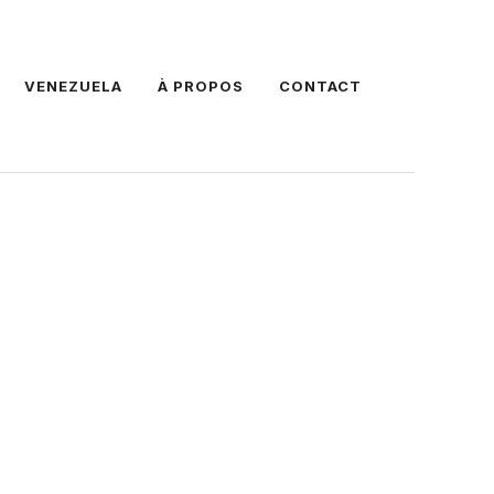
VENEZUELA
À PROPOS
CONTACT