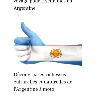
voyage pour 2 semaines en
Argentine
Découvrez les richesses
culturelles et naturelles de
l’Argentine à moto