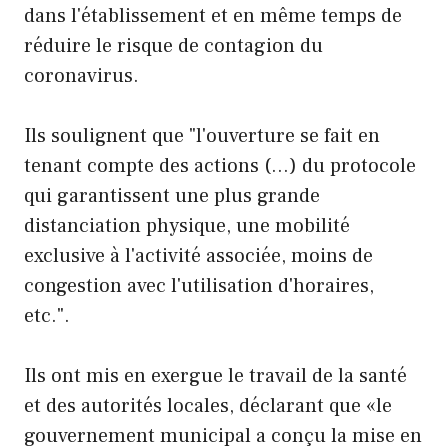
dans l'établissement et en même temps de
réduire le risque de contagion du
coronavirus.
Ils soulignent que "l'ouverture se fait en
tenant compte des actions (…) du protocole
qui garantissent une plus grande
distanciation physique, une mobilité
exclusive à l'activité associée, moins de
congestion avec l'utilisation d'horaires,
etc.".
Ils ont mis en exergue le travail de la santé
et des autorités locales, déclarant que «le
gouvernement municipal a conçu la mise en