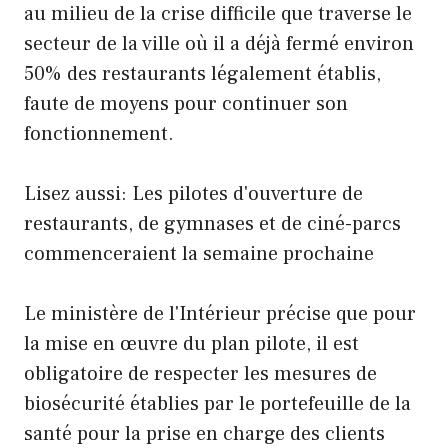
au milieu de la crise difficile que traverse le
secteur de la ville où il a déjà fermé environ
50% des restaurants légalement établis,
faute de moyens pour continuer son
fonctionnement.
Lisez aussi: Les pilotes d'ouverture de
restaurants, de gymnases et de ciné-parcs
commenceraient la semaine prochaine
Le ministère de l'Intérieur précise que pour
la mise en œuvre du plan pilote, il est
obligatoire de respecter les mesures de
biosécurité établies par le portefeuille de la
santé pour la prise en charge des clients