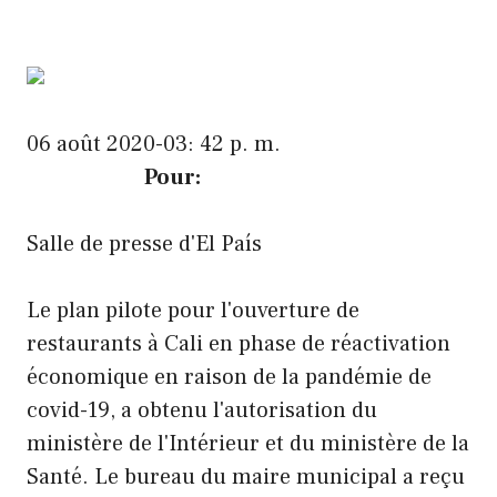
06 août 2020-03: 42 p. m.
Pour:
Salle de presse d'El País
Le plan pilote pour l'ouverture de
restaurants à Cali en phase de réactivation
économique en raison de la pandémie de
covid-19, a obtenu l'autorisation du
ministère de l'Intérieur et du ministère de la
Santé. Le bureau du maire municipal a reçu