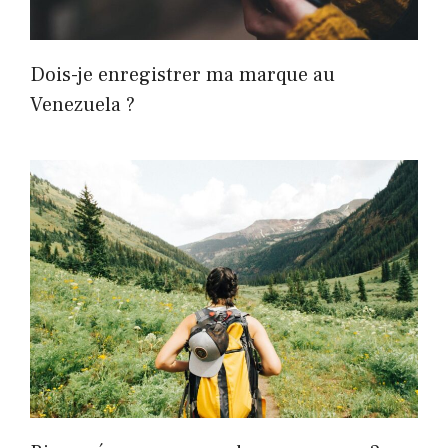
Dois-je enregistrer ma marque au
Venezuela ?