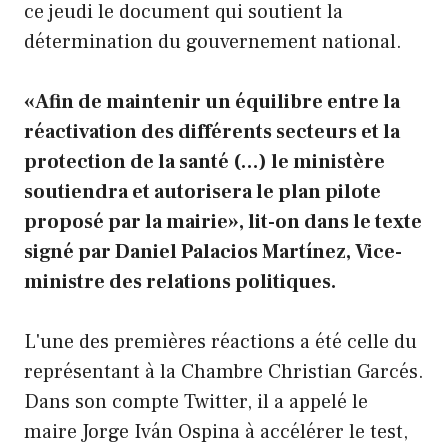
ce jeudi le document qui soutient la
détermination du gouvernement national.
«Afin de maintenir un équilibre entre la
réactivation des différents secteurs et la
protection de la santé (…) le ministère
soutiendra et autorisera le plan pilote
proposé par la mairie», lit-on dans le texte
signé par Daniel Palacios Martínez, Vice-
ministre des relations politiques.
L'une des premières réactions a été celle du
représentant à la Chambre Christian Garcés.
Dans son compte Twitter, il a appelé le
maire Jorge Iván Ospina à accélérer le test,