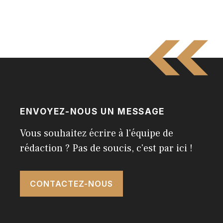
ENVOYEZ-NOUS UN MESSAGE
Vous souhaitez écrire à l'équipe de
rédaction ? Pas de soucis, c'est par ici !
CONTACTEZ-NOUS