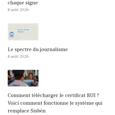
chaque signe
8 août 2026
Le spectre du journalisme
8 août 2026
Comment télécharger le certificat RUI ?
Voici comment fonctionne le système qui
remplace Sisbén