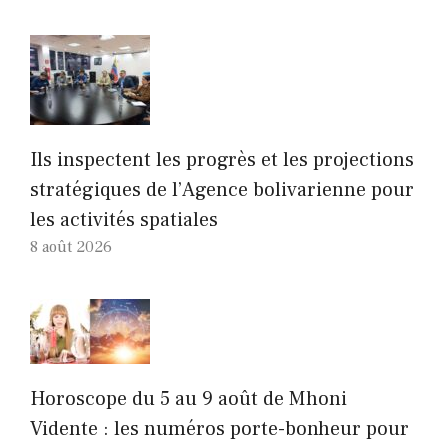
Ils inspectent les progrès et les projections
stratégiques de l’Agence bolivarienne pour
les activités spatiales
8 août 2026
Horoscope du 5 au 9 août de Mhoni
Vidente : les numéros porte-bonheur pour