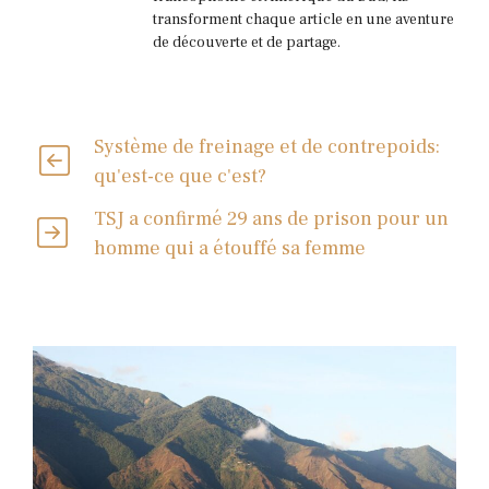
transforment chaque article en une aventure
de découverte et de partage.
Système de freinage et de contrepoids:
qu'est-ce que c'est?
TSJ a confirmé 29 ans de prison pour un
homme qui a étouffé sa femme