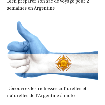
Bien préparer son sac de voyage pour 2
semaines en Argentine
Découvrez les richesses culturelles et
naturelles de l’Argentine à moto