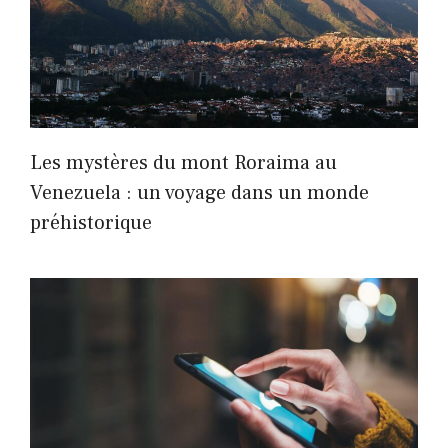
Les mystères du mont Roraima au
Venezuela : un voyage dans un monde
préhistorique