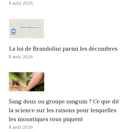
8 août 2026
La loi de Brandolini parmi les décombres
8 août 2026
Sang doux ou groupe sanguin ? Ce que dit
la science sur les raisons pour lesquelles
les moustiques vous piquent
8 août 2026