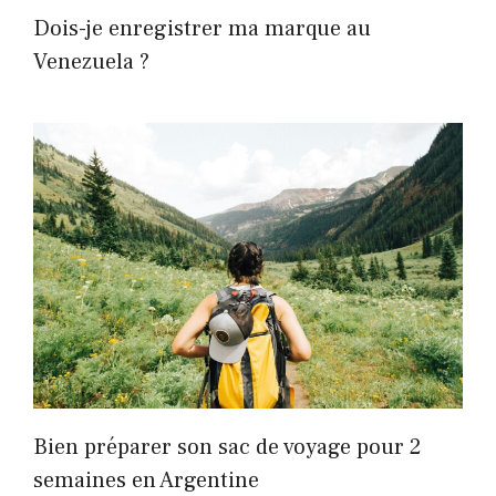
Dois-je enregistrer ma marque au
Venezuela ?
Bien préparer son sac de voyage pour 2
semaines en Argentine