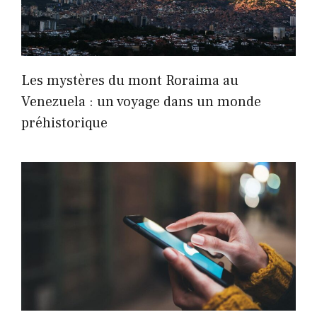
Les mystères du mont Roraima au
Venezuela : un voyage dans un monde
préhistorique