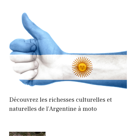
Découvrez les richesses culturelles et
naturelles de l’Argentine à moto