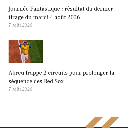
Journée Fantastique : résultat du dernier
tirage du mardi 4 août 2026
7 août 2026
Abreu frappe 2 circuits pour prolonger la
séquence des Red Sox
7 août 2026