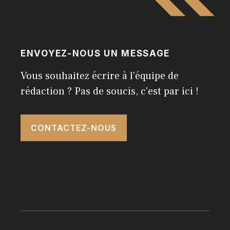
ENVOYEZ-NOUS UN MESSAGE
Vous souhaitez écrire à l'équipe de
rédaction ? Pas de soucis, c'est par ici !
CONTACTEZ-NOUS