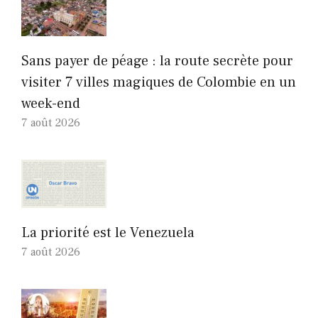
Sans payer de péage : la route secrète pour
visiter 7 villes magiques de Colombie en un
week-end
7 août 2026
La priorité est le Venezuela
7 août 2026