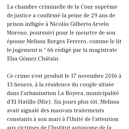
La chambre criminelle de la Cour suprême
de justice a confirmé la peine de 29 ans de
prison infligée à Nicolás Gilberto Arvelo
Moreno, poursuivi pour le meurtre de son
épouse Melissa Borges Ferrero, comme le lit
le jugement n ° 66 rédigé par la magistrate
Elsa Gómez Châtain.
Ce crime s'est produit le 17 novembre 2016 à
13 heures, à la résidence du couple située
dans l'urbanisation La Boyera, municipalité
d'El Hatillo (Mir). Six jours plus tôt, Melissa
avait signalé des mauvais traitements
constants à son mari à l'Unité de l'attention
aux victimes de l'Institut autonome de la