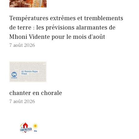
Températures extrêmes et tremblements
de terre : les prévisions alarmantes de
Mhoni Vidente pour le mois d’août
7 août 2026
chanter en chorale
7 août 2026