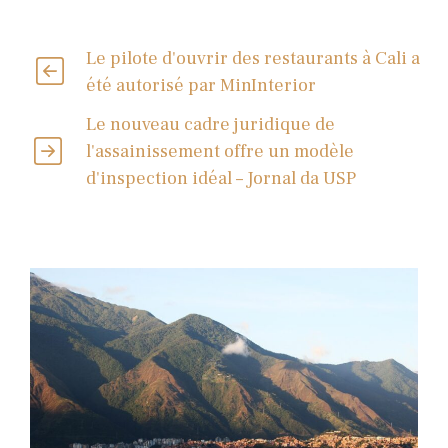
Le pilote d'ouvrir des restaurants à Cali a
été autorisé par MinInterior
Le nouveau cadre juridique de
l'assainissement offre un modèle
d'inspection idéal – Jornal da USP