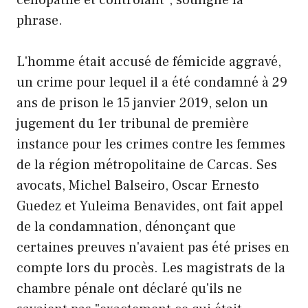
phrase.
L'homme était accusé de fémicide aggravé,
un crime pour lequel il a été condamné à 29
ans de prison le 15 janvier 2019, selon un
jugement du 1er tribunal de première
instance pour les crimes contre les femmes
de la région métropolitaine de Carcas. Ses
avocats, Michel Balseiro, Oscar Ernesto
Guedez et Yuleima Benavides, ont fait appel
de la condamnation, dénonçant que
certaines preuves n'avaient pas été prises en
compte lors du procès. Les magistrats de la
chambre pénale ont déclaré qu'ils ne