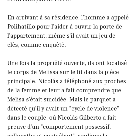
En arrivant à sa résidence, l'homme a appelé
Polihatillo pour l'aider à ouvrir la porte de
l'appartement, même s'il avait un jeu de
clés, comme enquêté.
Une fois la propriété ouverte, ils ont localisé
le corps de Melissa sur le lit dans la pièce
principale. Nicolás a téléphoné aux proches
de la femme et leur a fait comprendre que
Melisa s'était suicidée. Mais le parquet a
détecté qu'il y avait un "cycle de violence"
dans le couple, où Nicolás Gilberto a fait
preuve d'un "comportement possessif,
cellopathe et contrôlant", souligne la