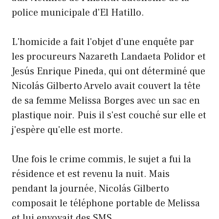
police municipale d'El Hatillo.
L'homicide a fait l'objet d'une enquête par
les procureurs Nazareth Landaeta Polidor et
Jesús Enrique Pineda, qui ont déterminé que
Nicolás Gilberto Arvelo avait couvert la tête
de sa femme Melissa Borges avec un sac en
plastique noir. Puis il s'est couché sur elle et
j'espère qu'elle est morte.
Une fois le crime commis, le sujet a fui la
résidence et est revenu la nuit. Mais
pendant la journée, Nicolás Gilberto
composait le téléphone portable de Melissa
et lui envoyait des SMS.