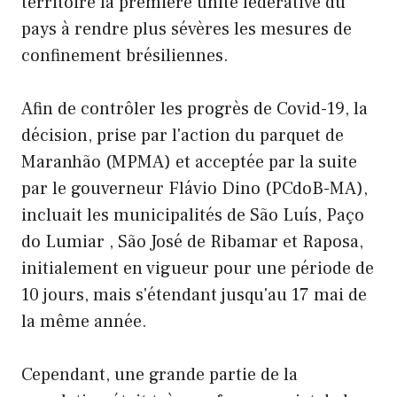
territoire la première unité fédérative du
pays à rendre plus sévères les mesures de
confinement brésiliennes.
Afin de contrôler les progrès de Covid-19, la
décision, prise par l'action du parquet de
Maranhão (MPMA) et acceptée par la suite
par le gouverneur Flávio Dino (PCdoB-MA),
incluait les municipalités de São Luís, Paço
do Lumiar , São José de Ribamar et Raposa,
initialement en vigueur pour une période de
10 jours, mais s'étendant jusqu'au 17 mai de
la même année.
Cependant, une grande partie de la