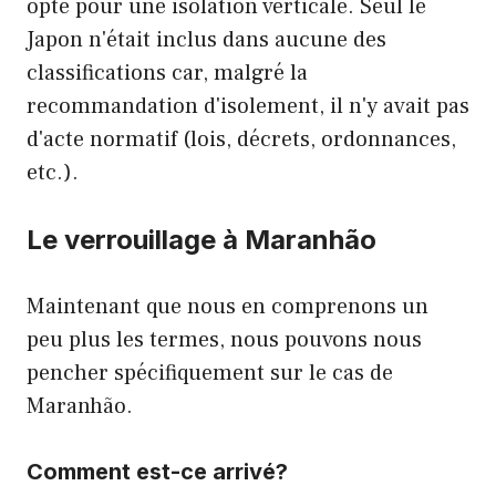
opté pour une isolation verticale. Seul le
Japon n'était inclus dans aucune des
classifications car, malgré la
recommandation d'isolement, il n'y avait pas
d'acte normatif (lois, décrets, ordonnances,
etc.).
Le verrouillage à Maranhão
Maintenant que nous en comprenons un
peu plus les termes, nous pouvons nous
pencher spécifiquement sur le cas de
Maranhão.
Comment est-ce arrivé?