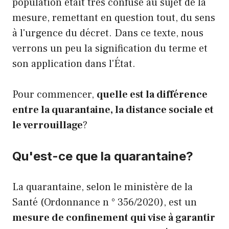
population était très confuse au sujet de la
mesure, remettant en question tout, du sens
à l'urgence du décret. Dans ce texte, nous
verrons un peu la signification du terme et
son application dans l'État.
Pour commencer,
quelle est la différence
entre la quarantaine, la distance sociale et
le verrouillage
?
Qu'est-ce que la quarantaine?
La quarantaine, selon le ministère de la
Santé (Ordonnance n ° 356/2020), est un
mesure de confinement qui vise à garantir