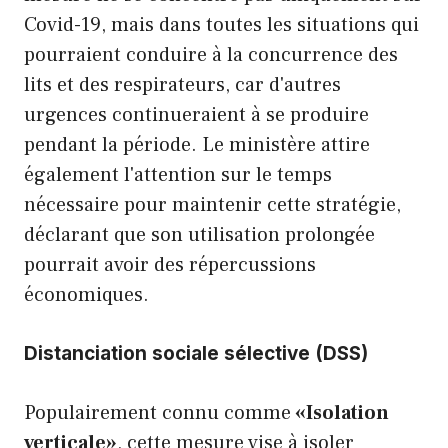
Covid-19, mais dans toutes les situations qui
pourraient conduire à la concurrence des
lits et des respirateurs, car d'autres
urgences continueraient à se produire
pendant la période. Le ministère attire
également l'attention sur le temps
nécessaire pour maintenir cette stratégie,
déclarant que son utilisation prolongée
pourrait avoir des répercussions
économiques.
Distanciation sociale sélective (DSS)
Populairement connu comme
«Isolation
verticale»
, cette mesure vise à isoler