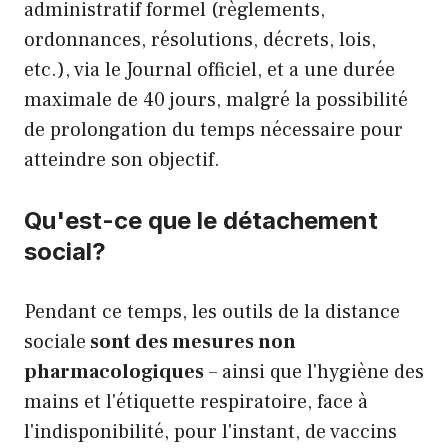
administratif formel (règlements,
ordonnances, résolutions, décrets, lois,
etc.), via le Journal officiel, et a une durée
maximale de 40 jours, malgré la possibilité
de prolongation du temps nécessaire pour
atteindre son objectif.
Qu'est-ce que le détachement
social?
Pendant ce temps, les outils de la distance
sociale
sont des mesures non
pharmacologiques
– ainsi que l'hygiène des
mains et l'étiquette respiratoire, face à
l'indisponibilité, pour l'instant, de vaccins