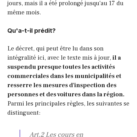
jours, mais il a été prolongé jusqu'au 17 du
même mois.
Qu'a-t-il prédit?
Le décret, qui peut être lu dans son
intégralité ici, avec le texte mis à jour,
il a
suspendu presque toutes les activités
commerciales dans les municipalités et
resserre les mesures d'inspection des
personnes et des voitures dans la région.
Parmi les principales règles, les suivantes se
distinguent:
Art.2 Les cours en