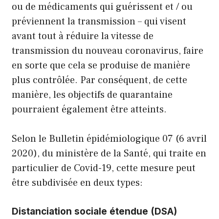
ou de médicaments qui guérissent et / ou
préviennent la transmission – qui visent
avant tout à réduire la vitesse de
transmission du nouveau coronavirus, faire
en sorte que cela se produise de manière
plus contrôlée. Par conséquent, de cette
manière, les objectifs de quarantaine
pourraient également être atteints.
Selon le Bulletin épidémiologique 07 (6 avril
2020), du ministère de la Santé, qui traite en
particulier de Covid-19, cette mesure peut
être subdivisée en deux types:
Distanciation sociale étendue (DSA)