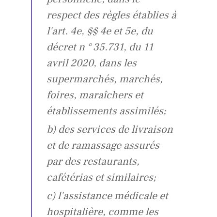
respect des règles établies à
l'art. 4e, §§ 4e et 5e, du
décret n ° 35.731, du 11
avril 2020, dans les
supermarchés, marchés,
foires, maraîchers et
établissements assimilés;
b) des services de livraison
et de ramassage assurés
par des restaurants,
cafétérias et similaires;
c) l'assistance médicale et
hospitalière, comme les