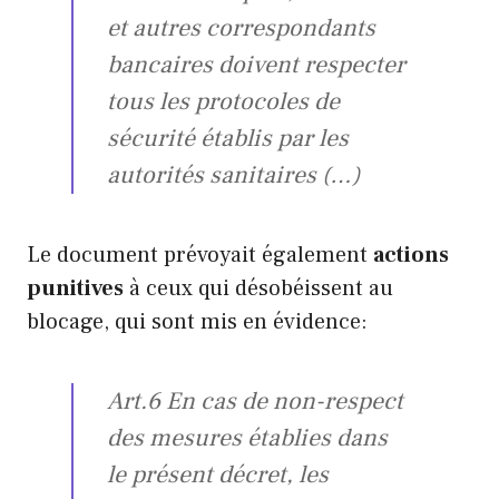
et autres correspondants
bancaires doivent respecter
tous les protocoles de
sécurité établis par les
autorités sanitaires (…)
Le document prévoyait également
actions
punitives
à ceux qui désobéissent au
blocage, qui sont mis en évidence:
Art.6 En cas de non-respect
des mesures établies dans
le présent décret, les