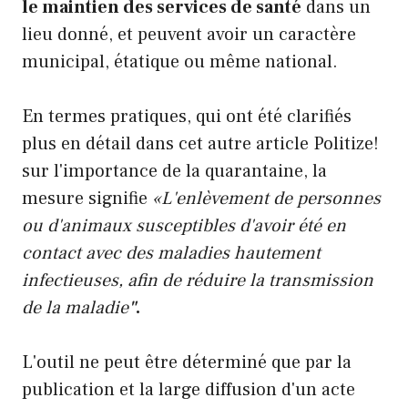
le maintien des services de santé
dans un
lieu donné, et peuvent avoir un caractère
municipal, étatique ou même national.
En termes pratiques, qui ont été clarifiés
plus en détail dans cet autre article Politize!
sur l'importance de la quarantaine, la
mesure signifie
«L'enlèvement de personnes
ou d'animaux susceptibles d'avoir été en
contact avec des maladies hautement
infectieuses, afin de réduire la transmission
de la maladie
"
.
L'outil ne peut être déterminé que par la
publication et la large diffusion d'un acte