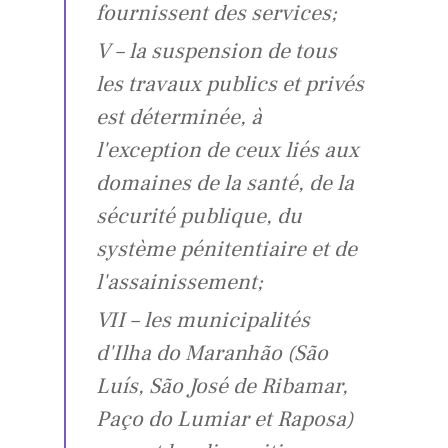
fournissent des services;
V – la suspension de tous
les travaux publics et privés
est déterminée, à
l'exception de ceux liés aux
domaines de la santé, de la
sécurité publique, du
système pénitentiaire et de
l'assainissement;
VII – les municipalités
d'Ilha do Maranhão (São
Luís, São José de Ribamar,
Paço do Lumiar et Raposa)