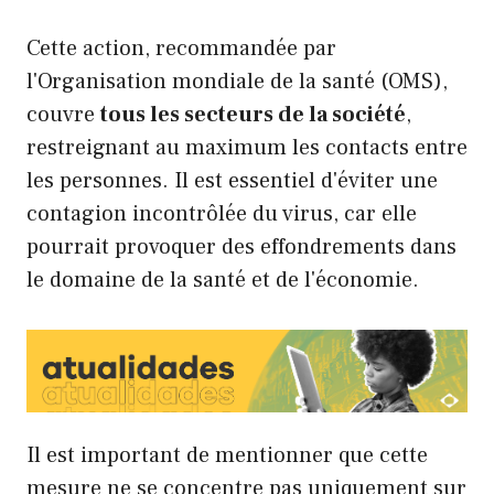
Cette action, recommandée par
l'Organisation mondiale de la santé (OMS),
couvre
tous les secteurs de la société
,
restreignant au maximum les contacts entre
les personnes. Il est essentiel d'éviter une
contagion incontrôlée du virus, car elle
pourrait provoquer des effondrements dans
le domaine de la santé et de l'économie.
Il est important de mentionner que cette
mesure ne se concentre pas uniquement sur