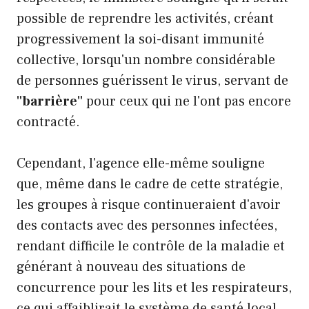
possible de reprendre les activités, créant
progressivement la soi-disant immunité
collective, lorsqu'un nombre considérable
de personnes guérissent le virus, servant de
"barrière"
pour ceux qui ne l'ont pas encore
contracté.
Cependant, l'agence elle-même souligne
que, même dans le cadre de cette stratégie,
les groupes à risque continueraient d'avoir
des contacts avec des personnes infectées,
rendant difficile le contrôle de la maladie et
générant à nouveau des situations de
concurrence pour les lits et les respirateurs,
ce qui affaiblirait le système de santé local.