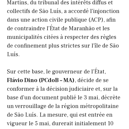
Martins, du tribunal des intérêts diffus et
collectifs de São Luís, a accordé l'injonction
dans une action civile publique (ACP), afin
de contraindre l'État de Maranhão et les
municipalités citées à respecter des règles
de confinement plus strictes sur l'île de São
Luís.
Sur cette base, le gouverneur de l'État,
Flávio Dino (PCdoB – MA)
, décide de se
conformer à la décision judiciaire et, sur la
base d'un document publié le 3 mai, décrète
un verrouillage de la région métropolitaine
de São Luís. La mesure, qui est entrée en
vigueur le 5 mai, durerait initialement 10