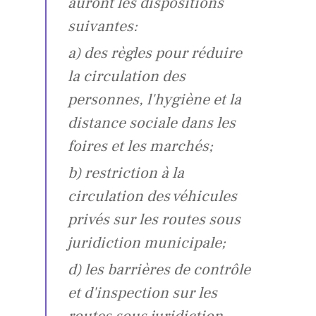
auront les dispositions
suivantes:
a) des règles pour réduire
la circulation des
personnes, l'hygiène et la
distance sociale dans les
foires et les marchés;
b) restriction à la
circulation des véhicules
privés sur les routes sous
juridiction municipale;
d) les barrières de contrôle
et d'inspection sur les
routes sous juridiction