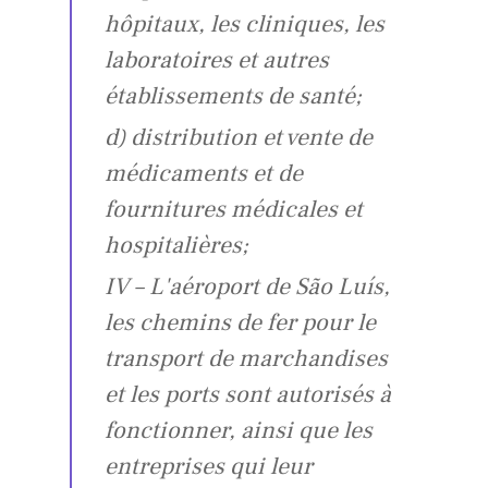
hôpitaux, les cliniques, les
laboratoires et autres
établissements de santé;
d) distribution et vente de
médicaments et de
fournitures médicales et
hospitalières;
IV – L'aéroport de São Luís,
les chemins de fer pour le
transport de marchandises
et les ports sont autorisés à
fonctionner, ainsi que les
entreprises qui leur