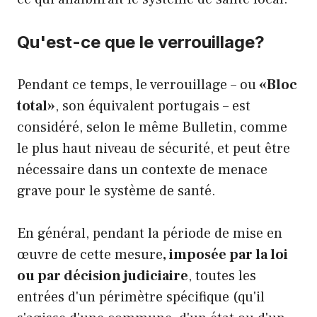
Qu'est-ce que le verrouillage?
Pendant ce temps, le verrouillage – ou
«Bloc
total»
, son équivalent portugais – est
considéré, selon le même Bulletin, comme
le plus haut niveau de sécurité, et peut être
nécessaire dans un contexte de menace
grave pour le système de santé.
En général, pendant la période de mise en
œuvre de cette mesure
, imposée par la loi
ou par décision judiciaire
, toutes les
entrées d'un périmètre spécifique (qu'il