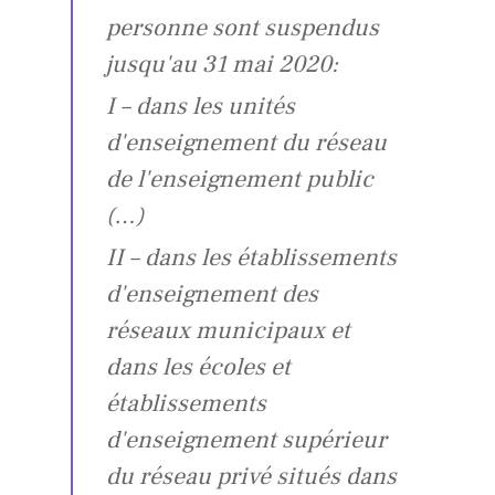
personne sont suspendus
jusqu'au 31 mai 2020:
I – dans les unités
d'enseignement du réseau
de l'enseignement public
(…)
II – dans les établissements
d'enseignement des
réseaux municipaux et
dans les écoles et
établissements
d'enseignement supérieur
du réseau privé situés dans