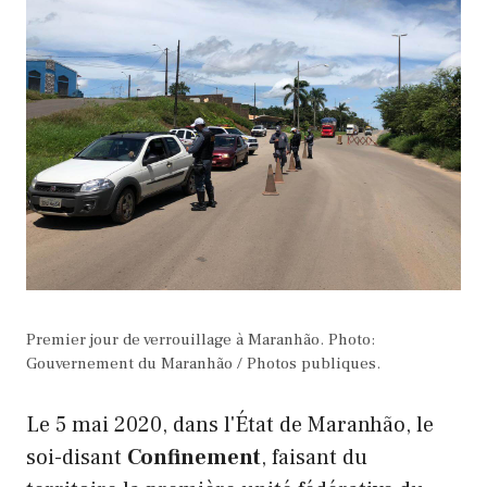
Premier jour de verrouillage à Maranhão. Photo:
Gouvernement du Maranhão / Photos publiques.
Le 5 mai 2020, dans l'État de Maranhão, le
soi-disant
Confinement
, faisant du