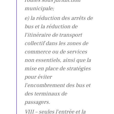
municipale;
e) la réduction des arrêts de
bus et la réduction de
l'itinéraire de transport
collectif dans les zones de
commerce ou de services
non essentiels, ainsi que la
mise en place de stratégies
pour éviter
l'encombrement des bus et
des terminaux de
passagers.
VIII – seules l'entrée et la