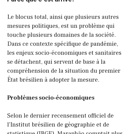
Le blocus total, ainsi que plusieurs autres
mesures politiques, est un problème qui
touche plusieurs domaines de la société.
Dans ce contexte spécifique de pandémie,
les enjeux socio-économiques et sanitaires
se détachent, qui servent de base à la
compréhension de la situation du premier
État brésilien à adopter la mesure.
Problèmes socio-économiques
Selon le dernier recensement officiel de
l'Institut brésilien de géographie et de
statistique (IBGE), Maranhão comptait plus