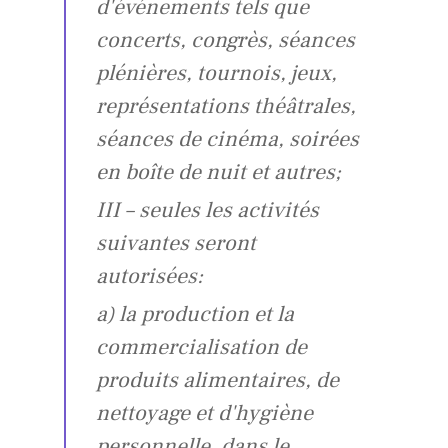
d'événements tels que
concerts, congrès, séances
plénières, tournois, jeux,
représentations théâtrales,
séances de cinéma, soirées
en boîte de nuit et autres;
III – seules les activités
suivantes seront
autorisées:
a) la production et la
commercialisation de
produits alimentaires, de
nettoyage et d'hygiène
personnelle, dans le