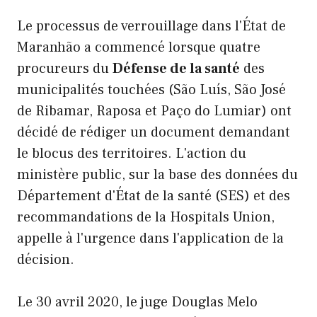
Le processus de verrouillage dans l'État de
Maranhão a commencé lorsque quatre
procureurs du
Défense de la santé
des
municipalités touchées (São Luís, São José
de Ribamar, Raposa et Paço do Lumiar) ont
décidé de rédiger un document demandant
le blocus des territoires. L'action du
ministère public, sur la base des données du
Département d'État de la santé (SES) et des
recommandations de la Hospitals Union,
appelle à l'urgence dans l'application de la
décision.
Le 30 avril 2020, le juge Douglas Melo