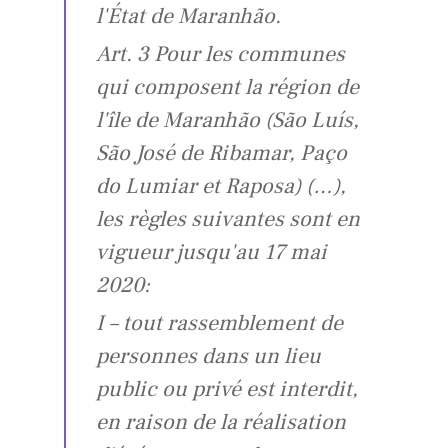
l'État de Maranhão.
Art. 3 Pour les communes
qui composent la région de
l'île de Maranhão (São Luís,
São José de Ribamar, Paço
do Lumiar et Raposa) (…),
les règles suivantes sont en
vigueur jusqu'au 17 mai
2020:
I – tout rassemblement de
personnes dans un lieu
public ou privé est interdit,
en raison de la réalisation