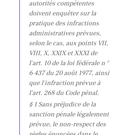
autorités compétentes
doivent enquêter sur la
pratique des infractions
administratives prévues,
selon le cas, aux points VII,
VIII, X, XXIX et XXXI de
l'art. 10 de la loi fédérale n °
6 437 du 20 août 1977, ainsi
que l'infraction prévue à
l'art. 268 du Code pénal.
§ 1 Sans préjudice de la
sanction pénale légalement
prévue, le non-respect des
règles énoncées dans le