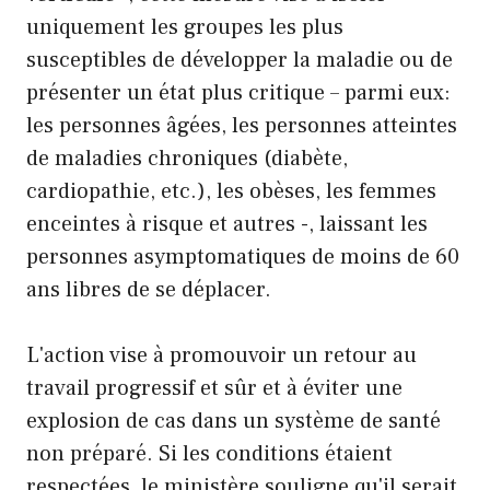
uniquement les groupes les plus
susceptibles de développer la maladie ou de
présenter un état plus critique – parmi eux:
les personnes âgées, les personnes atteintes
de maladies chroniques (diabète,
cardiopathie, etc.), les obèses, les femmes
enceintes à risque et autres -, laissant les
personnes asymptomatiques de moins de 60
ans libres de se déplacer.
L'action vise à promouvoir un retour au
travail progressif et sûr et à éviter une
explosion de cas dans un système de santé
non préparé. Si les conditions étaient
respectées, le ministère souligne qu'il serait