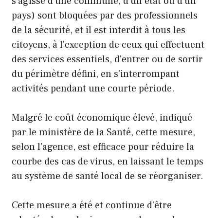
s'agisse d'une commune, d'un état ou d'un
pays) sont bloquées par des professionnels
de la sécurité, et il est interdit à tous les
citoyens, à l'exception de ceux qui effectuent
des services essentiels, d'entrer ou de sortir
du périmètre défini, en s'interrompant
activités pendant une courte période.
Malgré le coût économique élevé, indiqué
par le ministère de la Santé, cette mesure,
selon l'agence, est efficace pour réduire la
courbe des cas de virus, en laissant le temps
au système de santé local de se réorganiser.
Cette mesure a été et continue d'être