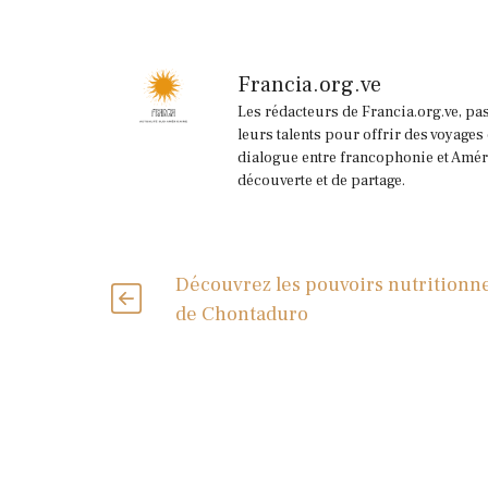
Francia.org.ve
Les rédacteurs de Francia.org.ve, pa
leurs talents pour offrir des voyages
dialogue entre francophonie et Améri
découverte et de partage.
Découvrez les pouvoirs nutritionne
de Chontaduro