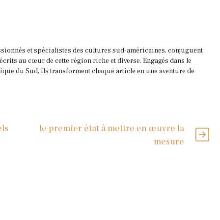
ssionnés et spécialistes des cultures sud-américaines, conjuguent
 écrits au cœur de cette région riche et diverse. Engagés dans le
que du Sud, ils transforment chaque article en une aventure de
ls
le premier état à mettre en œuvre la
mesure