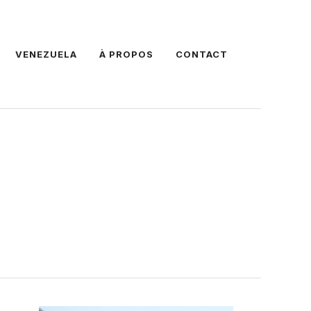
VENEZUELA
À PROPOS
CONTACT