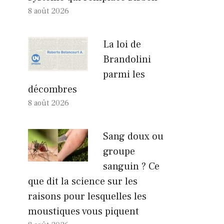
8 août 2026
La loi de
Brandolini
parmi les
décombres
8 août 2026
Sang doux ou
groupe
sanguin ? Ce
que dit la science sur les
raisons pour lesquelles les
moustiques vous piquent