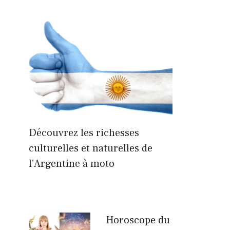
Découvrez les richesses
culturelles et naturelles de
l’Argentine à moto
Horoscope du