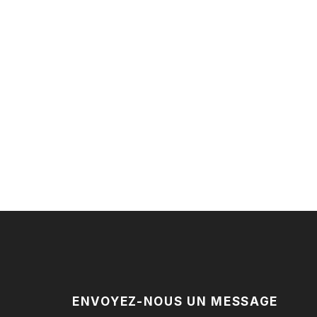
ENVOYEZ-NOUS UN MESSAGE