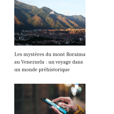
Les mystères du mont Roraima
au Venezuela : un voyage dans
un monde préhistorique