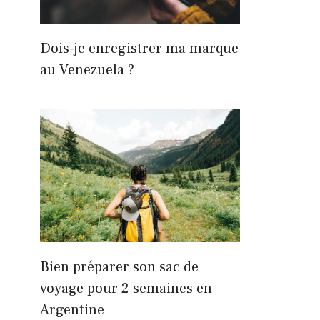
Dois-je enregistrer ma marque
au Venezuela ?
Bien préparer son sac de
voyage pour 2 semaines en
Argentine