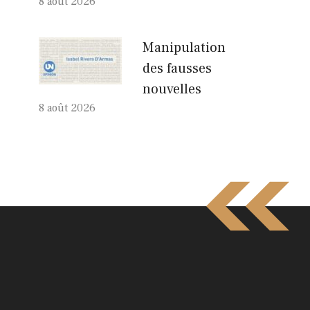
8 août 2026
Manipulation
des fausses
nouvelles
8 août 2026