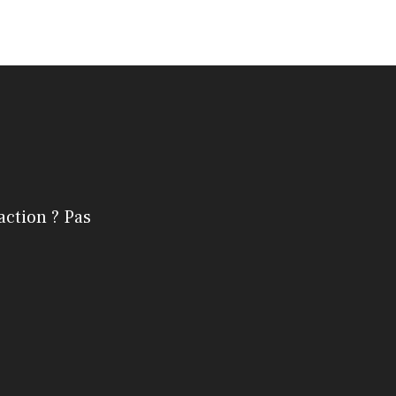
action ? Pas