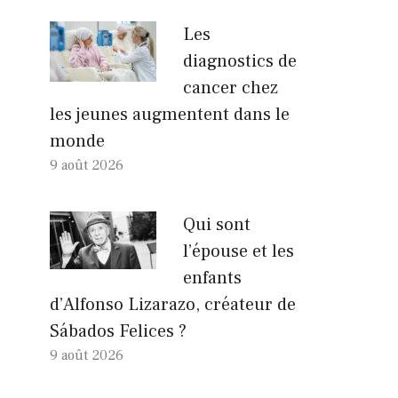
Les
diagnostics de
cancer chez
les jeunes augmentent dans le
monde
9 août 2026
Qui sont
l’épouse et les
enfants
d’Alfonso Lizarazo, créateur de
Sábados Felices ?
9 août 2026