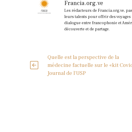
Francia.org.ve
Les rédacteurs de Francia.org.ve, pa
leurs talents pour offrir des voyages
dialogue entre francophonie et Améri
découverte et de partage.
Quelle est la perspective de la
médecine factuelle sur le «kit Covid
Journal de l'USP