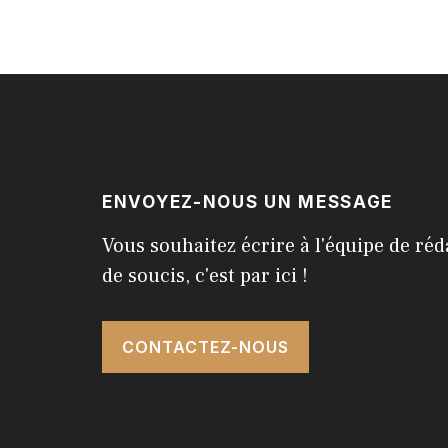
ENVOYEZ-NOUS UN MESSAGE
Vous souhaitez écrire à l'équipe de réd
de soucis, c'est par ici !
CONTACTEZ-NOUS