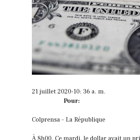
21 juillet 2020-10: 36 a. m.
Pour:
Colprensa – La République
À 8h00. Ce mardi, le dollar avait un pr