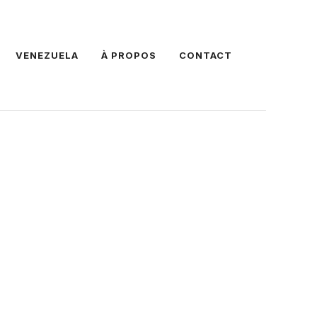
VENEZUELA
À PROPOS
CONTACT