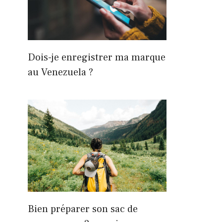
Dois-je enregistrer ma marque
au Venezuela ?
Bien préparer son sac de