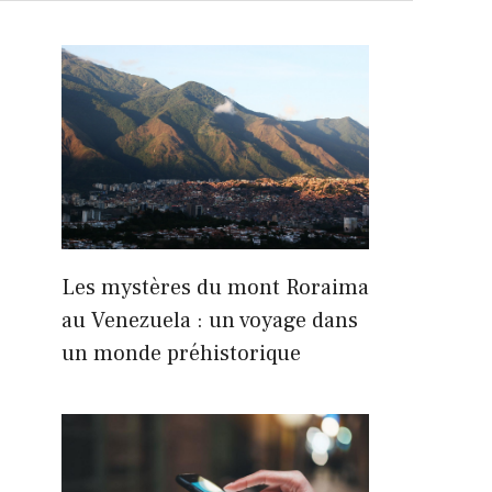
Les mystères du mont Roraima
au Venezuela : un voyage dans
un monde préhistorique