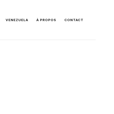
VENEZUELA
À PROPOS
CONTACT