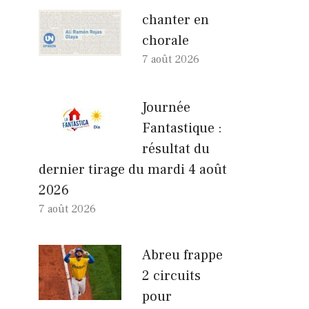
chanter en
chorale
7 août 2026
Journée
Fantastique :
résultat du
dernier tirage du mardi 4 août
2026
7 août 2026
Abreu frappe
2 circuits
pour