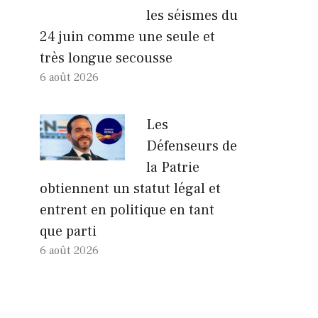
les séismes du
24 juin comme une seule et
très longue secousse
6 août 2026
Les
Défenseurs de
la Patrie
obtiennent un statut légal et
entrent en politique en tant
que parti
6 août 2026