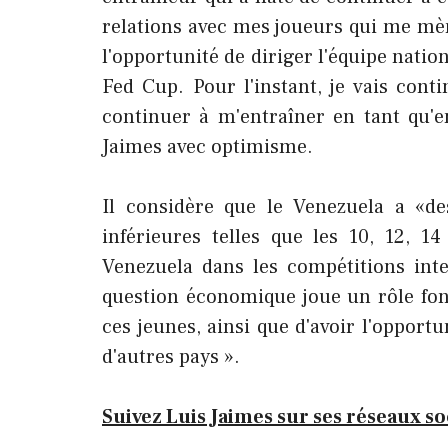
relations avec mes joueurs qui me mèn
l'opportunité de diriger l'équipe natio
Fed Cup. Pour l'instant, je vais cont
continuer à m'entraîner en tant qu'e
Jaimes avec optimisme.
Il considère que le Venezuela a «de
inférieures telles que les 10, 12, 
Venezuela dans les compétitions int
question économique joue un rôle fo
ces jeunes, ainsi que d'avoir l'opport
d'autres pays ».
Suivez Luis Jaimes sur ses réseaux so