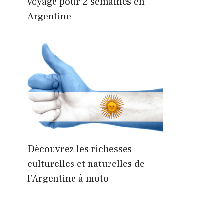
voyage pour 2 semaines en
Argentine
Découvrez les richesses
culturelles et naturelles de
l’Argentine à moto