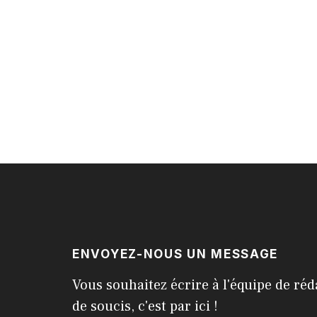
ENVOYEZ-NOUS UN MESSAGE
Vous souhaitez écrire à l'équipe de réd
de soucis, c'est par ici !