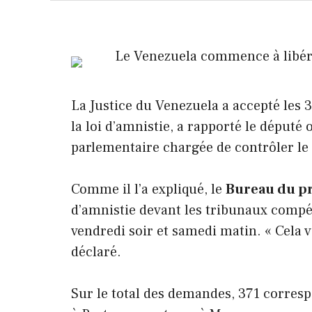
La Justice du Venezuela a accepté les 
la loi d’amnistie, a rapporté le député of
parlementaire chargée de contrôler le 
Comme il l’a expliqué, le
Bureau du p
d’amnistie devant les tribunaux compé
vendredi soir et samedi matin. « Cela v
déclaré.
Sur le total des demandes, 371 corresp