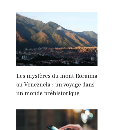
Les mystères du mont Roraima
au Venezuela : un voyage dans
un monde préhistorique