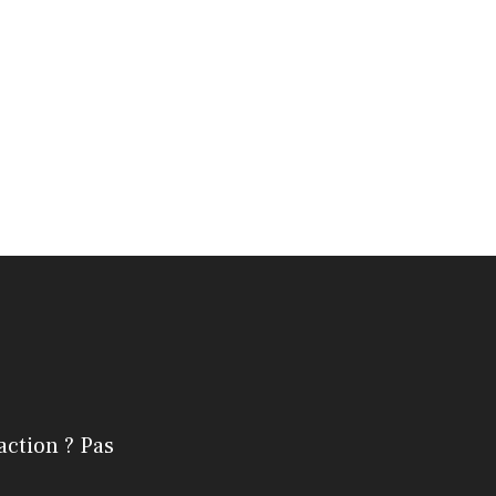
action ? Pas