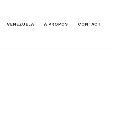
VENEZUELA
À PROPOS
CONTACT