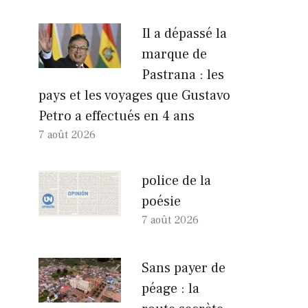
Il a dépassé la
marque de
Pastrana : les
pays et les voyages que Gustavo
Petro a effectués en 4 ans
7 août 2026
police de la
poésie
7 août 2026
Sans payer de
péage : la