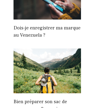
Dois-je enregistrer ma marque
au Venezuela ?
Bien préparer son sac de