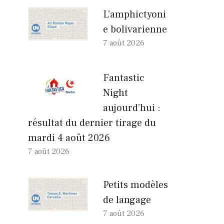
L’amphictyoni
e bolivarienne
7 août 2026
Fantastic
Night
aujourd’hui :
résultat du dernier tirage du
mardi 4 août 2026
7 août 2026
Petits modèles
de langage
7 août 2026