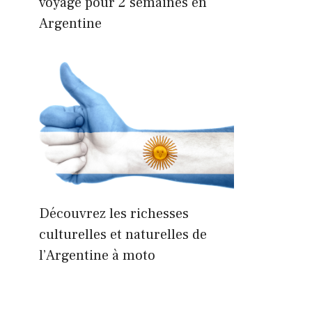
voyage pour 2 semaines en
Argentine
Découvrez les richesses
culturelles et naturelles de
l’Argentine à moto