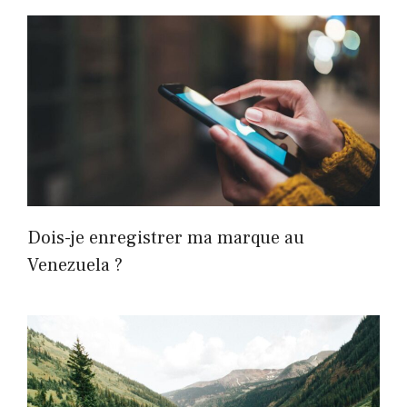
Dois-je enregistrer ma marque au
Venezuela ?