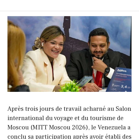
Après trois jours de travail acharné au Salon
international du voyage et du tourisme de
Moscou (MITT Moscou 2026), le Venezuela a
conclu sa participation après avoir établi des