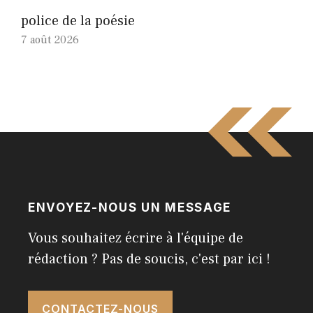
police de la poésie
7 août 2026
ENVOYEZ-NOUS UN MESSAGE
Vous souhaitez écrire à l'équipe de
rédaction ? Pas de soucis, c'est par ici !
CONTACTEZ-NOUS