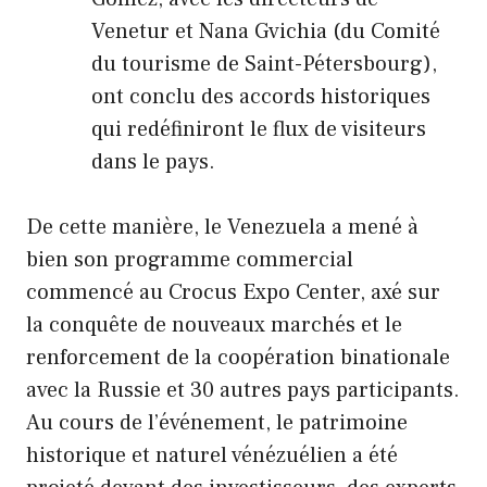
Venetur et Nana Gvichia (du Comité
du tourisme de Saint-Pétersbourg),
ont conclu des accords historiques
qui redéfiniront le flux de visiteurs
dans le pays.
De cette manière, le Venezuela a mené à
bien son programme commercial
commencé au Crocus Expo Center, axé sur
la conquête de nouveaux marchés et le
renforcement de la coopération binationale
avec la Russie et 30 autres pays participants.
Au cours de l’événement, le patrimoine
historique et naturel vénézuélien a été