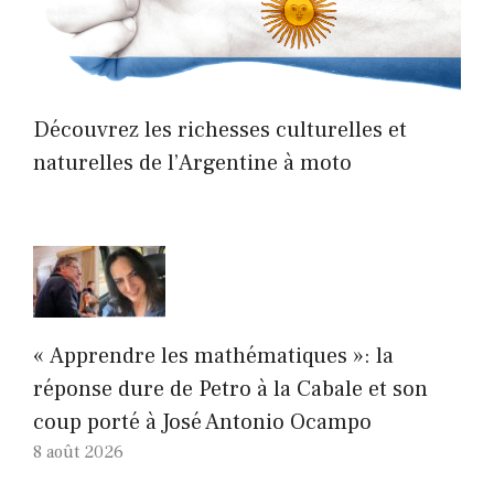
Découvrez les richesses culturelles et
naturelles de l’Argentine à moto
« Apprendre les mathématiques »: la
réponse dure de Petro à la Cabale et son
coup porté à José Antonio Ocampo
8 août 2026