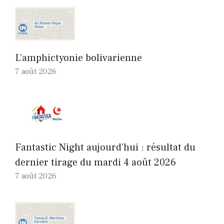
L’amphictyonie bolivarienne
7 août 2026
Fantastic Night aujourd’hui : résultat du
dernier tirage du mardi 4 août 2026
7 août 2026