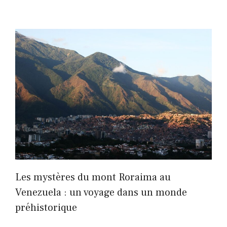
Les mystères du mont Roraima au
Venezuela : un voyage dans un monde
préhistorique