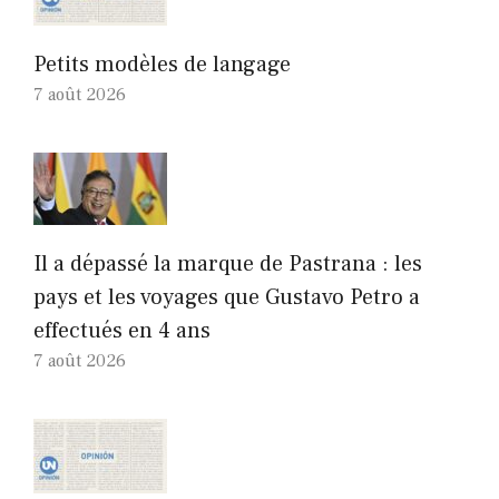
Petits modèles de langage
7 août 2026
Il a dépassé la marque de Pastrana : les
pays et les voyages que Gustavo Petro a
effectués en 4 ans
7 août 2026