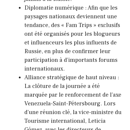
Diplomatie numérique : Afin que les
paysages nationaux deviennent une
tendance, des « Fam Trips » exclusifs
ont été organisés pour les blogueurs
et influenceurs les plus influents de
Russie, en plus de confirmer leur
participation à d’importants forums
internationaux.
Alliance stratégique de haut niveau :
La clôture de la journée a été
marquée par le renforcement de l’axe
Venezuela-Saint-Pétersbourg. Lors
d’une réunion clé, la vice-ministre du
Tourisme international, Leticia
Gómez, avec les directeurs de