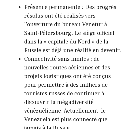
Présence permanente : Des progrès
résolus ont été réalisés vers
l’ouverture du bureau Venetur à
Saint-Pétersbourg. Le siège officiel
dans la « capitale du Nord » de la
Russie est déjà une réalité en devenir.
Connectivité sans limites : de
nouvelles routes aériennes et des
projets logistiques ont été conçus
pour permettre à des milliers de
touristes russes de continuer à
découvrir la mégadiversité
vénézuélienne. Actuellement, le
Venezuela est plus connecté que
jamais à la Russie.