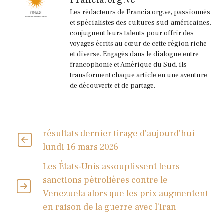
Les rédacteurs de Francia.org.ve, passionnés
et spécialistes des cultures sud-américaines,
conjuguent leurs talents pour offrir des
voyages écrits au cœur de cette région riche
et diverse. Engagés dans le dialogue entre
francophonie et Amérique du Sud, ils
transforment chaque article en une aventure
de découverte et de partage.
résultats dernier tirage d’aujourd’hui
lundi 16 mars 2026
Les États-Unis assouplissent leurs
sanctions pétrolières contre le
Venezuela alors que les prix augmentent
en raison de la guerre avec l’Iran