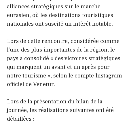
alliances stratégiques sur le marché
eurasien, où les destinations touristiques
nationales ont suscité un intérêt notable.
Lors de cette rencontre, considérée comme
l’une des plus importantes de la région, le
pays a consolidé « des victoires stratégiques
qui marquent un avant et un après pour
notre tourisme », selon le compte Instagram
officiel de Venetur.
Lors de la présentation du bilan de la
journée, les réalisations suivantes ont été
détaillées :