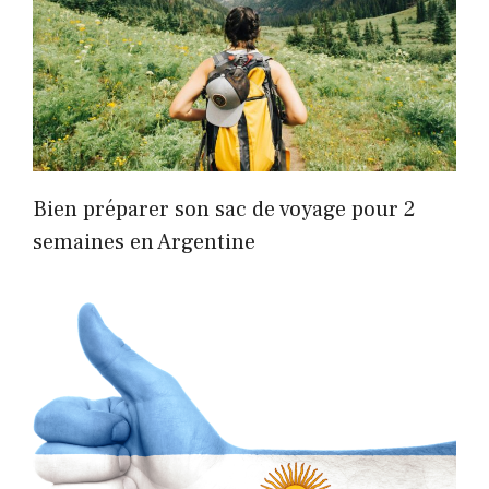
Bien préparer son sac de voyage pour 2
semaines en Argentine