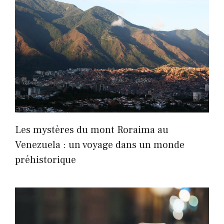
Les mystères du mont Roraima au
Venezuela : un voyage dans un monde
préhistorique