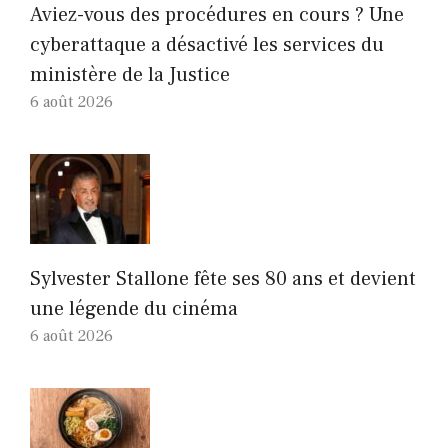
Aviez-vous des procédures en cours ? Une
cyberattaque a désactivé les services du
ministère de la Justice
6 août 2026
Sylvester Stallone fête ses 80 ans et devient
une légende du cinéma
6 août 2026