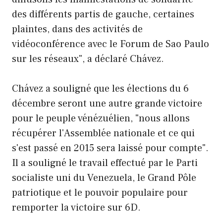
des différents partis de gauche, certaines
plaintes, dans des activités de
vidéoconférence avec le Forum de Sao Paulo
sur les réseaux", a déclaré Chávez.
Chávez a souligné que les élections du 6
décembre seront une autre grande victoire
pour le peuple vénézuélien, "nous allons
récupérer l'Assemblée nationale et ce qui
s'est passé en 2015 sera laissé pour compte".
Il a souligné le travail effectué par le Parti
socialiste uni du Venezuela, le Grand Pôle
patriotique et le pouvoir populaire pour
remporter la victoire sur 6D.