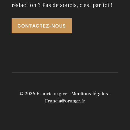
rédaction ? Pas de soucis, c'est par ici !
CONTACTEZ-NOUS
© 2026
Francia.org.ve
-
Mentions légales
-
Francia@orange.fr