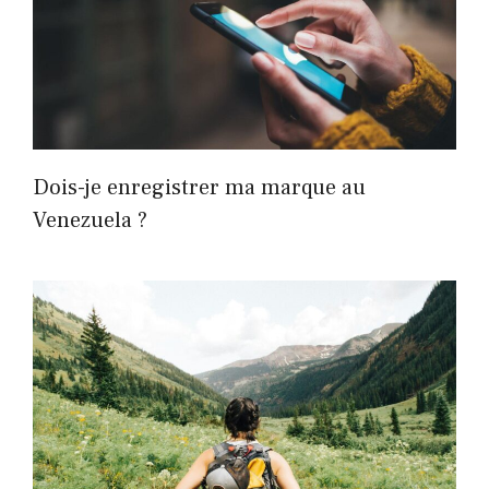
Dois-je enregistrer ma marque au
Venezuela ?