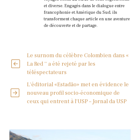
et diverse. Engagés dans le dialogue entre
francophonie et Amérique du Sud, ils
transforment chaque article en une aventure
de découverte et de partage.
Le surnom du célèbre Colombien dans «
La Red '' a été rejeté par les
téléspectateurs
L'éditorial «Estadão» met en évidence le
nouveau profil socio-économique de
ceux qui entrent à l'USP – Jornal da USP