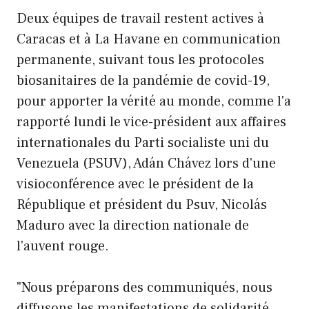
Deux équipes de travail restent actives à
Caracas et à La Havane en communication
permanente, suivant tous les protocoles
biosanitaires de la pandémie de covid-19,
pour apporter la vérité au monde, comme l'a
rapporté lundi le vice-président aux affaires
internationales du Parti socialiste uni du
Venezuela (PSUV), Adán Chávez lors d'une
visioconférence avec le président de la
République et président du Psuv, Nicolás
Maduro avec la direction nationale de
l'auvent rouge.
"Nous préparons des communiqués, nous
diffusons les manifestations de solidarité