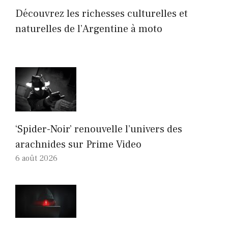
Découvrez les richesses culturelles et
naturelles de l’Argentine à moto
‘Spider-Noir’ renouvelle l’univers des
arachnides sur Prime Video
6 août 2026