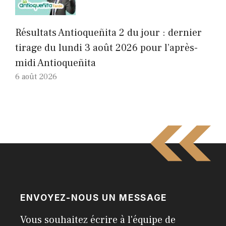
Résultats Antioqueñita 2 du jour : dernier
tirage du lundi 3 août 2026 pour l’après-
midi Antioqueñita
6 août 2026
ENVOYEZ-NOUS UN MESSAGE
Vous souhaitez écrire à l'équipe de