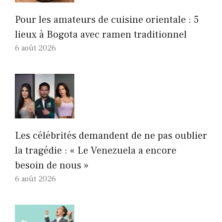
Pour les amateurs de cuisine orientale : 5
lieux à Bogota avec ramen traditionnel
6 août 2026
Les célébrités demandent de ne pas oublier
la tragédie : « Le Venezuela a encore
besoin de nous »
6 août 2026