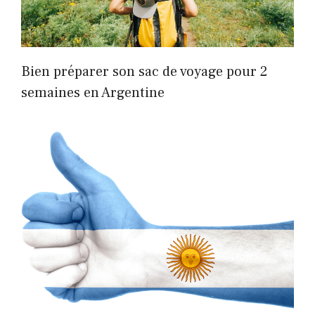
Bien préparer son sac de voyage pour 2
semaines en Argentine