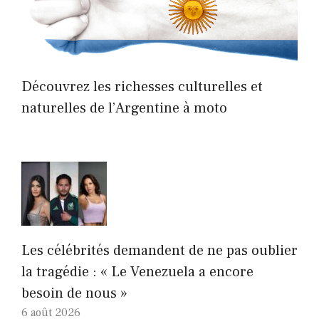
Découvrez les richesses culturelles et
naturelles de l’Argentine à moto
Les célébrités demandent de ne pas oublier
la tragédie : « Le Venezuela a encore
besoin de nous »
6 août 2026