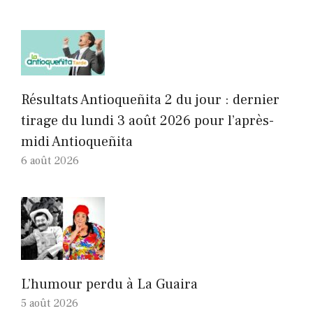
Résultats Antioqueñita 2 du jour : dernier
tirage du lundi 3 août 2026 pour l’après-
midi Antioqueñita
6 août 2026
L’humour perdu à La Guaira
5 août 2026