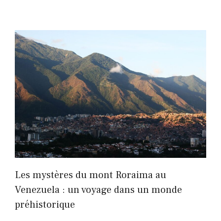
Les mystères du mont Roraima au
Venezuela : un voyage dans un monde
préhistorique