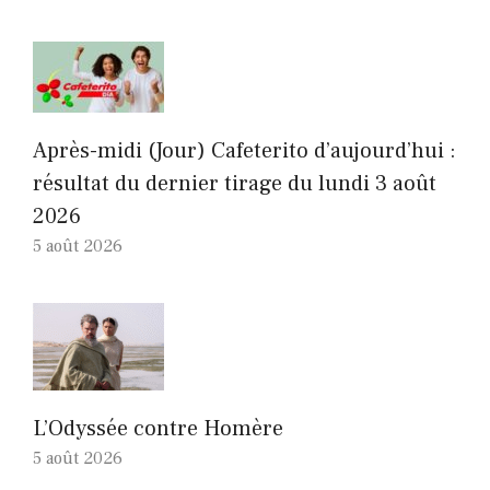
Après-midi (Jour) Cafeterito d’aujourd’hui :
résultat du dernier tirage du lundi 3 août
2026
5 août 2026
L’Odyssée contre Homère
5 août 2026