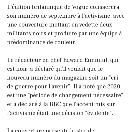
L'édition britannique de Vogue consacrera
son numéro de septembre à l'activisme, avec
une couverture mettant en vedette deux
militants noirs et produite par une équipe à
prédominance de couleur.
Le rédacteur en chef Edward Enninful, qui
est noir, a déclaré qu'il voulait que le
nouveau numéro du magazine soit un "cri
de guerre pour l'avenir". Il a noté que 2020
est une "période de changement nécessaire"
et a déclaré à la BBC que l'accent mis sur
l'activisme était une décision "évidente".
La couverture présente la star de