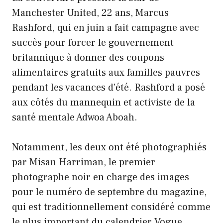
Manchester United, 22 ans, Marcus
Rashford, qui en juin a fait campagne avec
succès pour forcer le gouvernement
britannique à donner des coupons
alimentaires gratuits aux familles pauvres
pendant les vacances d'été. Rashford a posé
aux côtés du mannequin et activiste de la
santé mentale Adwoa Aboah.
Notamment, les deux ont été photographiés
par Misan Harriman, le premier
photographe noir en charge des images
pour le numéro de septembre du magazine,
qui est traditionnellement considéré comme
le plus important du calendrier Vogue.