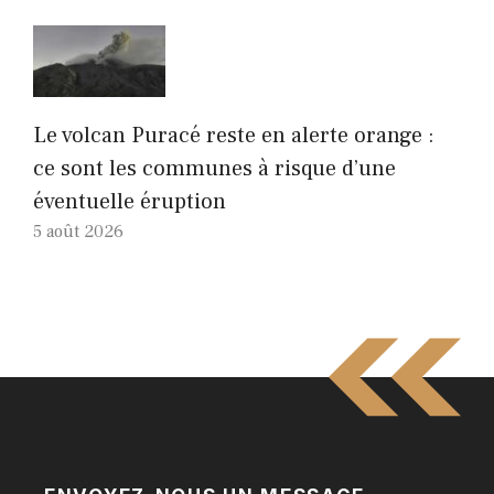
Le volcan Puracé reste en alerte orange :
ce sont les communes à risque d’une
éventuelle éruption
5 août 2026