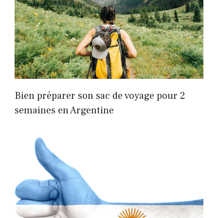
Bien préparer son sac de voyage pour 2
semaines en Argentine