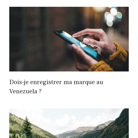
Dois-je enregistrer ma marque au
Venezuela ?