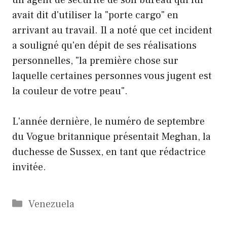
avait dit d'utiliser la "porte cargo" en
arrivant au travail. Il a noté que cet incident
a souligné qu'en dépit de ses réalisations
personnelles, "la première chose sur
laquelle certaines personnes vous jugent est
la couleur de votre peau".
L'année dernière, le numéro de septembre
du Vogue britannique présentait Meghan, la
duchesse de Sussex, en tant que rédactrice
invitée.
Catégories
Venezuela