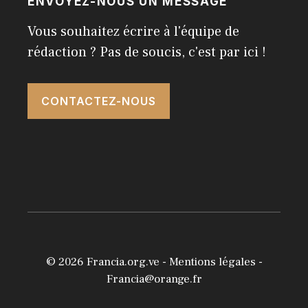
ENVOYEZ-NOUS UN MESSAGE
Vous souhaitez écrire à l'équipe de
rédaction ? Pas de soucis, c'est par ici !
CONTACTEZ-NOUS
© 2026
Francia.org.ve
-
Mentions légales
-
Francia@orange.fr