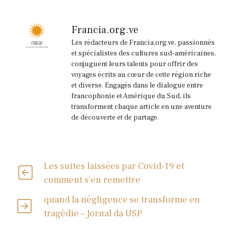
Francia.org.ve
Les rédacteurs de Francia.org.ve, passionnés
et spécialistes des cultures sud-américaines,
conjuguent leurs talents pour offrir des
voyages écrits au cœur de cette région riche
et diverse. Engagés dans le dialogue entre
francophonie et Amérique du Sud, ils
transforment chaque article en une aventure
de découverte et de partage.
Les suites laissées par Covid-19 et
comment s'en remettre
quand la négligence se transforme en
tragédie – Jornal da USP