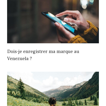
Dois-je enregistrer ma marque au
Venezuela ?