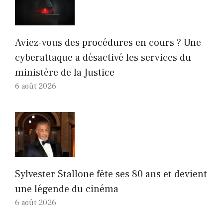
Aviez-vous des procédures en cours ? Une
cyberattaque a désactivé les services du
ministère de la Justice
6 août 2026
Sylvester Stallone fête ses 80 ans et devient
une légende du cinéma
6 août 2026