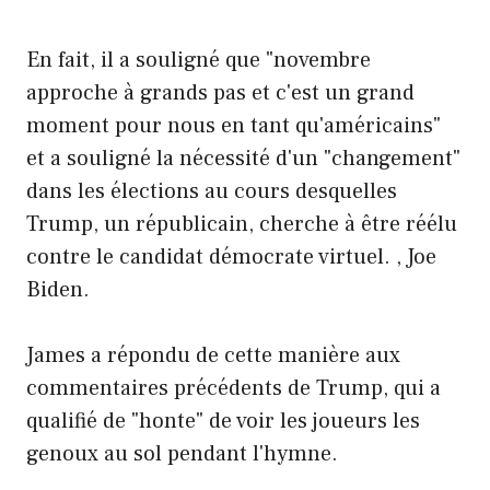
En fait, il a souligné que "novembre
approche à grands pas et c'est un grand
moment pour nous en tant qu'américains"
et a souligné la nécessité d'un "changement"
dans les élections au cours desquelles
Trump, un républicain, cherche à être réélu
contre le candidat démocrate virtuel. , Joe
Biden.
James a répondu de cette manière aux
commentaires précédents de Trump, qui a
qualifié de "honte" de voir les joueurs les
genoux au sol pendant l'hymne.