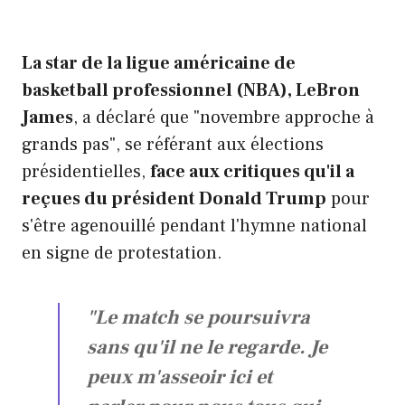
La star de la ligue américaine de
basketball professionnel (NBA), LeBron
James
, a déclaré que "novembre approche à
grands pas", se référant aux élections
présidentielles,
face aux critiques qu'il a
reçues du président Donald Trump
pour
s'être agenouillé pendant l'hymne national
en signe de protestation.
"Le match se poursuivra
sans qu'il ne le regarde. Je
peux m'asseoir ici et