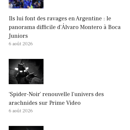
Ils lui font des ravages en Argentine : le
panorama difficile d’Álvaro Montero à Boca
Juniors
6 août 2026
‘Spider-Noir’ renouvelle l’univers des
arachnides sur Prime Video
6 août 2026