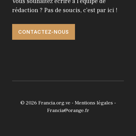
Vous souhaitez écrire à l'équipe de
rédaction ? Pas de soucis, c'est par ici !
CONTACTEZ-NOUS
© 2026
Francia.org.ve
-
Mentions légales
-
Francia@orange.fr