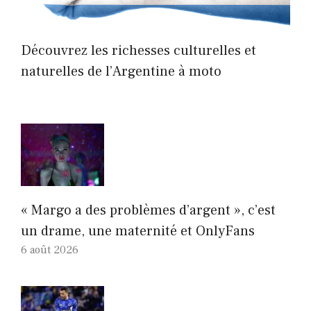
Découvrez les richesses culturelles et
naturelles de l’Argentine à moto
« Margo a des problèmes d’argent », c’est
un drame, une maternité et OnlyFans
6 août 2026