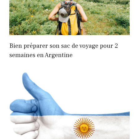
Bien préparer son sac de voyage pour 2
semaines en Argentine