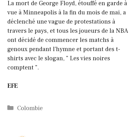
La mort de George Floyd, étouffé en garde à
vue à Minneapolis à la fin du mois de mai, a
déclenché une vague de protestations à
travers le pays, et tous les joueurs de la NBA
ont décidé de commencer les matchs à
genoux pendant l'hymne et portant des t-
shirts avec le slogan, " Les vies noires
comptent ".
EFE
Catégories
Colombie