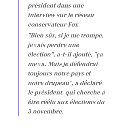
président dans une
interview sur le réseau
conservateur Fox.
"Bien sûr, si je me trompe,
je vais perdre une
élection", a-t-il ajouté, "ça
me va. Mais je défendrai
toujours notre pays et
notre drapeau", a déclaré
le président, qui cherche à
être réélu aux élections du
3 novembre.