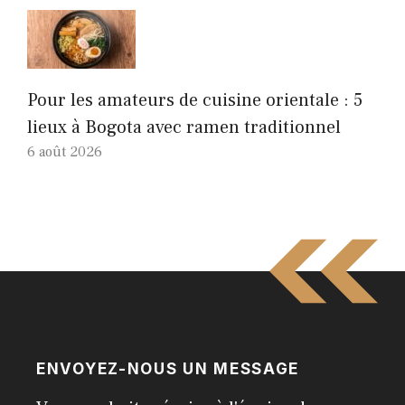
Pour les amateurs de cuisine orientale : 5
lieux à Bogota avec ramen traditionnel
6 août 2026
ENVOYEZ-NOUS UN MESSAGE