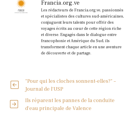
Francia.org.ve
Les rédacteurs de Francia.org.ve, passionnés
et spécialistes des cultures sud-américaines,
conjuguent leurs talents pour offrir des
voyages écrits au cœur de cette région riche
et diverse. Engagés dans le dialogue entre
francophonie et Amérique du Sud, ils
transforment chaque article en une aventure
de découverte et de partage.
"Pour qui les cloches sonnent-elles?" –
Journal de l'USP
Ils réparent les pannes de la conduite
d'eau principale de Valence