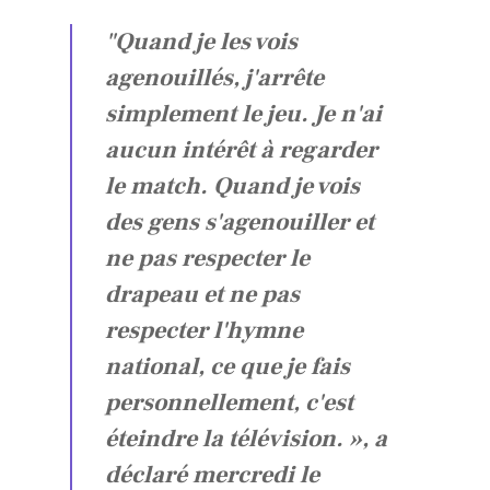
"Quand je les vois
agenouillés, j'arrête
simplement le jeu. Je n'ai
aucun intérêt à regarder
le match. Quand je vois
des gens s'agenouiller et
ne pas respecter le
drapeau et ne pas
respecter l'hymne
national, ce que je fais
personnellement, c'est
éteindre la télévision. », a
déclaré mercredi le