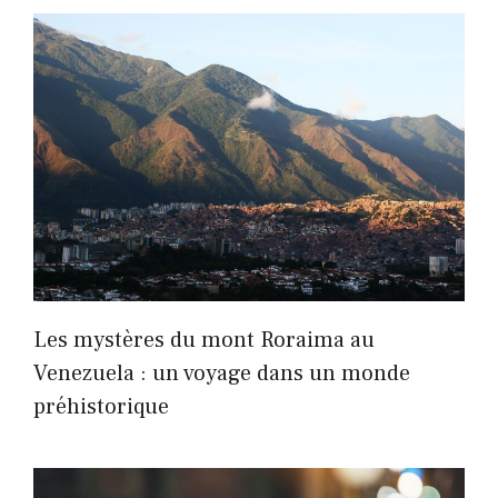
Les mystères du mont Roraima au
Venezuela : un voyage dans un monde
préhistorique