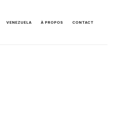
VENEZUELA
À PROPOS
CONTACT