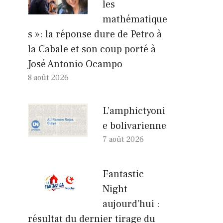
les
mathématique
s »: la réponse dure de Petro à
la Cabale et son coup porté à
José Antonio Ocampo
8 août 2026
L’amphictyoni
e bolivarienne
7 août 2026
Fantastic
Night
aujourd’hui :
résultat du dernier tirage du