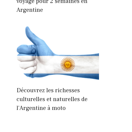
voyage pour 2 semaines en
Argentine
Découvrez les richesses
culturelles et naturelles de
l’Argentine à moto