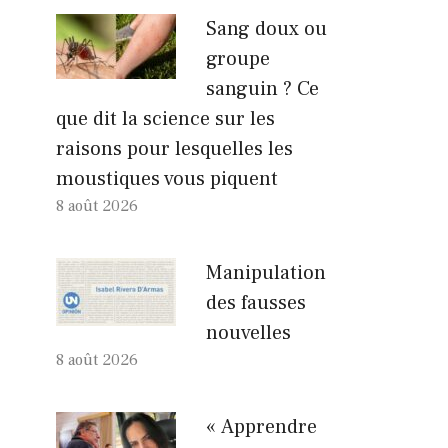
Sang doux ou
groupe
sanguin ? Ce
que dit la science sur les
raisons pour lesquelles les
moustiques vous piquent
8 août 2026
Manipulation
des fausses
nouvelles
8 août 2026
« Apprendre