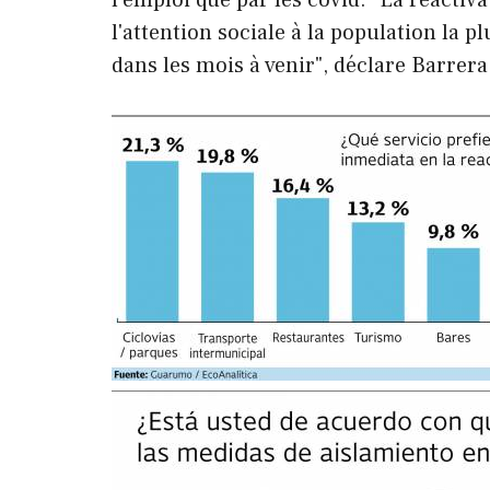
l'attention sociale à la population la p
dans les mois à venir", déclare Barrera