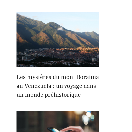
Les mystères du mont Roraima
au Venezuela : un voyage dans
un monde préhistorique