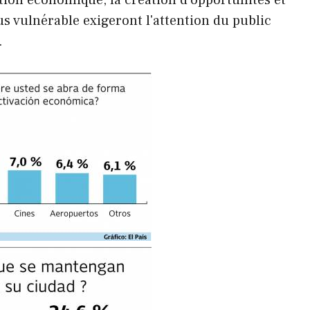
lus vulnérable exigeront l'attention du public
.