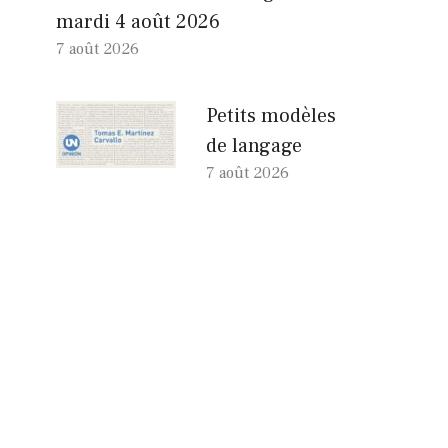
mardi 4 août 2026
7 août 2026
Petits modèles
de langage
7 août 2026