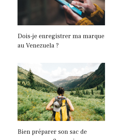
Dois-je enregistrer ma marque
au Venezuela ?
Bien préparer son sac de