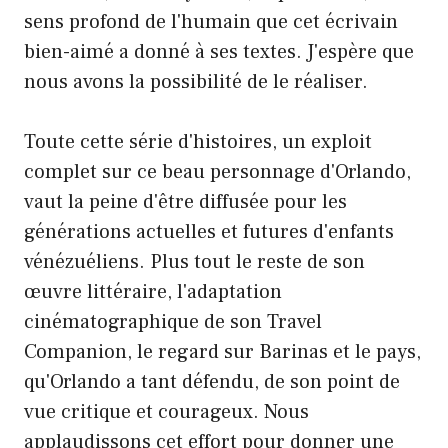
sens profond de l'humain que cet écrivain
bien-aimé a donné à ses textes. J'espère que
nous avons la possibilité de le réaliser.
Toute cette série d'histoires, un exploit
complet sur ce beau personnage d'Orlando,
vaut la peine d'être diffusée pour les
générations actuelles et futures d'enfants
vénézuéliens. Plus tout le reste de son
œuvre littéraire, l'adaptation
cinématographique de son Travel
Companion, le regard sur Barinas et le pays,
qu'Orlando a tant défendu, de son point de
vue critique et courageux. Nous
applaudissons cet effort pour donner une