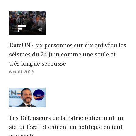
DataUN : six personnes sur dix ont vécu les
séismes du 24 juin comme une seule et
très longue secousse
6 août 2026
Les Défenseurs de la Patrie obtiennent un
statut légal et entrent en politique en tant