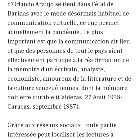
d'Orlando Araujo se tient dans l'état de
Barinas avec le mode désormais habituel de
communication virtuelle, ce que permet
actuellement la pandémie. Le plus
important est que la communication ait lieu
et que des personnes de tout le pays aient
effectivement participé à la réaffirmation de
la mémoire d'un écrivain, analyste,
économiste, amoureux de la littérature et de
la culture vénézuéliennes, dont la mémoire
doit être durable (Calderas, 27 Août 1928-
Caracas, septembre 1987).
Grâce aux réseaux sociaux, toute partie
intéressée peut localiser les lectures à