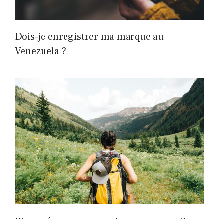
Dois-je enregistrer ma marque au
Venezuela ?