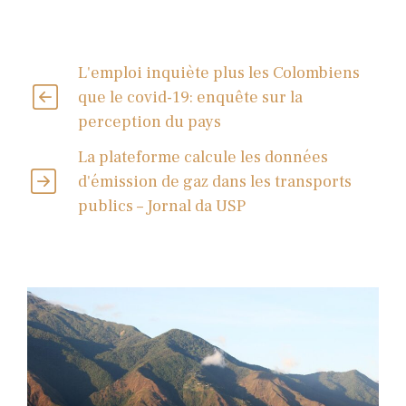
L'emploi inquiète plus les Colombiens
que le covid-19: enquête sur la
perception du pays
La plateforme calcule les données
d'émission de gaz dans les transports
publics – Jornal da USP