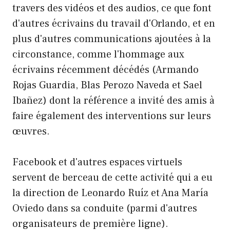
travers des vidéos et des audios, ce que font
d'autres écrivains du travail d'Orlando, et en
plus d'autres communications ajoutées à la
circonstance, comme l'hommage aux
écrivains récemment décédés (Armando
Rojas Guardia, Blas Perozo Naveda et Sael
Ibañez) dont la référence a invité des amis à
faire également des interventions sur leurs
œuvres.
Facebook et d'autres espaces virtuels
servent de berceau de cette activité qui a eu
la direction de Leonardo Ruíz et Ana María
Oviedo dans sa conduite (parmi d'autres
organisateurs de première ligne).