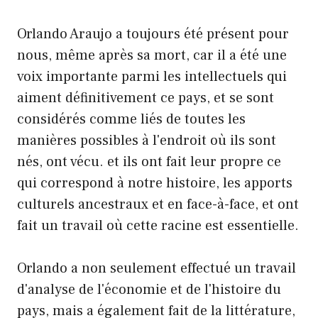
Orlando Araujo a toujours été présent pour
nous, même après sa mort, car il a été une
voix importante parmi les intellectuels qui
aiment définitivement ce pays, et se sont
considérés comme liés de toutes les
manières possibles à l'endroit où ils sont
nés, ont vécu. et ils ont fait leur propre ce
qui correspond à notre histoire, les apports
culturels ancestraux et en face-à-face, et ont
fait un travail où cette racine est essentielle.
Orlando a non seulement effectué un travail
d'analyse de l'économie et de l'histoire du
pays, mais a également fait de la littérature,