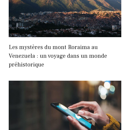
Les mystères du mont Roraima au
Venezuela : un voyage dans un monde
préhistorique