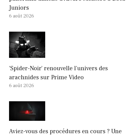
Juniors
6 août 2026
‘Spider-Noir’ renouvelle l’univers des
arachnides sur Prime Video
6 août 2026
Aviez-vous des procédures en cours ? Une