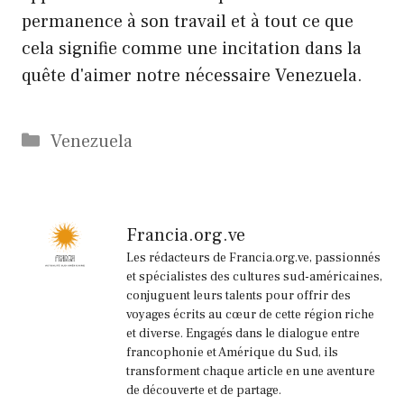
permanence à son travail et à tout ce que
cela signifie comme une incitation dans la
quête d'aimer notre nécessaire Venezuela.
Catégories
Venezuela
Francia.org.ve
Les rédacteurs de Francia.org.ve, passionnés
et spécialistes des cultures sud-américaines,
conjuguent leurs talents pour offrir des
voyages écrits au cœur de cette région riche
et diverse. Engagés dans le dialogue entre
francophonie et Amérique du Sud, ils
transforment chaque article en une aventure
de découverte et de partage.