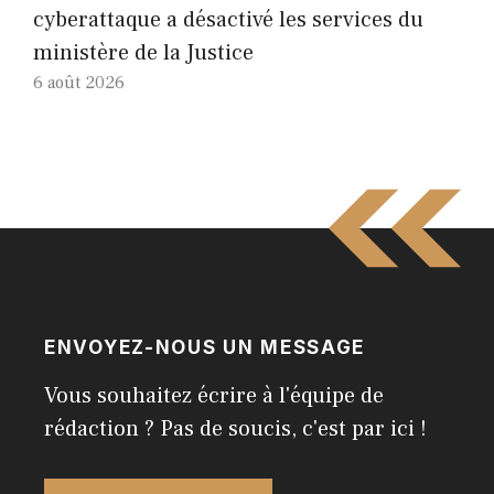
cyberattaque a désactivé les services du
ministère de la Justice
6 août 2026
ENVOYEZ-NOUS UN MESSAGE
Vous souhaitez écrire à l'équipe de
rédaction ? Pas de soucis, c'est par ici !