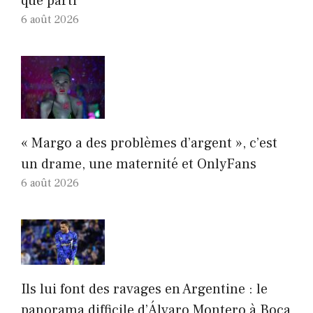
que parti
6 août 2026
« Margo a des problèmes d’argent », c’est
un drame, une maternité et OnlyFans
6 août 2026
Ils lui font des ravages en Argentine : le
panorama difficile d’Álvaro Montero à Boca