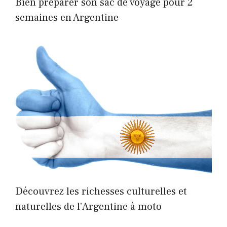
Bien préparer son sac de voyage pour 2
semaines en Argentine
Découvrez les richesses culturelles et
naturelles de l’Argentine à moto