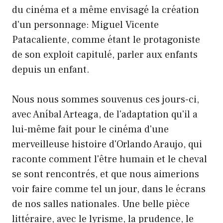
du cinéma et a même envisagé la création
d'un personnage: Miguel Vicente
Patacaliente, comme étant le protagoniste
de son exploit capitulé, parler aux enfants
depuis un enfant.
Nous nous sommes souvenus ces jours-ci,
avec Aníbal Arteaga, de l'adaptation qu'il a
lui-même fait pour le cinéma d'une
merveilleuse histoire d'Orlando Araujo, qui
raconte comment l'être humain et le cheval
se sont rencontrés, et que nous aimerions
voir faire comme tel un jour, dans le écrans
de nos salles nationales. Une belle pièce
littéraire, avec le lyrisme, la prudence, le