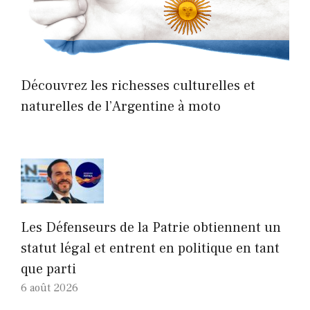
Découvrez les richesses culturelles et
naturelles de l’Argentine à moto
Les Défenseurs de la Patrie obtiennent un
statut légal et entrent en politique en tant
que parti
6 août 2026