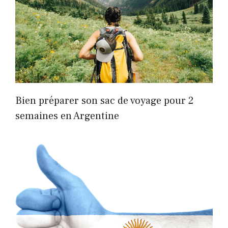
Bien préparer son sac de voyage pour 2
semaines en Argentine