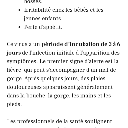
bosses.
Irritabilité chez les bébés et les
jeunes enfants.
Perte d’appétit.
Ce virus a un
période d’incubation de 3 à 6
jours
de l’infection initiale à l’apparition des
symptômes. Le premier signe d’alerte est la
fièvre, qui peut s’accompagner d’un mal de
gorge. Après quelques jours, des plaies
douloureuses apparaissent généralement
dans la bouche, la gorge, les mains et les
pieds.
Les professionnels de la santé soulignent