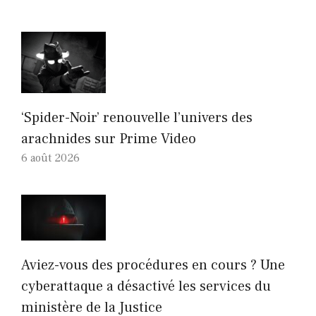
‘Spider-Noir’ renouvelle l’univers des
arachnides sur Prime Video
6 août 2026
Aviez-vous des procédures en cours ? Une
cyberattaque a désactivé les services du
ministère de la Justice