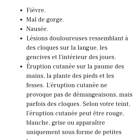
Fièvre.
Mal de gorge.
Nausée.
Lésions douloureuses ressemblant à
des cloques sur la langue, les
gencives et l’intérieur des joues.
Éruption cutanée sur la paume des
mains, la plante des pieds et les
fesses. L’éruption cutanée ne
provoque pas de démangeaisons, mais
parfois des cloques. Selon votre teint,
l’éruption cutanée peut être rouge,
blanche, grise ou apparaître
uniquement sous forme de petites