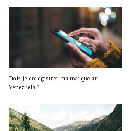
Dois-je enregistrer ma marque au
Venezuela ?