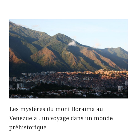
Les mystères du mont Roraima au
Venezuela : un voyage dans un monde
préhistorique