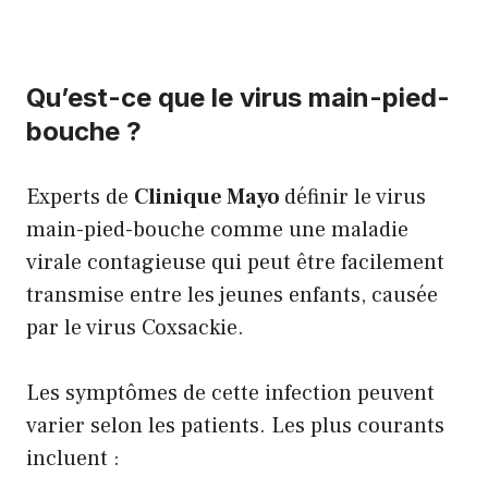
Qu’est-ce que le virus main-pied-
bouche ?
Experts de
Clinique Mayo
définir le virus
main-pied-bouche comme une maladie
virale contagieuse qui peut être facilement
transmise entre les jeunes enfants, causée
par le virus Coxsackie.
Les symptômes de cette infection peuvent
varier selon les patients. Les plus courants
incluent :