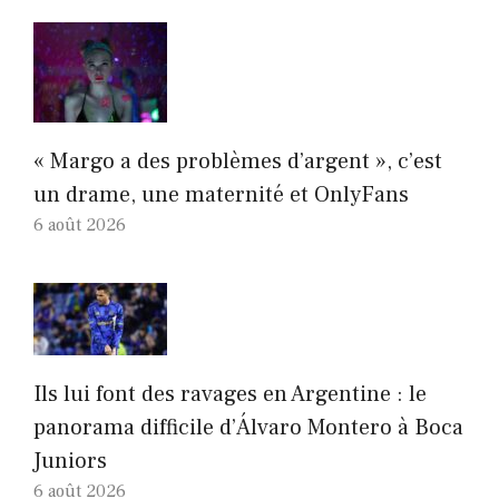
« Margo a des problèmes d’argent », c’est
un drame, une maternité et OnlyFans
6 août 2026
Ils lui font des ravages en Argentine : le
panorama difficile d’Álvaro Montero à Boca
Juniors
6 août 2026