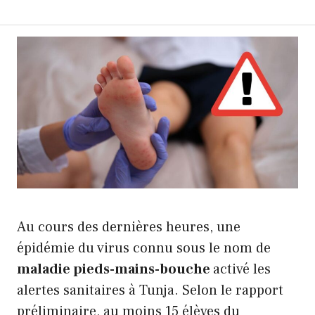
Au cours des dernières heures, une
épidémie du virus connu sous le nom de
maladie pieds-mains-bouche
activé les
alertes sanitaires à Tunja. Selon le rapport
préliminaire, au moins 15 élèves du