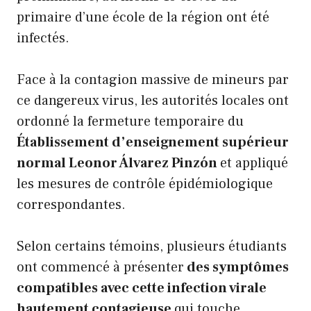
primaire d’une école de la région ont été
infectés.
Face à la contagion massive de mineurs par
ce dangereux virus, les autorités locales ont
ordonné la fermeture temporaire du
Établissement d’enseignement supérieur
normal Leonor Álvarez Pinzón
et appliqué
les mesures de contrôle épidémiologique
correspondantes.
Selon certains témoins, plusieurs étudiants
ont commencé à présenter
des symptômes
compatibles avec cette infection virale
hautement contagieuse
qui touche