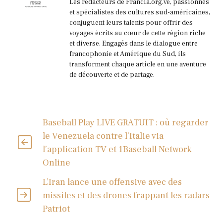
Les rédacteurs de Francia.org.ve, passionnés
et spécialistes des cultures sud-américaines,
conjuguent leurs talents pour offrir des
voyages écrits au cœur de cette région riche
et diverse. Engagés dans le dialogue entre
francophonie et Amérique du Sud, ils
transforment chaque article en une aventure
de découverte et de partage.
Baseball Play LIVE GRATUIT : où regarder
le Venezuela contre l’Italie via
l’application TV et 1Baseball Network
Online
L’Iran lance une offensive avec des
missiles et des drones frappant les radars
Patriot