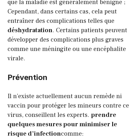
que la maladie est généralement bénigne ;
Cependant, dans certains cas, cela peut
entraîner des complications telles que
déshydratation
. Certains patients peuvent
développer des complications plus graves
comme une méningite ou une encéphalite
virale.
Prévention
Il n’existe actuellement aucun remède ni
vaccin pour protéger les mineurs contre ce
virus, conseillent les experts.
prendre
quelques mesures pour minimiser le
risque d’infection
comme: