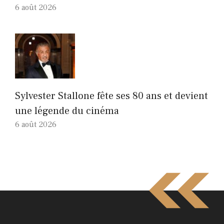
6 août 2026
Sylvester Stallone fête ses 80 ans et devient
une légende du cinéma
6 août 2026