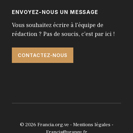
ENVOYEZ-NOUS UN MESSAGE
Vous souhaitez écrire à l'équipe de
rédaction ? Pas de soucis, c'est par ici !
CONTACTEZ-NOUS
© 2026
Francia.org.ve
-
Mentions légales
-
Francia@orange.fr