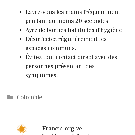
Lavez-vous les mains fréquemment
pendant au moins 20 secondes.
Ayez de bonnes habitudes d’hygiène.
Désinfectez régulièrement les
espaces communs.
Évitez tout contact direct avec des
personnes présentant des
symptômes.
Catégories
Colombie
Francia.org.ve