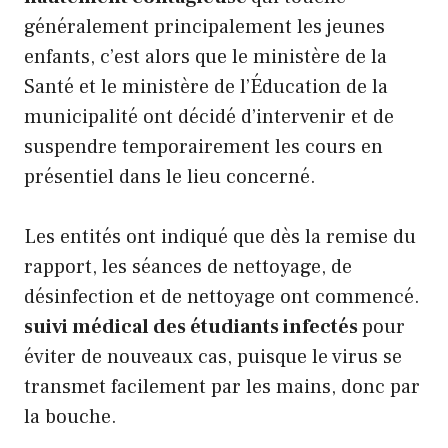
généralement principalement les jeunes
enfants, c’est alors que le ministère de la
Santé et le ministère de l’Éducation de la
municipalité ont décidé d’intervenir et de
suspendre temporairement les cours en
présentiel dans le lieu concerné.
Les entités ont indiqué que dès la remise du
rapport, les séances de nettoyage, de
désinfection et de nettoyage ont commencé.
suivi médical des étudiants infectés
pour
éviter de nouveaux cas, puisque le virus se
transmet facilement par les mains, donc par
la bouche.