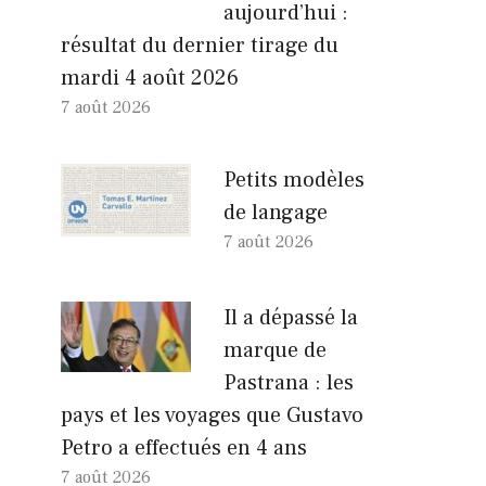
aujourd’hui :
résultat du dernier tirage du
mardi 4 août 2026
7 août 2026
Petits modèles
de langage
7 août 2026
Il a dépassé la
marque de
Pastrana : les
pays et les voyages que Gustavo
Petro a effectués en 4 ans
7 août 2026