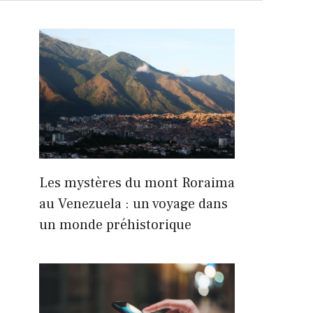
Les mystères du mont Roraima
au Venezuela : un voyage dans
un monde préhistorique