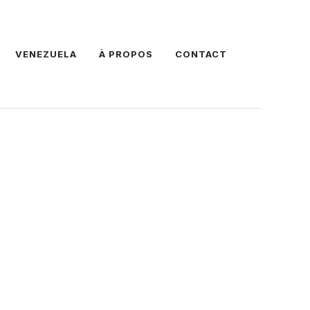
VENEZUELA
À PROPOS
CONTACT