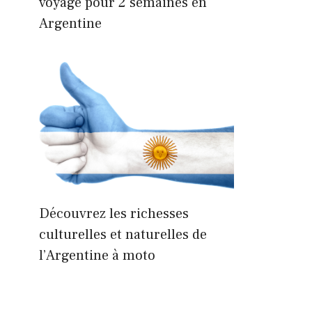
voyage pour 2 semaines en
Argentine
Découvrez les richesses
culturelles et naturelles de
l’Argentine à moto