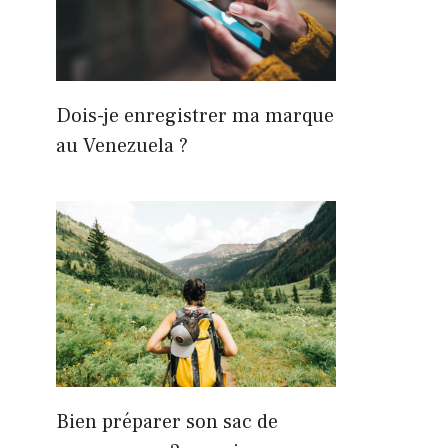
Dois-je enregistrer ma marque
au Venezuela ?
Bien préparer son sac de