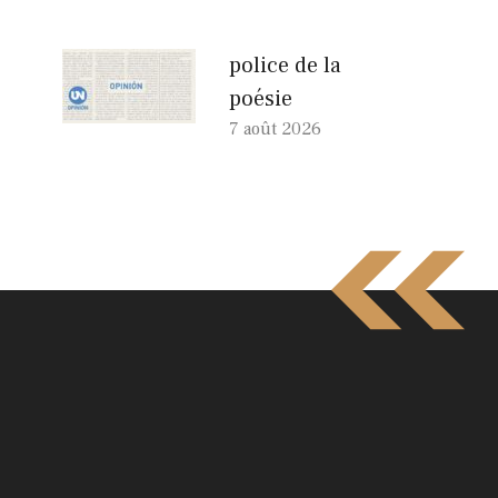
police de la
poésie
7 août 2026