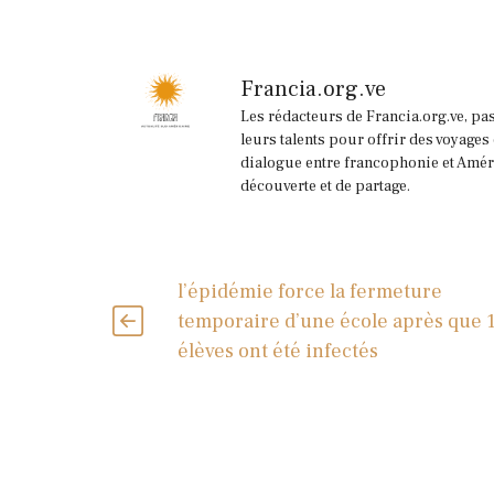
Francia.org.ve
Les rédacteurs de Francia.org.ve, pa
leurs talents pour offrir des voyages
dialogue entre francophonie et Améri
découverte et de partage.
l’épidémie force la fermeture
temporaire d’une école après que 
élèves ont été infectés