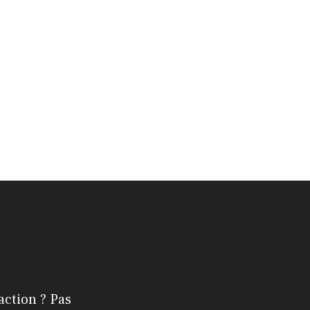
action ? Pas