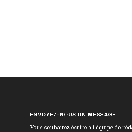
ENVOYEZ-NOUS UN MESSAGE
Vous souhaitez écrire à l'équipe de réd