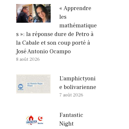
« Apprendre
les
mathématique
s »: la réponse dure de Petro à
la Cabale et son coup porté à
José Antonio Ocampo
8 août 2026
L’amphictyoni
e bolivarienne
7 août 2026
Fantastic
Night