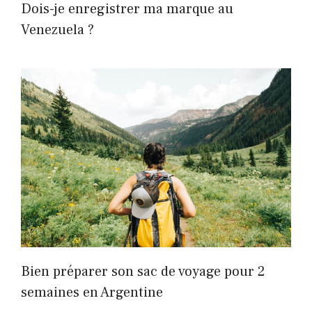
Dois-je enregistrer ma marque au
Venezuela ?
Bien préparer son sac de voyage pour 2
semaines en Argentine