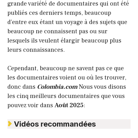
grande variété de documentaires qui ont été
publiés ces derniers temps, beaucoup
d’entre eux étant un voyage à des sujets que
beaucoup ne connaissent pas ou sur
lesquels ils veulent élargir beaucoup plus
leurs connaissances.
Cependant, beaucoup ne savent pas ce que
les documentaires voient ou où les trouver,
donc dans
Colombia.com
Nous vous disons
les cinq meilleurs documentaires que vous
pouvez voir dans
Août 2025
:
Vidéos recommandées