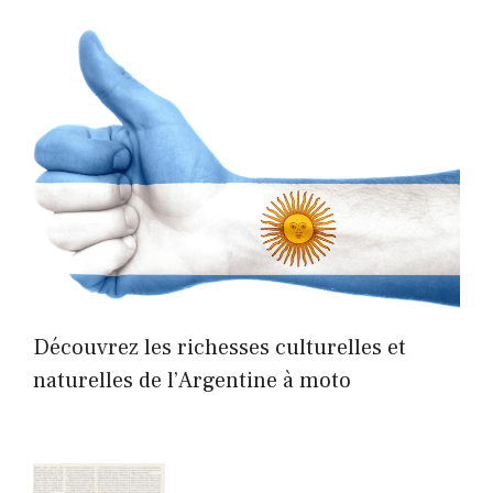
Découvrez les richesses culturelles et
naturelles de l’Argentine à moto