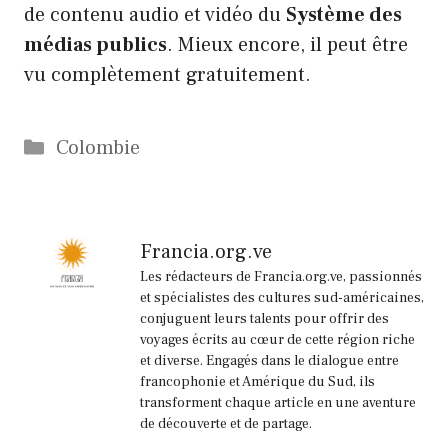
de contenu audio et vidéo du
Système des
médias publics
. Mieux encore, il peut être
vu complètement gratuitement.
Catégories
Colombie
Francia.org.ve
Les rédacteurs de Francia.org.ve, passionnés
et spécialistes des cultures sud-américaines,
conjuguent leurs talents pour offrir des
voyages écrits au cœur de cette région riche
et diverse. Engagés dans le dialogue entre
francophonie et Amérique du Sud, ils
transforment chaque article en une aventure
de découverte et de partage.