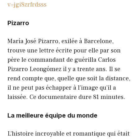
v=jgi8zrfrdsss
Pizarro
María José Pizarro, exilée à Barcelone,
trouve une lettre écrite pour elle par son
père le commandant de guérilla Carlos
Pizarro Leongómez il y a trente ans. Il se
rend compte que, quelle que soit la distance,
il ne peut pas échapper à l’image qu’il a
laissée. Ce documentaire dure 81 minutes.
La meilleure équipe du monde
L’histoire incroyable et romantique qui était