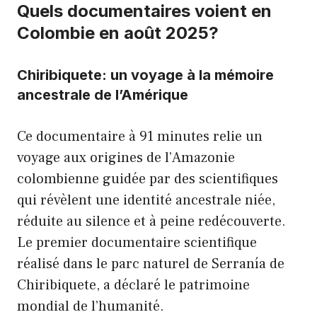
Quels documentaires voient en
Colombie en août 2025?
Chiribiquete: un voyage à la mémoire
ancestrale de l’Amérique
Ce documentaire à 91 minutes relie un
voyage aux origines de l’Amazonie
colombienne guidée par des scientifiques
qui révèlent une identité ancestrale niée,
réduite au silence et à peine redécouverte.
Le premier documentaire scientifique
réalisé dans le parc naturel de Serranía de
Chiribiquete, a déclaré le patrimoine
mondial de l’humanité.