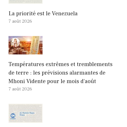
La priorité est le Venezuela
7 août 2026
Températures extrêmes et tremblements
de terre : les prévisions alarmantes de
Mhoni Vidente pour le mois d’août
7 août 2026