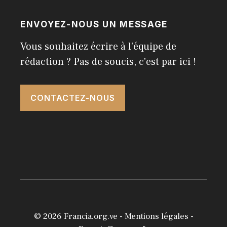
ENVOYEZ-NOUS UN MESSAGE
Vous souhaitez écrire à l'équipe de
rédaction ? Pas de soucis, c'est par ici !
CONTACTEZ-NOUS
© 2026
Francia.org.ve
-
Mentions légales
-