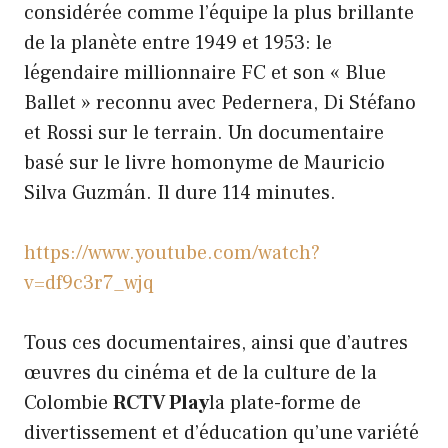
considérée comme l’équipe la plus brillante
de la planète entre 1949 et 1953: le
légendaire millionnaire FC et son « Blue
Ballet » reconnu avec Pedernera, Di Stéfano
et Rossi sur le terrain. Un documentaire
basé sur le livre homonyme de Mauricio
Silva Guzmán. Il dure 114 minutes.
https://www.youtube.com/watch?
v=df9c3r7_wjq
Tous ces documentaires, ainsi que d’autres
œuvres du cinéma et de la culture de la
Colombie
RCTV Play
la plate-forme de
divertissement et d’éducation qu’une variété