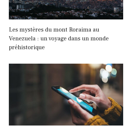
Les mystères du mont Roraima au
Venezuela : un voyage dans un monde
préhistorique