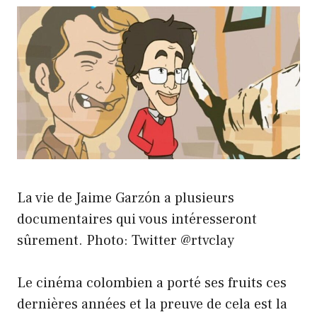
La vie de Jaime Garzón a plusieurs
documentaires qui vous intéresseront
sûrement. Photo: Twitter @rtvclay
Le cinéma colombien a porté ses fruits ces
dernières années et la preuve de cela est la