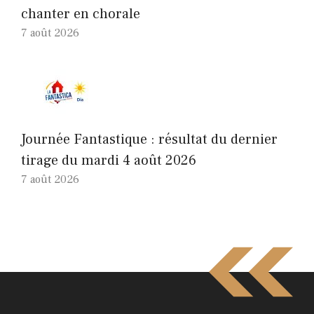
chanter en chorale
7 août 2026
Journée Fantastique : résultat du dernier
tirage du mardi 4 août 2026
7 août 2026