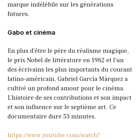
marque indélébile sur les générations
futures.
Gabo et cinéma
En plus d’être le père du réalisme magique,
le prix Nobel de littérature en 1982 et l’un
des écrivains les plus importants du courant
latino-américain, Gabriel García Márquez a
cultivé un profond amour pour le cinéma.
L’histoire de ses contributions et son impact
et son influence sur le septième art. Ce
documentaire dure 53 minutes.
https://www.youtube.com/watch?