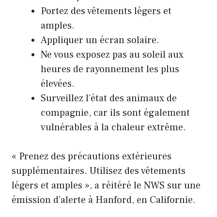
Portez des vêtements légers et
amples.
Appliquer un écran solaire.
Ne vous exposez pas au soleil aux
heures de rayonnement les plus
élevées.
Surveillez l’état des animaux de
compagnie, car ils sont également
vulnérables à la chaleur extrême.
« Prenez des précautions extérieures
supplémentaires. Utilisez des vêtements
légers et amples », a réitéré le NWS sur une
émission d’alerte à Hanford, en Californie.