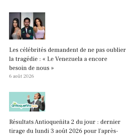
Les célébrités demandent de ne pas oublier
la tragédie : « Le Venezuela a encore
besoin de nous »
6 août 2026
Résultats Antioqueñita 2 du jour : dernier
tirage du lundi 3 août 2026 pour l’après-