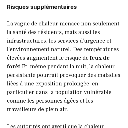
Risques supplémentaires
La vague de chaleur menace non seulement
la santé des résidents, mais aussi les
infrastructures, les services d’urgence et
l’environnement naturel. Des températures
élevées augmentent le risque de
feux de
forêt
Et, même pendant la nuit, la chaleur
persistante pourrait provoquer des maladies
liées à une exposition prolongée, en
particulier dans la population vulnérable
comme les personnes âgées et les
travailleurs de plein air.
Les autorités ont averti que la chaleur