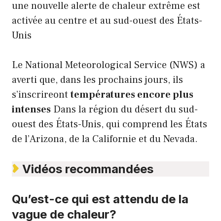
une nouvelle alerte de chaleur extrême est
activée au centre et au sud-ouest des États-
Unis
Le National Meteorological Service (NWS) a
averti que, dans les prochains jours, ils
s’inscrireont
températures encore plus
intenses
Dans la région du désert du sud-
ouest des États-Unis, qui comprend les États
de l’Arizona, de la Californie et du Nevada.
Vidéos recommandées
Qu’est-ce qui est attendu de la
vague de chaleur?