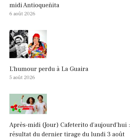
midi Antioqueñita
6 août 2026
L’humour perdu à La Guaira
5 août 2026
Après-midi (Jour) Cafeterito d’aujourd’hui :
résultat du dernier tirage du lundi 3 août