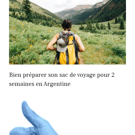
Bien préparer son sac de voyage pour 2
semaines en Argentine