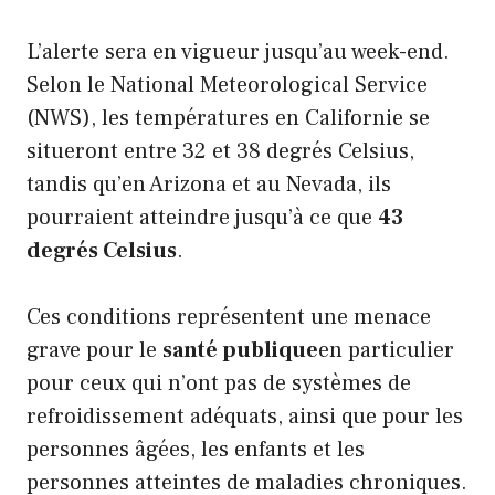
L’alerte sera en vigueur jusqu’au week-end.
Selon le National Meteorological Service
(NWS), les températures en Californie se
situeront entre 32 et 38 degrés Celsius,
tandis qu’en Arizona et au Nevada, ils
pourraient atteindre jusqu’à ce que
43
degrés Celsius
.
Ces conditions représentent une menace
grave pour le
santé publique
en particulier
pour ceux qui n’ont pas de systèmes de
refroidissement adéquats, ainsi que pour les
personnes âgées, les enfants et les
personnes atteintes de maladies chroniques.