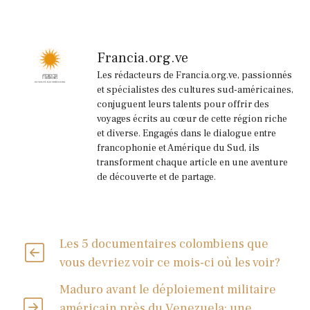
Francia.org.ve
Les rédacteurs de Francia.org.ve, passionnés
et spécialistes des cultures sud-américaines,
conjuguent leurs talents pour offrir des
voyages écrits au cœur de cette région riche
et diverse. Engagés dans le dialogue entre
francophonie et Amérique du Sud, ils
transforment chaque article en une aventure
de découverte et de partage.
Les 5 documentaires colombiens que
vous devriez voir ce mois-ci où les voir?
Maduro avant le déploiement militaire
américain près du Venezuela: une