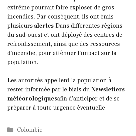
extrême pourrait faire exploser de gros
incendies. Par conséquent, ils ont émis
plusieurs
alertes
Dans différentes régions
du sud-ouest et ont déployé des centres de
refroidissement, ainsi que des ressources
d’incendie, pour atténuer l’impact sur la
population.
Les autorités appellent la population à
rester informée par le biais du
Newsletters
météorologiques
afin d’anticiper et de se
préparer à toute urgence éventuelle.
Catégories
Colombie