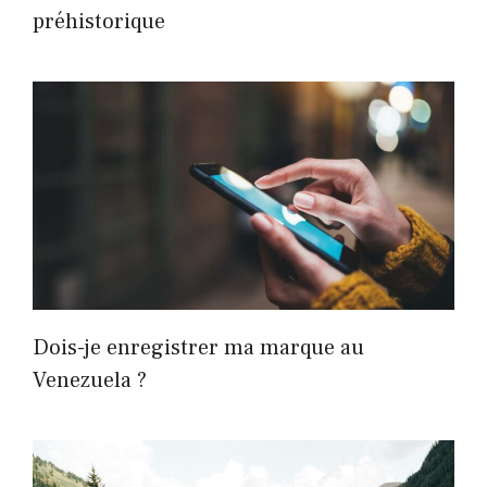
préhistorique
Dois-je enregistrer ma marque au
Venezuela ?