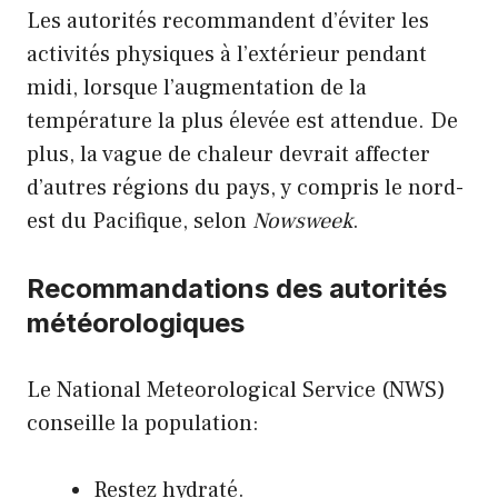
Les autorités recommandent d’éviter les
activités physiques à l’extérieur pendant
midi, lorsque l’augmentation de la
température la plus élevée est attendue. De
plus, la vague de chaleur devrait affecter
d’autres régions du pays, y compris le nord-
est du Pacifique, selon
Nowsweek
.
Recommandations des autorités
météorologiques
Le National Meteorological Service (NWS)
conseille la population:
Restez hydraté.