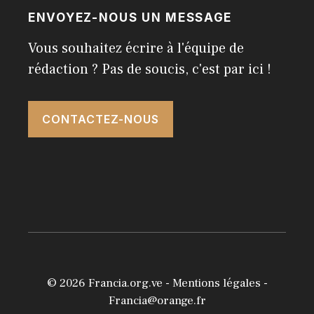
ENVOYEZ-NOUS UN MESSAGE
Vous souhaitez écrire à l'équipe de
rédaction ? Pas de soucis, c'est par ici !
CONTACTEZ-NOUS
© 2026
Francia.org.ve
-
Mentions légales
-
Francia@orange.fr