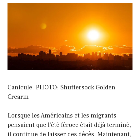
Canicule. PHOTO: Shuttersock Golden
Crearm
Lorsque les Américains et les migrants
pensaient que l’été féroce était déjà terminé,
il continue de laisser des décès. Maintenant,