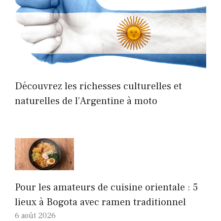
Découvrez les richesses culturelles et
naturelles de l’Argentine à moto
Pour les amateurs de cuisine orientale : 5
lieux à Bogota avec ramen traditionnel
6 août 2026