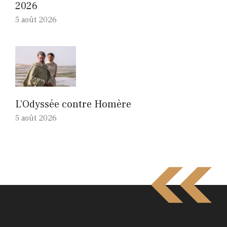
2026
5 août 2026
L’Odyssée contre Homère
5 août 2026