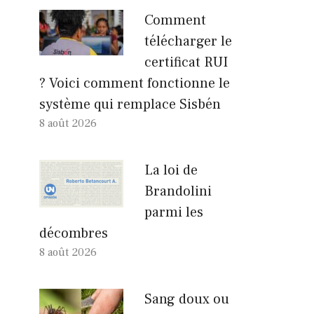
Comment
télécharger le
certificat RUI
? Voici comment fonctionne le
système qui remplace Sisbén
8 août 2026
La loi de
Brandolini
parmi les
décombres
8 août 2026
Sang doux ou