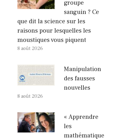
groupe
sanguin ? Ce
que dit la science sur les
raisons pour lesquelles les
moustiques vous piquent
8 août 2026
Manipulation
des fausses
nouvelles
8 août 2026
« Apprendre
les
mathématique