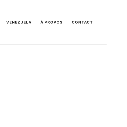
VENEZUELA
À PROPOS
CONTACT