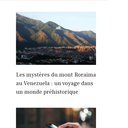
Les mystères du mont Roraima
au Venezuela : un voyage dans
un monde préhistorique