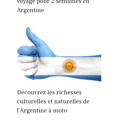
voyage pour 2 semaines en
Argentine
Découvrez les richesses
culturelles et naturelles de
l’Argentine à moto