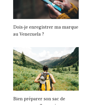
Dois-je enregistrer ma marque
au Venezuela ?
Bien préparer son sac de