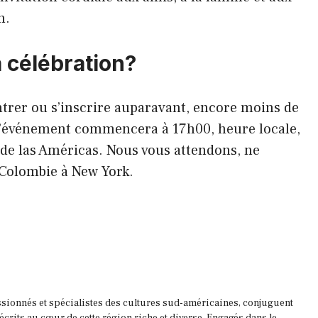
n.
 célébration?
entrer ou s’inscrire auparavant, encore moins de
 L’événement commencera à 17h00, heure locale,
de las Américas. Nous vous attendons, ne
 Colombie à New York.
ssionnés et spécialistes des cultures sud-américaines, conjuguent