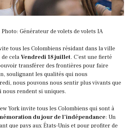
 Photo: Générateur de volets de volets IA
ite tous les Colombiens résidant dans la ville
n de cela
Vendredi 18 juillet
. C’est une fierté
ouvoir transférer des frontières pour faire
n, soulignant les qualités qui nous
redi, nous pouvons nous sentir plus vivants que
i nous rendent si uniques.
ew York invite tous les Colombiens qui sont à
émoration du jour de l’indépendance
: Un
ant que pays aux États-Unis et pour profiter de