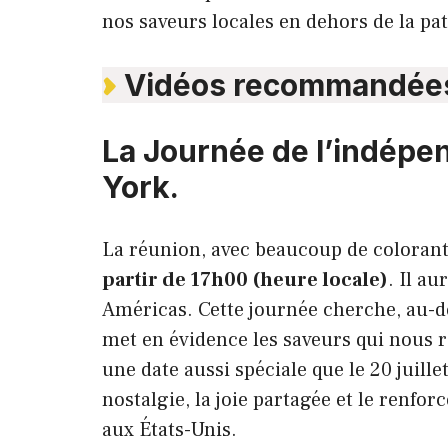
nos saveurs locales en dehors de la pat
Vidéos recommandée
La Journée de l’indépe
York.
La réunion, avec beaucoup de colorant 
partir de 17h00 (heure locale)
. Il a
Américas. Cette journée cherche, au-
met en évidence les saveurs qui nous 
une date aussi spéciale que le 20 juille
nostalgie, la joie partagée et le renfo
aux États-Unis.