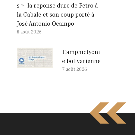
s »: la réponse dure de Petro à
la Cabale et son coup porté à
José Antonio Ocampo
8 août 2026
L’amphictyoni
e bolivarienne
7 août 2026