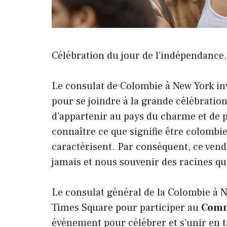
Célébration du jour de l’indépendance.
Le consulat de Colombie à New York inv
pour se joindre à la grande célébratio
d’appartenir au pays du charme et de p
connaître ce que signifie être colombie
caractérisent. Par conséquent, ce vend
jamais et nous souvenir des racines qu
Le consulat général de la Colombie à N
Times Square pour participer au
Comm
événement pour célébrer et s’unir en t