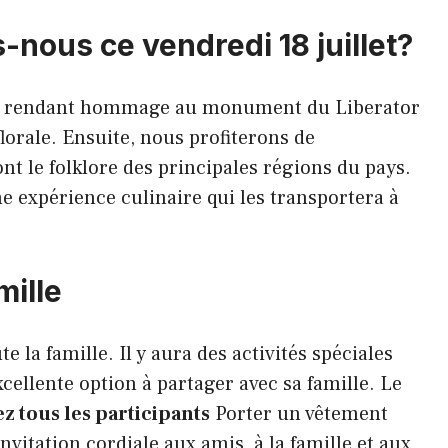
-nous ce vendredi 18 juillet?
n rendant hommage au monument du Liberator
lorale. Ensuite, nous profiterons de
nt le folklore des principales régions du pays.
ne expérience culinaire qui les transportera à
.
mille
 la famille. Il y aura des activités spéciales
xcellente option à partager avec sa famille. Le
ez tous les participants
Porter un vêtement
nvitation cordiale aux amis, à la famille et aux