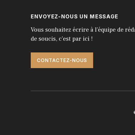
ENVOYEZ-NOUS UN MESSAGE
Vous souhaitez écrire à l'équipe de réd
de soucis, c'est par ici !
CONTACTEZ-NOUS