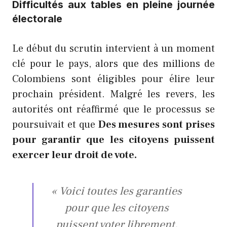
Difficultés aux tables en pleine journée
électorale
Le début du scrutin intervient à un moment
clé pour le pays, alors que des millions de
Colombiens sont éligibles pour élire leur
prochain président. Malgré les revers, les
autorités ont réaffirmé que le processus se
poursuivait et que
Des mesures sont prises
pour garantir que les citoyens puissent
exercer leur droit de vote.
« Voici toutes les garanties
pour que les citoyens
puissent voter librement,