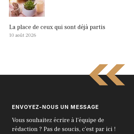
La place de ceux qui sont déjà partis
10 août 2026
ENVOYEZ-NOUS UN MESSAGE
Vous souhaitez écrire à l'équipe de
rédaction ? Pas de soucis, c'est par ici !