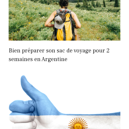
Bien préparer son sac de voyage pour 2
semaines en Argentine