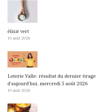
élixir vert
10 août 2026
Loterie Valle: résultat du dernier tirage
d’aujourd’hui, mercredi 5 août 2026
10 août 2026