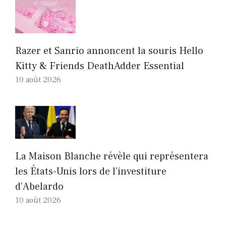
Razer et Sanrio annoncent la souris Hello
Kitty & Friends DeathAdder Essential
10 août 2026
La Maison Blanche révèle qui représentera
les États-Unis lors de l’investiture
d’Abelardo
10 août 2026