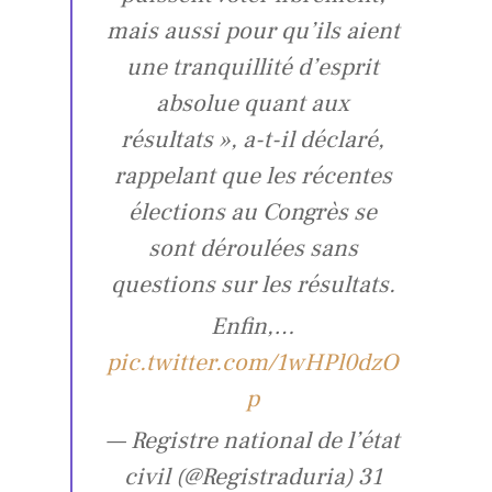
mais aussi pour qu’ils aient
une tranquillité d’esprit
absolue quant aux
résultats », a-t-il déclaré,
rappelant que les récentes
élections au Congrès se
sont déroulées sans
questions sur les résultats.
Enfin,…
pic.twitter.com/1wHPl0dzO
p
— Registre national de l’état
civil (@Registraduria) 31