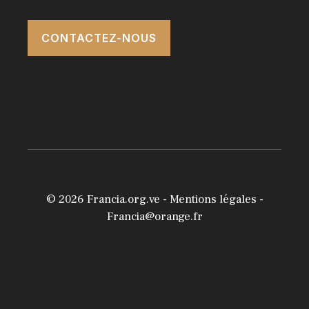
CONTACTEZ-NOUS
© 2026
Francia.org.ve
-
Mentions légales
-
Francia@orange.fr