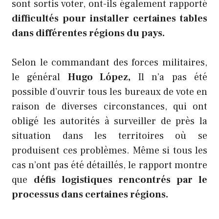
sont sortis voter, ont-ils également rapporté
difficultés pour installer certaines tables
dans différentes régions du pays.
Selon le commandant des forces militaires,
le général
Hugo López,
Il n’a pas été
possible d’ouvrir tous les bureaux de vote en
raison de diverses circonstances, qui ont
obligé les autorités à surveiller de près la
situation dans les territoires où se
produisent ces problèmes. Même si tous les
cas n’ont pas été détaillés, le rapport montre
que
défis logistiques rencontrés par le
processus dans certaines régions.