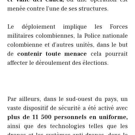
menée contre l’une de ses structures.
Le déploiement implique les Forces
militaires colombiennes, la Police nationale
colombienne et d’autres unités, dans le but
de
contenir toute menace
cela pourrait
affecter le déroulement des élections.
Par ailleurs, dans le sud-ouest du pays, un
vaste dispositif de sécurité a été activé avec
plus de 11 500 personnels en uniforme,
ainsi que des technologies telles que les