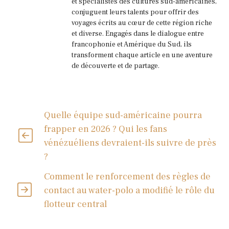
et spécialistes des cultures sud-américaines,
conjuguent leurs talents pour offrir des
voyages écrits au cœur de cette région riche
et diverse. Engagés dans le dialogue entre
francophonie et Amérique du Sud, ils
transforment chaque article en une aventure
de découverte et de partage.
Quelle équipe sud-américaine pourra
frapper en 2026 ? Qui les fans
vénézuéliens devraient-ils suivre de près
?
Comment le renforcement des règles de
contact au water-polo a modifié le rôle du
flotteur central