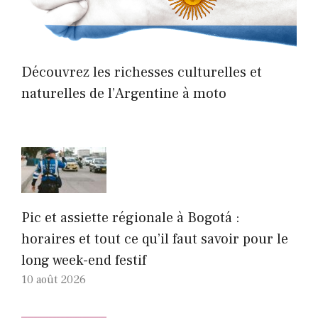
Découvrez les richesses culturelles et
naturelles de l’Argentine à moto
Pic et assiette régionale à Bogotá :
horaires et tout ce qu’il faut savoir pour le
long week-end festif
10 août 2026