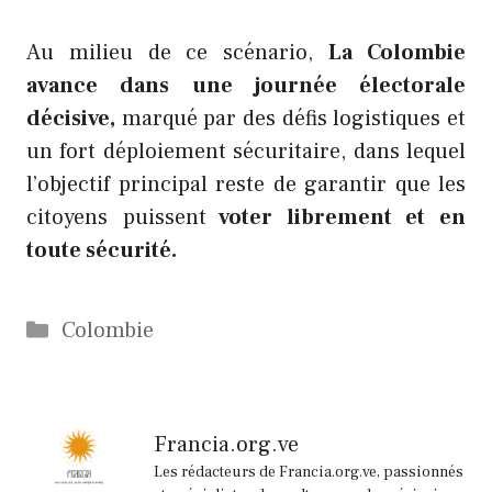
Au milieu de ce scénario,
La Colombie
avance dans une journée électorale
décisive,
marqué par des défis logistiques et
un fort déploiement sécuritaire, dans lequel
l’objectif principal reste de garantir que les
citoyens puissent
voter librement et en
toute sécurité.
Catégories
Colombie
Francia.org.ve
Les rédacteurs de Francia.org.ve, passionnés