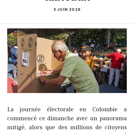
3 JUIN 2026
La journée électorale en Colombie a
commencé ce dimanche avec un panorama
mitigé, alors que des millions de citoyens