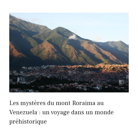
Les mystères du mont Roraima au
Venezuela : un voyage dans un monde
préhistorique