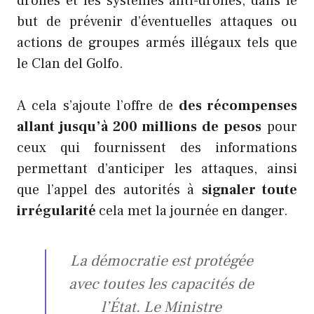
drones et les systèmes anti-drones, dans le
but de prévenir d’éventuelles attaques ou
actions de groupes armés illégaux tels que
le Clan del Golfo.
A cela s’ajoute l’offre de
des récompenses
allant jusqu’à 200 millions de pesos
pour
ceux qui fournissent des informations
permettant d’anticiper les attaques, ainsi
que l’appel des autorités à
signaler toute
irrégularité
cela met la journée en danger.
La démocratie est protégée
avec toutes les capacités de
l’État. Le Ministre