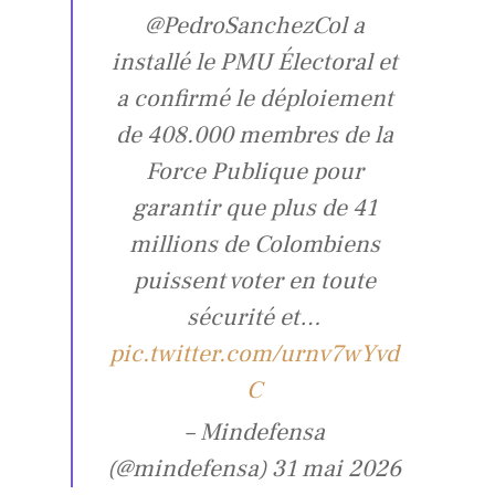
@PedroSanchezCol a
installé le PMU Électoral et
a confirmé le déploiement
de 408.000 membres de la
Force Publique pour
garantir que plus de 41
millions de Colombiens
puissent voter en toute
sécurité et…
pic.twitter.com/urnv7wYvd
C
– Mindefensa
(@mindefensa) 31 mai 2026