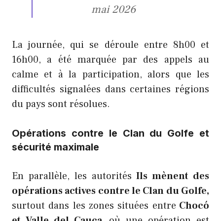
mai 2026
La journée, qui se déroule entre 8h00 et
16h00, a été marquée par des appels au
calme et à la participation, alors que les
difficultés signalées dans certaines régions
du pays sont résolues.
Opérations contre le Clan du Golfe et
sécurité maximale
En parallèle, les autorités
Ils mènent des
opérations actives contre le Clan du Golfe,
surtout dans les zones situées entre
Chocó
et Valle del Cauca,
où une opération est