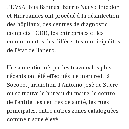
PDVSA, Bus Barinas, Barrio Nuevo Tricolor
et Hidroandes ont procédé à la désinfection
des hôpitaux, des centres de diagnostic
complets ( CDI), les entreprises et les
communautés des différentes municipalités
de l'état de llanero.
Ure a mentionné que les travaux les plus
récents ont été effectués, ce mercredi, à
Socopó, juridiction d'Antonio José de Sucre,
où se trouve le bureau du maire, le centre
de l'entité, les centres de santé, les rues
principales, entre autres zones cataloguées
comme risque élevé.