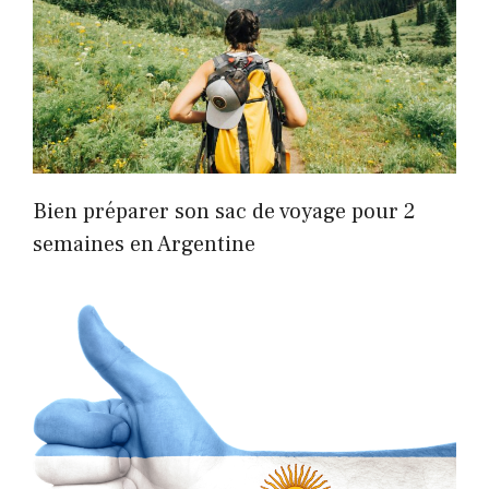
Bien préparer son sac de voyage pour 2
semaines en Argentine