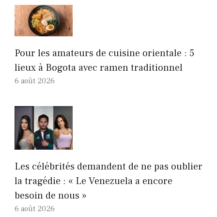
Pour les amateurs de cuisine orientale : 5
lieux à Bogota avec ramen traditionnel
6 août 2026
Les célébrités demandent de ne pas oublier
la tragédie : « Le Venezuela a encore
besoin de nous »
6 août 2026