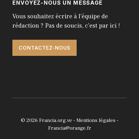
ENVOYEZ-NOUS UN MESSAGE
Vous souhaitez écrire à l'équipe de
rédaction ? Pas de soucis, c'est par ici !
CONTACTEZ-NOUS
© 2026
Francia.org.ve
-
Mentions légales
-
Francia@orange.fr