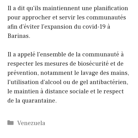
Il a dit qu'ils maintiennent une planification
pour approcher et servir les communautés
afin d'éviter l'expansion du covid-19 à
Barinas.
Il a appelé l'ensemble de la communauté à
respecter les mesures de biosécurité et de
prévention, notamment le lavage des mains,
l'utilisation d'alcool ou de gel antibactérien,
le maintien à distance sociale et le respect
de la quarantaine.
Catégories
Venezuela