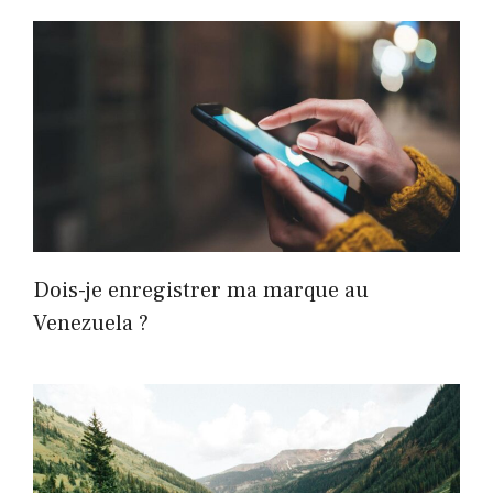
Dois-je enregistrer ma marque au
Venezuela ?