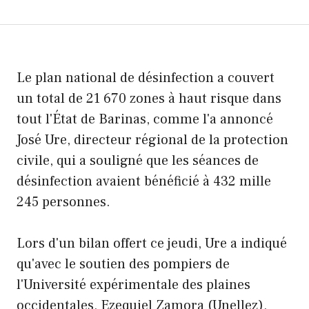
Le plan national de désinfection a couvert
un total de 21 670 zones à haut risque dans
tout l'État de Barinas, comme l'a annoncé
José Ure, directeur régional de la protection
civile, qui a souligné que les séances de
désinfection avaient bénéficié à 432 mille
245 personnes.
Lors d'un bilan offert ce jeudi, Ure a indiqué
qu'avec le soutien des pompiers de
l'Université expérimentale des plaines
occidentales, Ezequiel Zamora (Unellez),