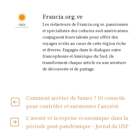
Francia.org.ve
Les rédacteurs de Francia.org.ve, passionnés
et spécialistes des cultures sud-américaines,
conjuguent leurs talents pour offrir des
voyages écrits au cœur de cette région riche
et diverse. Engagés dans le dialogue entre
francophonie et Amérique du Sud, ils
transforment chaque article en une aventure
de découverte et de partage.
Comment arrêter de fumer ? 10 conseils
pour contrôler et surmonter l’anxiété
L'avenir et la reprise économique dans la
période post-pandémique – Jornal da USP