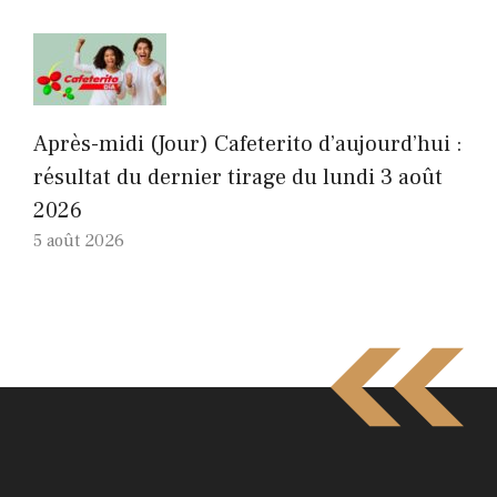
Après-midi (Jour) Cafeterito d’aujourd’hui :
résultat du dernier tirage du lundi 3 août
2026
5 août 2026