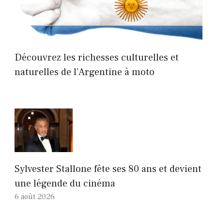
Découvrez les richesses culturelles et
naturelles de l’Argentine à moto
Sylvester Stallone fête ses 80 ans et devient
une légende du cinéma
6 août 2026