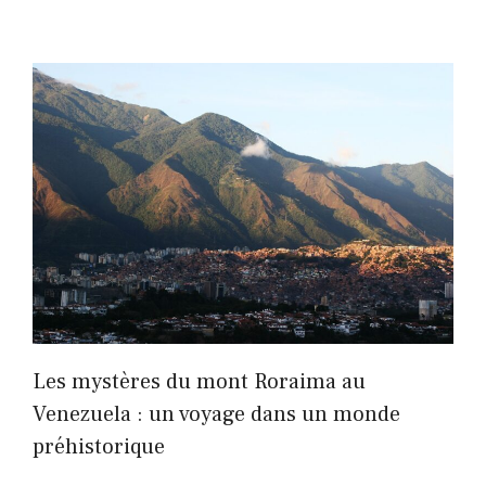
Les mystères du mont Roraima au
Venezuela : un voyage dans un monde
préhistorique