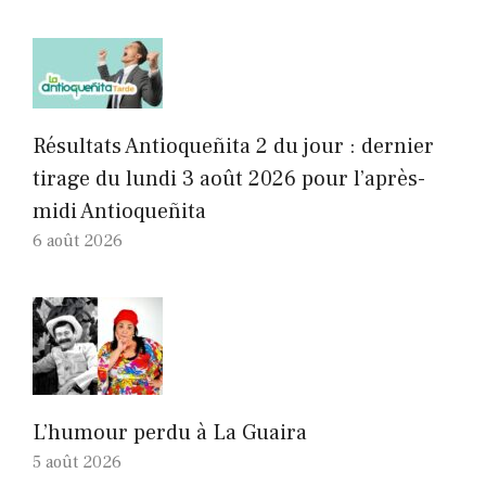
Résultats Antioqueñita 2 du jour : dernier
tirage du lundi 3 août 2026 pour l’après-
midi Antioqueñita
6 août 2026
L’humour perdu à La Guaira
5 août 2026