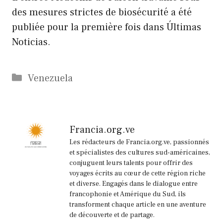
des mesures strictes de biosécurité a été
publiée pour la première fois dans Últimas
Noticias.
Catégories
Venezuela
Francia.org.ve
Les rédacteurs de Francia.org.ve, passionnés
et spécialistes des cultures sud-américaines,
conjuguent leurs talents pour offrir des
voyages écrits au cœur de cette région riche
et diverse. Engagés dans le dialogue entre
francophonie et Amérique du Sud, ils
transforment chaque article en une aventure
de découverte et de partage.