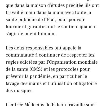
que dans la maison d'études précitée, ils ont
travaillé main dans la main avec toute la
santé publique de l'État, pour pouvoir
fournir et garantir tout le soutien. quand il
s'agit de talent humain.
Les deux responsables ont appelé la
communauté à continuer de respecter les
règles édictées par l'Organisation mondiale
de la santé (OMS) et les protocoles pour
prévenir la pandémie, en particulier le
lavage des mains et l'utilisation obligatoire
des masques.
L'entrée Médecins de Falcón travaille sous