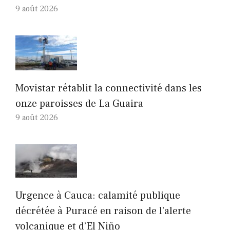
9 août 2026
Movistar rétablit la connectivité dans les
onze paroisses de La Guaira
9 août 2026
Urgence à Cauca: calamité publique
décrétée à Puracé en raison de l’alerte
volcanique et d’El Niño