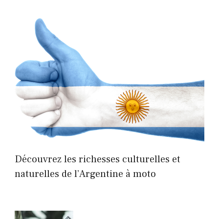
Découvrez les richesses culturelles et
naturelles de l’Argentine à moto