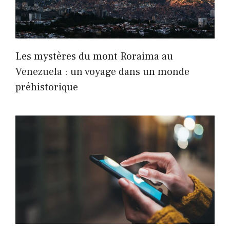
Les mystères du mont Roraima au
Venezuela : un voyage dans un monde
préhistorique