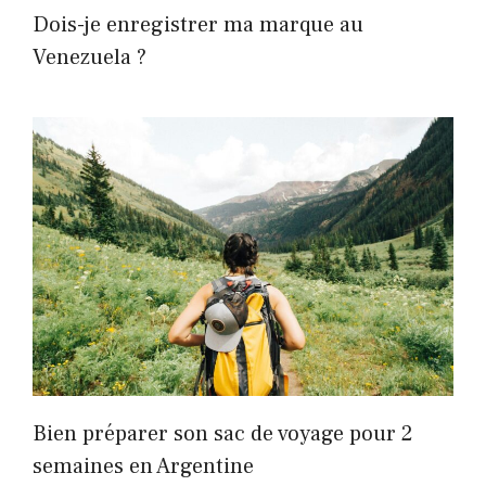
Dois-je enregistrer ma marque au
Venezuela ?
Bien préparer son sac de voyage pour 2
semaines en Argentine