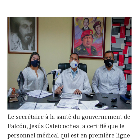
Le secrétaire à la santé du gouvernement de
Falcón, Jesús Osteicochea, a certifié que le
personnel médical qui est en première ligne