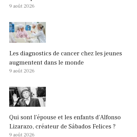
9 août 2026
Les diagnostics de cancer chez les jeunes
augmentent dans le monde
9 août 2026
Qui sont l’épouse et les enfants d’Alfonso
Lizarazo, créateur de Sábados Felices ?
9 août 2026