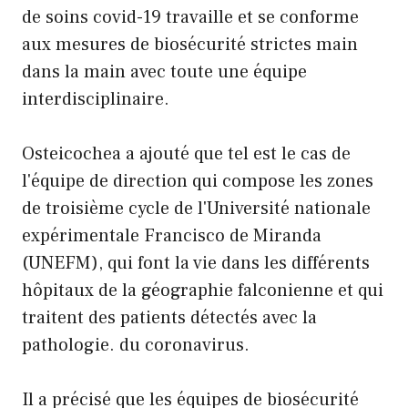
de soins covid-19 travaille et se conforme
aux mesures de biosécurité strictes main
dans la main avec toute une équipe
interdisciplinaire.
Osteicochea a ajouté que tel est le cas de
l'équipe de direction qui compose les zones
de troisième cycle de l'Université nationale
expérimentale Francisco de Miranda
(UNEFM), qui font la vie dans les différents
hôpitaux de la géographie falconienne et qui
traitent des patients détectés avec la
pathologie. du coronavirus.
Il a précisé que les équipes de biosécurité