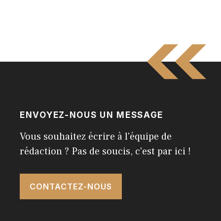
ENVOYEZ-NOUS UN MESSAGE
Vous souhaitez écrire à l'équipe de
rédaction ? Pas de soucis, c'est par ici !
CONTACTEZ-NOUS