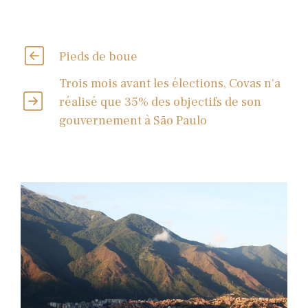
Pieds de boue
Trois mois avant les élections, Covas n'a
réalisé que 35% des objectifs de son
gouvernement à São Paulo