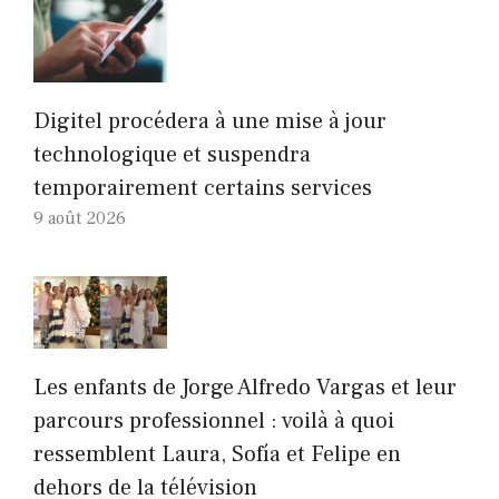
Digitel procédera à une mise à jour
technologique et suspendra
temporairement certains services
9 août 2026
Les enfants de Jorge Alfredo Vargas et leur
parcours professionnel : voilà à quoi
ressemblent Laura, Sofía et Felipe en
dehors de la télévision