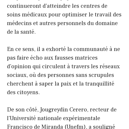
continueront d'atteindre les centres de
soins médicaux pour optimiser le travail des
médecins et autres personnels du domaine
de la santé.
En ce sens, il a exhorté la communauté à ne
pas faire écho aux fausses matrices
d'opinion qui circulent à travers les réseaux
sociaux, où des personnes sans scrupules
cherchent à saper la paix et la tranquillité
des citoyens.
De son côté, Jougreydin Cerero, recteur de
l'Université nationale expérimentale
Francisco de Miranda (Unefm), a souligné