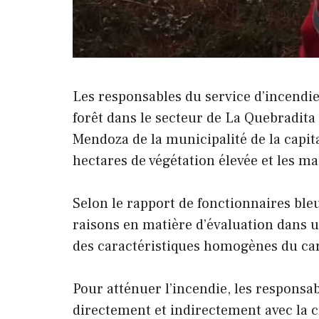
Les responsables du service d’incendie 
forêt dans le secteur de La Quebradita
Mendoza de la municipalité de la capital
hectares de végétation élevée et les m
Selon le rapport de fonctionnaires bleu
raisons en matière d’évaluation dans u
des caractéristiques homogènes du ca
Pour atténuer l’incendie, les responsa
directement et indirectement avec la cr