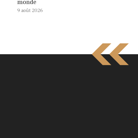
monde
9 août 2026