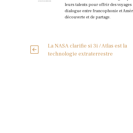
leurs talents pour offrir des voyages
dialogue entre francophonie et Améri
découverte et de partage.
La NASA clarifie si 3i / Atlas est la
technologie extraterrestre