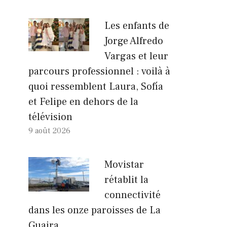
Les enfants de
Jorge Alfredo
Vargas et leur
parcours professionnel : voilà à
quoi ressemblent Laura, Sofía
et Felipe en dehors de la
télévision
9 août 2026
Movistar
rétablit la
connectivité
dans les onze paroisses de La
Guaira