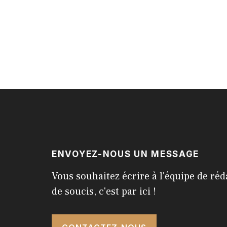
ENVOYEZ-NOUS UN MESSAGE
Vous souhaitez écrire à l'équipe de réd
de soucis, c'est par ici !