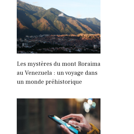
Les mystères du mont Roraima
au Venezuela : un voyage dans
un monde préhistorique