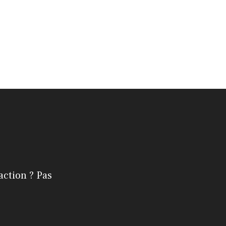
action ? Pas