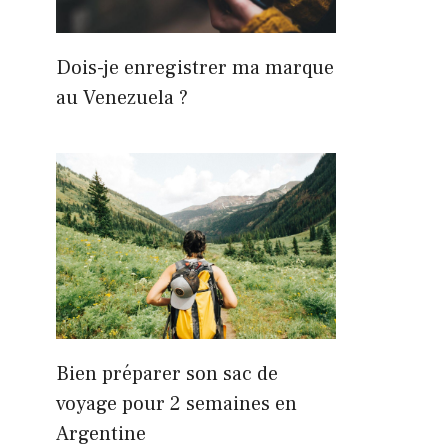
Dois-je enregistrer ma marque
au Venezuela ?
Bien préparer son sac de
voyage pour 2 semaines en
Argentine