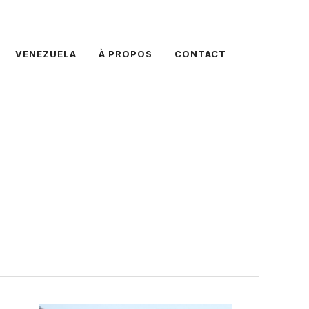
VENEZUELA
À PROPOS
CONTACT