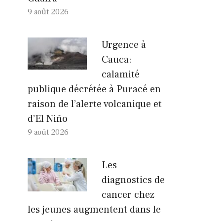
9 août 2026
Urgence à
Cauca:
calamité
publique décrétée à Puracé en
raison de l’alerte volcanique et
d’El Niño
9 août 2026
Les
diagnostics de
cancer chez
les jeunes augmentent dans le