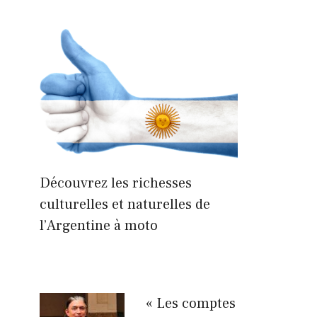
Découvrez les richesses
culturelles et naturelles de
l’Argentine à moto
« Les comptes