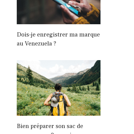
Dois-je enregistrer ma marque
au Venezuela ?
Bien préparer son sac de