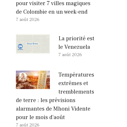
pour visiter 7 villes magiques
de Colombie en un week-end
7 août 2026
La priorité est
le Venezuela
7 août 2026
Températures
extrêmes et
tremblements
de terre : les prévisions
alarmantes de Mhoni Vidente
pour le mois d’août
7 août 2026