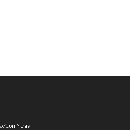
action ? Pas