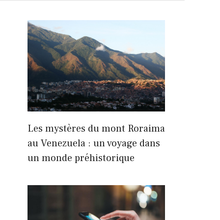
Les mystères du mont Roraima
au Venezuela : un voyage dans
un monde préhistorique