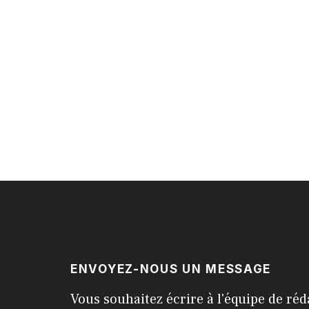
ENVOYEZ-NOUS UN MESSAGE
Vous souhaitez écrire à l'équipe de réd