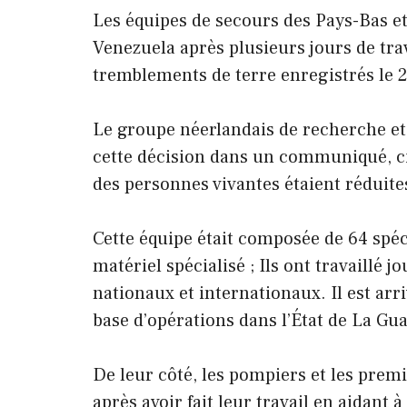
Les équipes de secours des Pays-Bas e
Venezuela après plusieurs jours de tra
tremblements de terre enregistrés le 2
Le groupe néerlandais de recherche et
cette décision dans un communiqué, ci
des personnes vivantes étaient réduite
Cette équipe était composée de 64 spéci
matériel spécialisé ; Ils ont travaillé 
nationaux et internationaux. Il est arri
base d’opérations dans l’État de La Gua
De leur côté, les pompiers et les prem
après avoir fait leur travail en aidant 