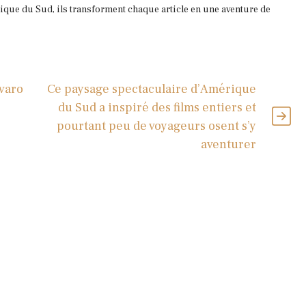
que du Sud, ils transforment chaque article en une aventure de
lvaro
Ce paysage spectaculaire d’Amérique
du Sud a inspiré des films entiers et
pourtant peu de voyageurs osent s’y
aventurer