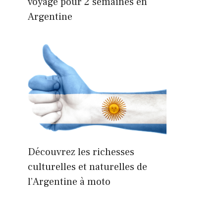
voyage pour 2 semaines en
Argentine
Découvrez les richesses
culturelles et naturelles de
l’Argentine à moto