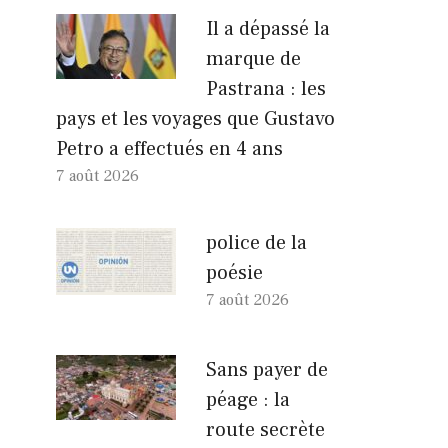
Il a dépassé la
marque de
Pastrana : les
pays et les voyages que Gustavo
Petro a effectués en 4 ans
7 août 2026
police de la
poésie
7 août 2026
Sans payer de
péage : la
route secrète