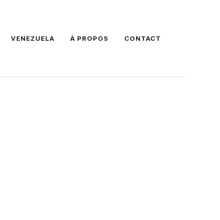
VENEZUELA
À PROPOS
CONTACT