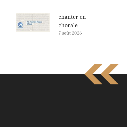
chanter en
chorale
7 août 2026