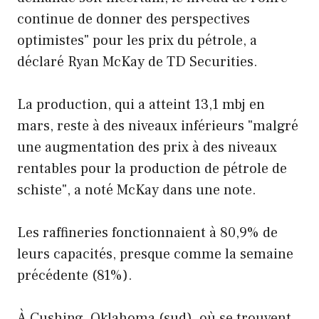
continue de donner des perspectives
optimistes" pour les prix du pétrole, a
déclaré Ryan McKay de TD Securities.
La production, qui a atteint 13,1 mbj en
mars, reste à des niveaux inférieurs "malgré
une augmentation des prix à des niveaux
rentables pour la production de pétrole de
schiste", a noté McKay dans une note.
Les raffineries fonctionnaient à 80,9% de
leurs capacités, presque comme la semaine
précédente (81%).
À Cushing, Oklahoma (sud), où se trouvent