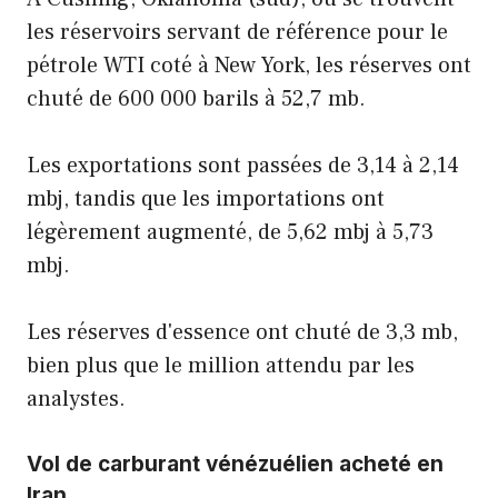
les réservoirs servant de référence pour le
pétrole WTI coté à New York, les réserves ont
chuté de 600 000 barils à 52,7 mb.
Les exportations sont passées de 3,14 à 2,14
mbj, tandis que les importations ont
légèrement augmenté, de 5,62 mbj à 5,73
mbj.
Les réserves d'essence ont chuté de 3,3 mb,
bien plus que le million attendu par les
analystes.
Vol de carburant vénézuélien acheté en
Iran