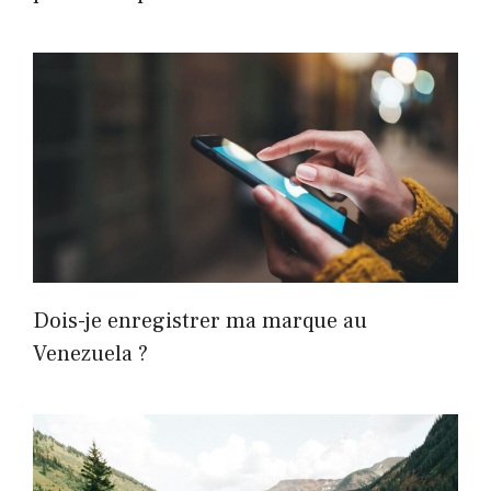
Dois-je enregistrer ma marque au
Venezuela ?