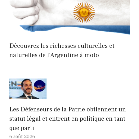
Découvrez les richesses culturelles et
naturelles de l’Argentine à moto
Les Défenseurs de la Patrie obtiennent un
statut légal et entrent en politique en tant
que parti
6 août 2026