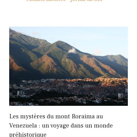
Les mystères du mont Roraima au
Venezuela : un voyage dans un monde
préhistorique