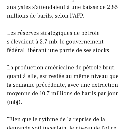
analystes s'attendaient à une baisse de 2,85
millions de barils, selon l'AFP.
Les réserves stratégiques de pétrole
s'élevaient à 2,7 mb, le gouvernement
fédéral libérant une partie de ses stocks.
La production américaine de pétrole brut,
quant à elle, est restée au même niveau que
la semaine précédente, avec une extraction
moyenne de 10,7 millions de barils par jour
(mbj).
"Bien que le rythme de la reprise de la
demande soit incertain, le niveau de l'offre