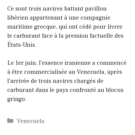
Ce sont trois navires battant pavillon
libérien appartenant à une compagnie
maritime grecque, qui ont cédé pour livrer
le carburant face à la pression factuelle des
États-Unis.
Le 1er juin, l'essence iranienne a commencé
à être commercialisée au Venezuela, après
l'arrivée de trois navires chargés de
carburant dans le pays confronté au blocus
gringo.
Catégories
Venezuela