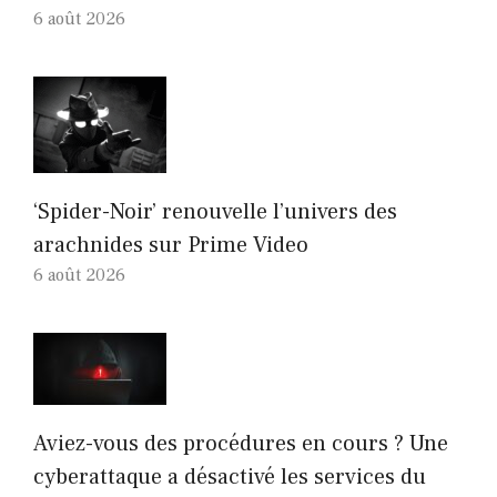
6 août 2026
‘Spider-Noir’ renouvelle l’univers des
arachnides sur Prime Video
6 août 2026
Aviez-vous des procédures en cours ? Une
cyberattaque a désactivé les services du