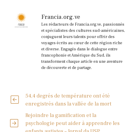
Francia.org.ve
Les rédacteurs de Francia.org.ve, passionnés
et spécialistes des cultures sud-américaines,
conjuguent leurs talents pour offrir des
voyages écrits au cœur de cette région riche
et diverse. Engagés dans le dialogue entre
francophonie et Amérique du Sud, ils
transforment chaque article en une aventure
de découverte et de partage.
54,4 degrés de température ont été
enregistrés dans la vallée de la mort
Rejoindre la gamification et la
psychologie peut aider à apprendre les
enfants autistes – Jornal da USP