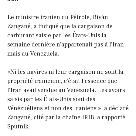
Le ministre iranien du Pétrole, Biyán
Zangané, a indiqué que la cargaison de
carburant saisie par les États-Unis la
semaine dernière n’appartenait pas à l’Iran
mais au Venezuela.
«Ni les navires ni leur cargaison ne sont la
propriété iranienne, c'était l'essence que
l'Iran avait vendue au Venezuela. Les avoirs
saisis par les États-Unis sont des
Vénézuéliens et non des Iraniens », a déclaré
Zangané, cité par la chaîne IRIB, a rapporté
Sputnik.