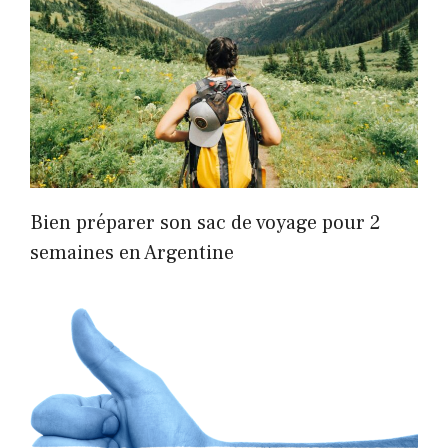
Bien préparer son sac de voyage pour 2
semaines en Argentine