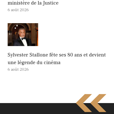
ministère de la Justice
6 août 2026
Sylvester Stallone fête ses 80 ans et devient
une légende du cinéma
6 août 2026