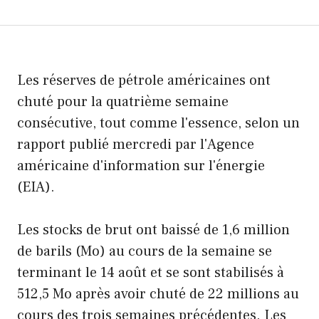
Les réserves de pétrole américaines ont
chuté pour la quatrième semaine
consécutive, tout comme l'essence, selon un
rapport publié mercredi par l'Agence
américaine d'information sur l'énergie
(EIA).
Les stocks de brut ont baissé de 1,6 million
de barils (Mo) au cours de la semaine se
terminant le 14 août et se sont stabilisés à
512,5 Mo après avoir chuté de 22 millions au
cours des trois semaines précédentes. Les