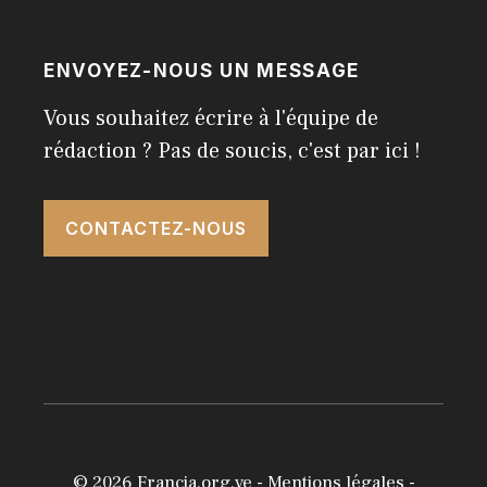
ENVOYEZ-NOUS UN MESSAGE
Vous souhaitez écrire à l'équipe de
rédaction ? Pas de soucis, c'est par ici !
CONTACTEZ-NOUS
© 2026
Francia.org.ve
-
Mentions légales
-