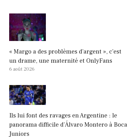
« Margo a des problèmes d’argent », c’est
un drame, une maternité et OnlyFans
6 août 2026
Ils lui font des ravages en Argentine : le
panorama difficile d’Álvaro Montero à Boca
Juniors